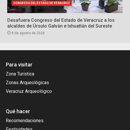
CONGRESO DEL ESTADO DE VERACRUZ
Desafuera Congreso del Estado de Veracruz a los
alcaldes de Úrsulo Galván e Ixhuatlán del Sureste
8 de agosto de 2026
Para visitar
Zona Turística
Zonas Arqueológicas
Veracruz Arqueológico
Qué hacer
Recomendaciones
Festividades