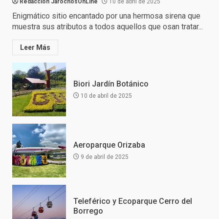
Redacción JarochosOnLine
10 de abril de 2025
Enigmático sitio encantado por una hermosa sirena que
muestra sus atributos a todos aquellos que osan tratar...
Leer Más
Biori Jardín Botánico
10 de abril de 2025
Aeroparque Orizaba
9 de abril de 2025
Teleférico y Ecoparque Cerro del
Borrego