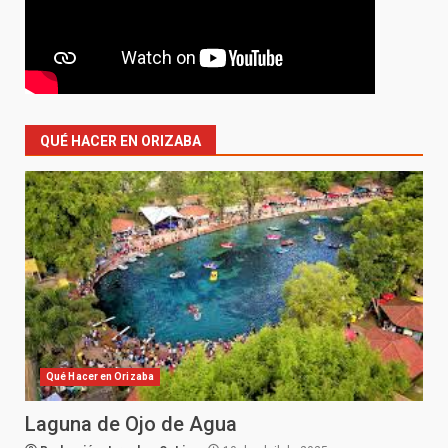
QUÉ HACER EN ORIZABA
Qué Hacer en Orizaba
Laguna de Ojo de Agua