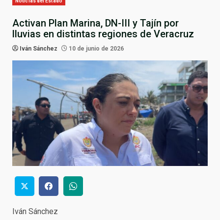
Noticias del Estado
Activan Plan Marina, DN-III y Tajín por
lluvias en distintas regiones de Veracruz
Iván Sánchez
10 de junio de 2026
Iván Sánchez