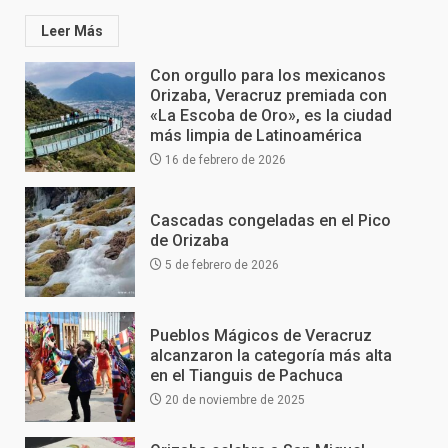
Leer Más
Con orgullo para los mexicanos
Orizaba, Veracruz premiada con
«La Escoba de Oro», es la ciudad
más limpia de Latinoamérica
16 de febrero de 2026
Cascadas congeladas en el Pico
de Orizaba
5 de febrero de 2026
Pueblos Mágicos de Veracruz
alcanzaron la categoría más alta
en el Tianguis de Pachuca
20 de noviembre de 2025