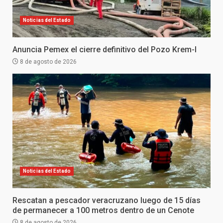
Noticias del Estado
Anuncia Pemex el cierre definitivo del Pozo Krem-I
8 de agosto de 2026
Noticias del Estado
Rescatan a pescador veracruzano luego de 15 días
de permanecer a 100 metros dentro de un Cenote
8 de agosto de 2026