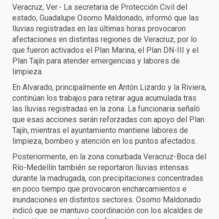
Veracruz, Ver.- La secretaria de Protección Civil del
estado, Guadalupe Osorno Maldonado, informó que las
lluvias registradas en las últimas horas provocaron
afectaciones en distintas regiones de Veracruz, por lo
que fueron activados el Plan Marina, el Plan DN-III y el
Plan Tajín para atender emergencias y labores de
limpieza.
En Alvarado, principalmente en Antón Lizardo y la Riviera,
continúan los trabajos para retirar agua acumulada tras
las lluvias registradas en la zona. La funcionaria señaló
que esas acciones serán reforzadas con apoyo del Plan
Tajín, mientras el ayuntamiento mantiene labores de
limpieza, bombeo y atención en los puntos afectados.
Posteriormente, en la zona conurbada Veracruz-Boca del
Río-Medellín también se reportaron lluvias intensas
durante la madrugada, con precipitaciones concentradas
en poco tiempo que provocaron encharcamientos e
inundaciones en distintos sectores. Osorno Maldonado
indicó que se mantuvo coordinación con los alcaldes de