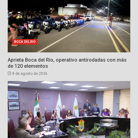
BOCA DEL RIO
Aprieta Boca del Río, operativo antirodadas con más
de 120 elementos
8 de agosto de 2026