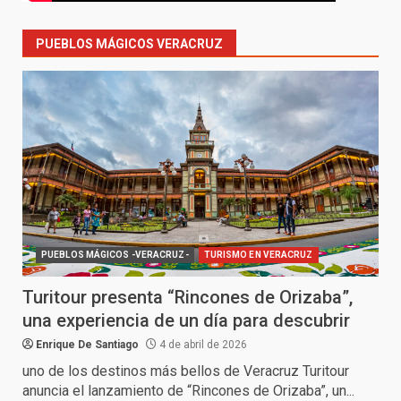
PUEBLOS MÁGICOS VERACRUZ
PUEBLOS MÁGICOS -VERACRUZ-
TURISMO EN VERACRUZ
Turitour presenta “Rincones de Orizaba”,
una experiencia de un día para descubrir
Enrique De Santiago
4 de abril de 2026
uno de los destinos más bellos de Veracruz Turitour
anuncia el lanzamiento de “Rincones de Orizaba”, un...