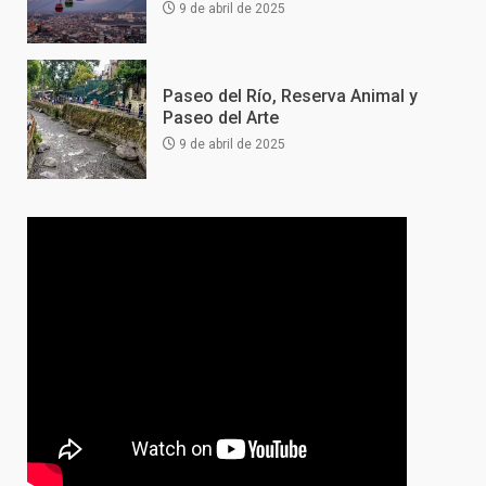
9 de abril de 2025
Paseo del Río, Reserva Animal y
Paseo del Arte
9 de abril de 2025