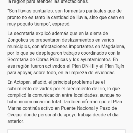
la región para atender las afectaciones.
“Son lluvias puntuales, son tormentas puntuales que de
pronto no es tanto la cantidad de lluvia, sino que caen en
muy poquito tiempo”, expresó.
La secretaria explicó además que en la sierra de
Zongolica se presentaron deslizamientos en varios
municipios, con afectaciones importantes en Magdalena,
por lo que se desplegaron trabajos coordinados con la
Secretaría de Obras Públicas y los ayuntamientos. En
esa región fueron activados el Plan DN-III y el Plan Tajín
para apoyar, sobre todo, en la limpieza de viviendas.
En Actopan, añadió, el principal problema fue el
cubrimiento de vados por el crecimiento del río, lo que
complicó la comunicación entre localidades, aunque no
hubo incomunicación total. También informó que el Plan
Marina continúa activo en Puente Nacional y Paso de
Ovejas, donde personal de apoyo trabaja desde el día
anterior.