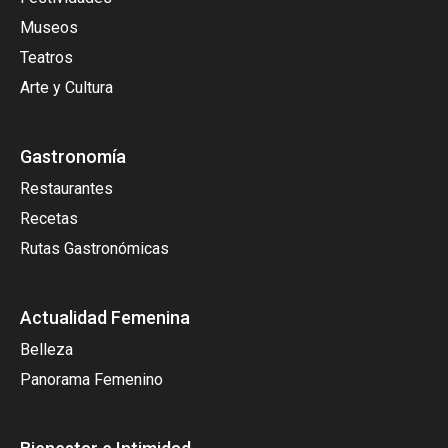
Museos
Teatros
Arte y Cultura
Gastronomía
Restaurantes
Recetas
Rutas Gastronómicas
Actualidad Femenina
Belleza
Panorama Femenino