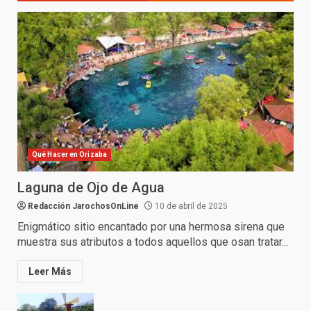
Qué Hacer en Orizaba
Laguna de Ojo de Agua
Redacción JarochosOnLine
10 de abril de 2025
Enigmático sitio encantado por una hermosa sirena que
muestra sus atributos a todos aquellos que osan tratar...
Leer Más