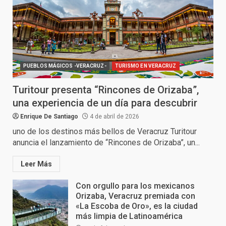
PUEBLOS MÁGICOS -VERACRUZ-
TURISMO EN VERACRUZ
Turitour presenta “Rincones de Orizaba”,
una experiencia de un día para descubrir
Enrique De Santiago
4 de abril de 2026
uno de los destinos más bellos de Veracruz Turitour
anuncia el lanzamiento de “Rincones de Orizaba”, un...
Leer Más
Con orgullo para los mexicanos
Orizaba, Veracruz premiada con
«La Escoba de Oro», es la ciudad
más limpia de Latinoamérica