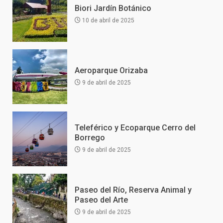
Biori Jardín Botánico
10 de abril de 2025
Aeroparque Orizaba
9 de abril de 2025
Teleférico y Ecoparque Cerro del
Borrego
9 de abril de 2025
Paseo del Río, Reserva Animal y
Paseo del Arte
9 de abril de 2025