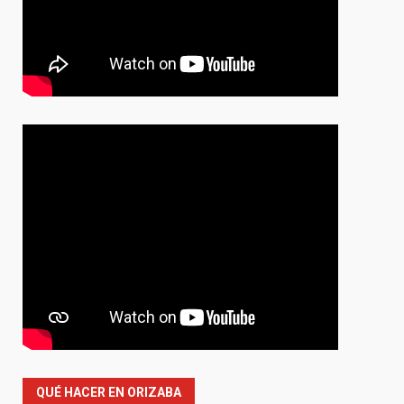
QUÉ HACER EN ORIZABA