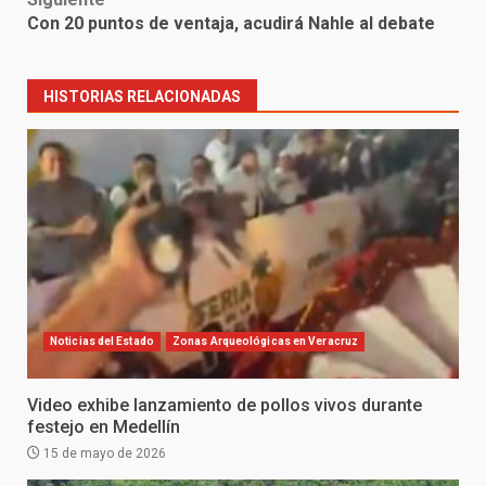
Con 20 puntos de ventaja, acudirá Nahle al debate
HISTORIAS RELACIONADAS
Noticias del Estado
Zonas Arqueológicas en Veracruz
Video exhibe lanzamiento de pollos vivos durante
festejo en Medellín
15 de mayo de 2026