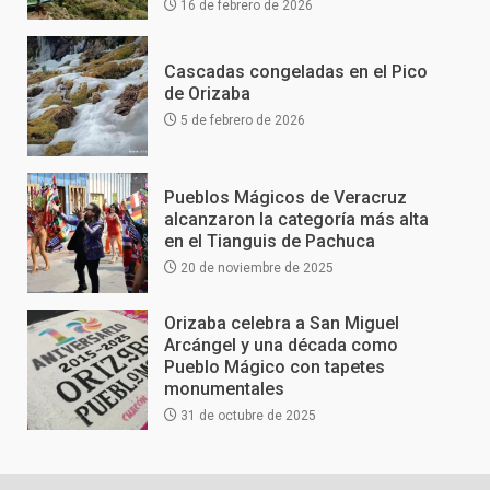
16 de febrero de 2026
Cascadas congeladas en el Pico
de Orizaba
5 de febrero de 2026
Pueblos Mágicos de Veracruz
alcanzaron la categoría más alta
en el Tianguis de Pachuca
20 de noviembre de 2025
Orizaba celebra a San Miguel
Arcángel y una década como
Pueblo Mágico con tapetes
monumentales
31 de octubre de 2025