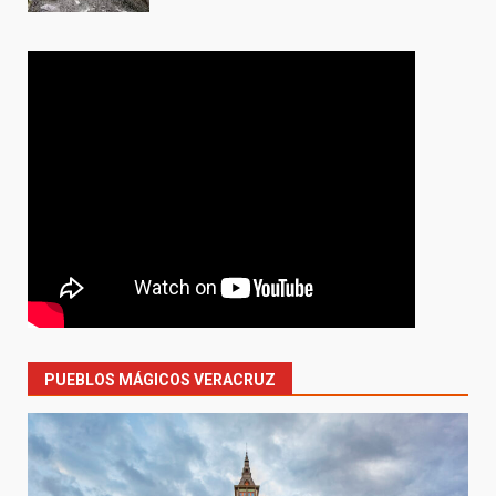
PUEBLOS MÁGICOS VERACRUZ