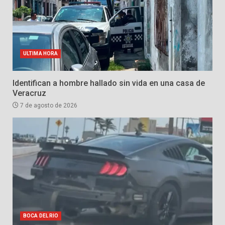
ULTIMA HORA
Identifican a hombre hallado sin vida en una casa de
Veracruz
7 de agosto de 2026
BOCA DEL RIO