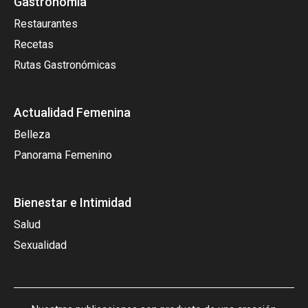
Gastronomía
Restaurantes
Recetas
Rutas Gastronómicas
Actualidad Femenina
Belleza
Panorama Femenino
Bienestar e Intimidad
Salud
Sexualidad