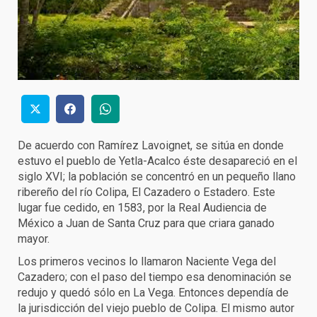
De acuerdo con Ramírez Lavoignet, se sitúa en donde
estuvo el pueblo de Yetla-Acalco éste desapareció en el
siglo XVI; la población se concentró en un pequeño llano
ribereño del río Colipa, El Cazadero o Estadero. Este
lugar fue cedido, en 1583, por la Real Audiencia de
México a Juan de Santa Cruz para que criara ganado
mayor.
Los primeros vecinos lo llamaron Naciente Vega del
Cazadero; con el paso del tiempo esa denominación se
redujo y quedó sólo en La Vega. Entonces dependía de
la jurisdicción del viejo pueblo de Colipa. El mismo autor