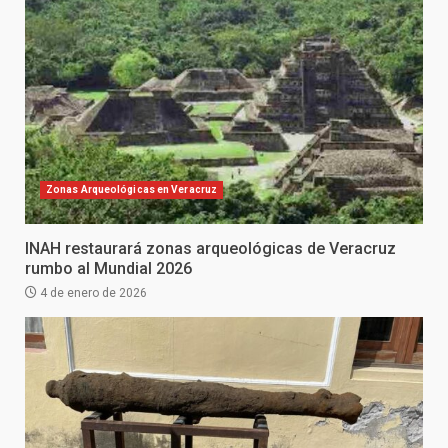
Zonas Arqueológicas en Veracruz
INAH restaurará zonas arqueológicas de Veracruz
rumbo al Mundial 2026
4 de enero de 2026