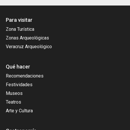
Para visitar
Zona Turística
Zonas Arqueológicas
Veracruz Arqueológico
Qué hacer
Recomendaciones
Festividades
Museos
Teatros
Arte y Cultura