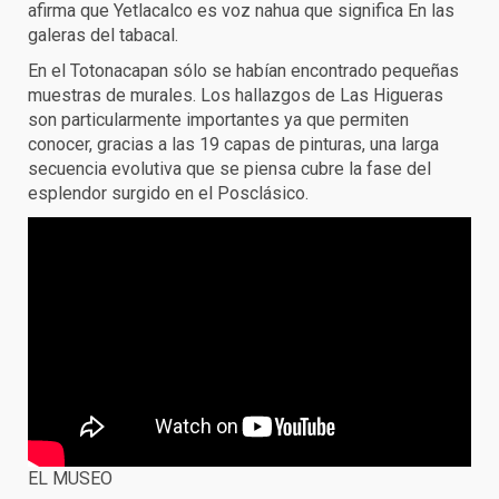
afirma que Yetlacalco es voz nahua que significa En las
galeras del tabacal.
En el Totonacapan sólo se habían encontrado pequeñas
muestras de murales. Los hallazgos de Las Higueras
son particularmente importantes ya que permiten
conocer, gracias a las 19 capas de pinturas, una larga
secuencia evolutiva que se piensa cubre la fase del
esplendor surgido en el Posclásico.
EL MUSEO