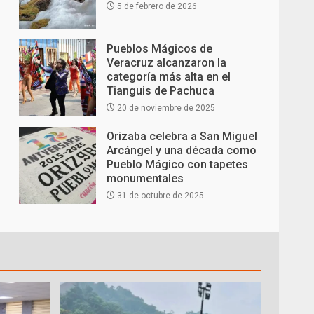
5 de febrero de 2026
Pueblos Mágicos de
Veracruz alcanzaron la
categoría más alta en el
Tianguis de Pachuca
20 de noviembre de 2025
Orizaba celebra a San Miguel
Arcángel y una década como
Pueblo Mágico con tapetes
monumentales
31 de octubre de 2025