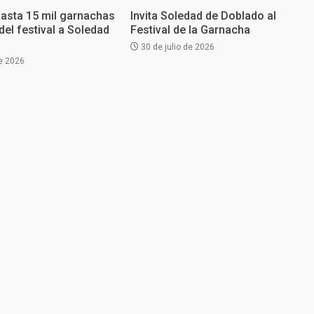
hasta 15 mil garnachas
Invita Soledad de Doblado al
del festival a Soledad
Festival de la Garnacha
30 de julio de 2026
e 2026