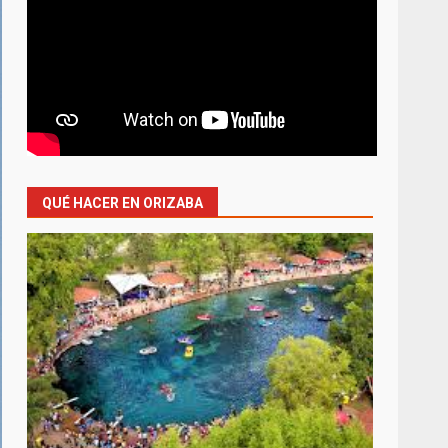
QUÉ HACER EN ORIZABA