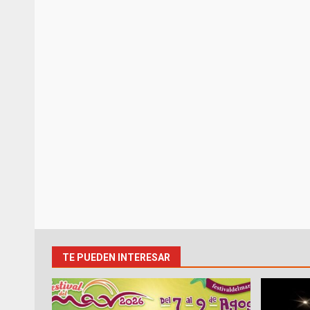
TE PUEDEN INTERESAR