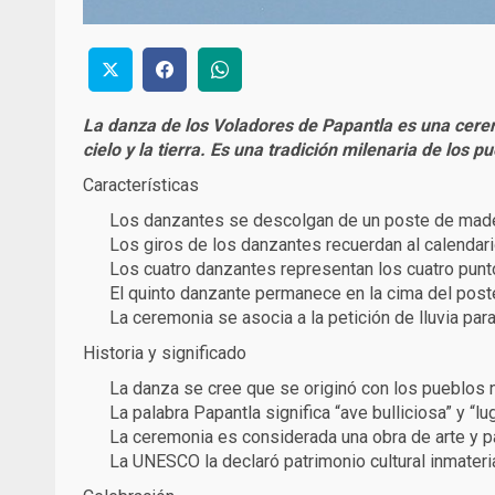
La danza de los Voladores de Papantla es una ceremon
cielo y la tierra. Es una tradición milenaria de los
Características
Los danzantes se descolgan de un poste de mad
Los giros de los danzantes recuerdan al calenda
Los cuatro danzantes representan los cuatro pun
El quinto danzante permanece en la cima del poste
La ceremonia se asocia a la petición de lluvia para 
Historia y significado
La danza se cree que se originó con los pueblos 
La palabra Papantla significa “ave bulliciosa” y “lu
La ceremonia es considerada una obra de arte y p
La UNESCO la declaró patrimonio cultural inmateri