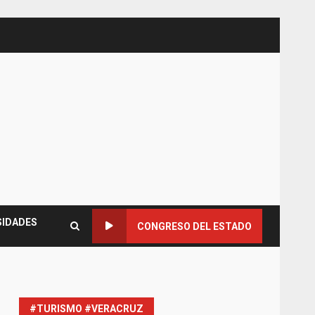
SIDADES
CONGRESO DEL ESTADO
#TURISMO #VERACRUZ