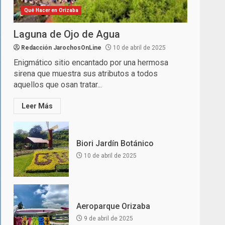
Qué Hacer en Orizaba
Laguna de Ojo de Agua
Redacción JarochosOnLine
10 de abril de 2025
Enigmático sitio encantado por una hermosa
sirena que muestra sus atributos a todos
aquellos que osan tratar...
Leer Más
Biori Jardín Botánico
10 de abril de 2025
Aeroparque Orizaba
9 de abril de 2025