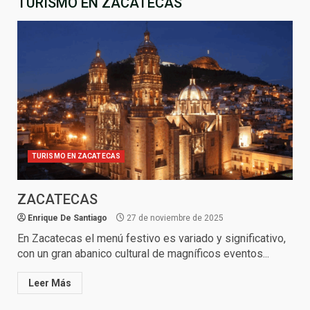
TURISMO EN ZACATECAS
TURISMO EN ZACATECAS
ZACATECAS
Enrique De Santiago
27 de noviembre de 2025
En Zacatecas el menú festivo es variado y significativo,
con un gran abanico cultural de magníficos eventos...
Leer Más