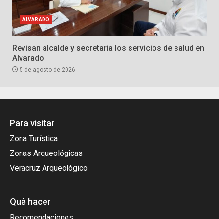
ALVARADO
Revisan alcalde y secretaria los servicios de salud en
Alvarado
5 de agosto de 2026
Para visitar
Zona Turística
Zonas Arqueológicas
Veracruz Arqueológico
Qué hacer
Recomendaciones