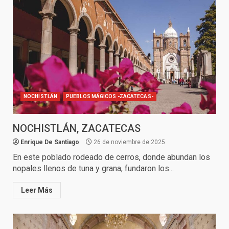
NOCHISTLÁN
PUEBLOS MÁGICOS -ZACATECAS-
NOCHISTLÁN, ZACATECAS
Enrique De Santiago
26 de noviembre de 2025
En este poblado rodeado de cerros, donde abundan los
nopales llenos de tuna y grana, fundaron los...
Leer Más