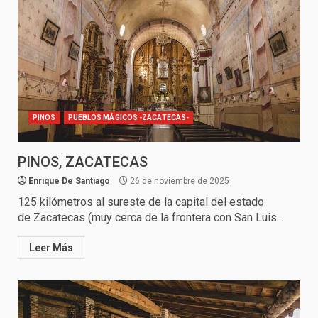
PINOS
PUEBLOS MÁGICOS -ZACATECAS-
PINOS, ZACATECAS
Enrique De Santiago
26 de noviembre de 2025
125 kilómetros al sureste de la capital del estado
de Zacatecas (muy cerca de la frontera con San Luis...
Leer Más