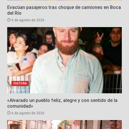
Evacúan pasajeros tras choque de camiones en Boca
del Río
6 de agosto de 2026
CULTURA
«Alvarado un pueblo feliz, alegre y con sentido de la
comunidad»
6 de agosto de 2026