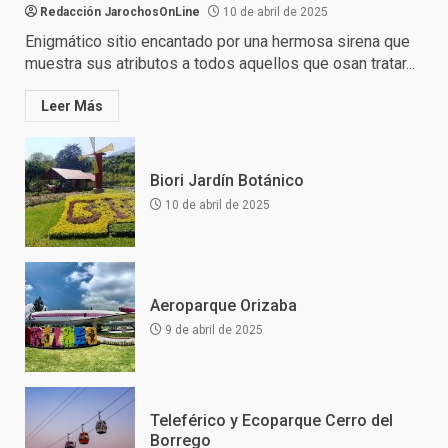
Redacción JarochosOnLine
10 de abril de 2025
Enigmático sitio encantado por una hermosa sirena que
muestra sus atributos a todos aquellos que osan tratar...
Leer Más
Biori Jardín Botánico
10 de abril de 2025
Aeroparque Orizaba
9 de abril de 2025
Teleférico y Ecoparque Cerro del
Borrego