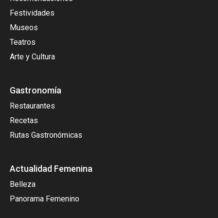
Festividades
Museos
Teatros
Arte y Cultura
Gastronomía
Restaurantes
Recetas
Rutas Gastronómicas
Actualidad Femenina
Belleza
Panorama Femenino