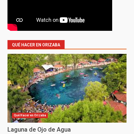
QUÉ HACER EN ORIZABA
Qué Hacer en Orizaba
Laguna de Ojo de Agua