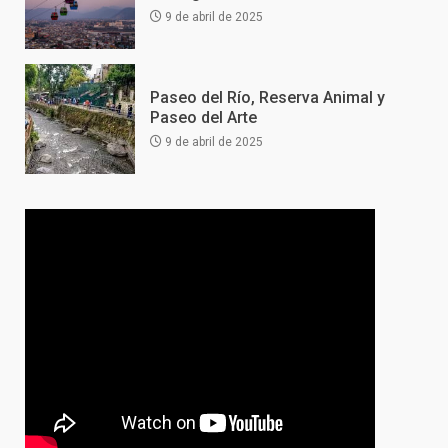
9 de abril de 2025
Paseo del Río, Reserva Animal y
Paseo del Arte
9 de abril de 2025