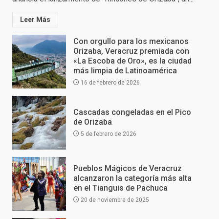
Leer Más
Con orgullo para los mexicanos
Orizaba, Veracruz premiada con
«La Escoba de Oro», es la ciudad
más limpia de Latinoamérica
16 de febrero de 2026
Cascadas congeladas en el Pico
de Orizaba
5 de febrero de 2026
Pueblos Mágicos de Veracruz
alcanzaron la categoría más alta
en el Tianguis de Pachuca
20 de noviembre de 2025