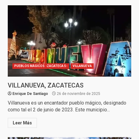
PUEBLOS MÁGICOS -ZACATECAS-
VILLANUEVA
VILLANUEVA, ZACATECAS
Enrique De Santiago
26 de noviembre de 2025
Villanueva es un encantador pueblo mágico, designado
como tal el 2 de junio de 2023. Este municipio...
Leer Más