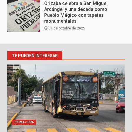
Orizaba celebra a San Miguel
Arcángel y una década como
Pueblo Mágico con tapetes
monumentales
31 de octubre de 2025
TE PUEDEN INTERESAR
ULTIMA HORA