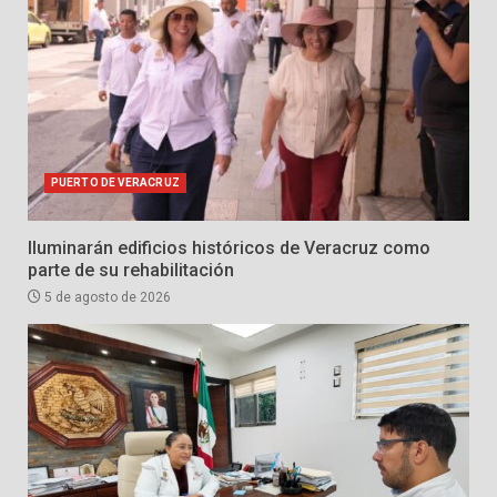
PUERTO DE VERACRUZ
Iluminarán edificios históricos de Veracruz como
parte de su rehabilitación
5 de agosto de 2026