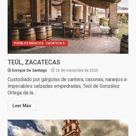
PUEBLOS MÁGICOS -ZACATECAS-
TEÚL, ZACATECAS
Enrique De Santiago
26 de noviembre de 2025
Custodiado por gárgolas de cantera, casonas, naranjos e
impecables calzadas empedradas, Teúl de González
Ortega da la...
Leer Más