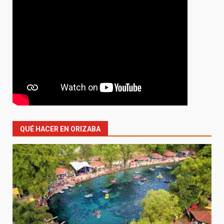
QUÉ HACER EN ORIZABA