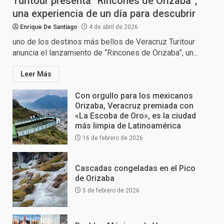
Turitour presenta “Rincones de Orizaba”,
una experiencia de un día para descubrir
Enrique De Santiago
4 de abril de 2026
uno de los destinos más bellos de Veracruz Turitour
anuncia el lanzamiento de “Rincones de Orizaba”, un...
Leer Más
Con orgullo para los mexicanos
Orizaba, Veracruz premiada con
«La Escoba de Oro», es la ciudad
más limpia de Latinoamérica
16 de febrero de 2026
Cascadas congeladas en el Pico
de Orizaba
5 de febrero de 2026