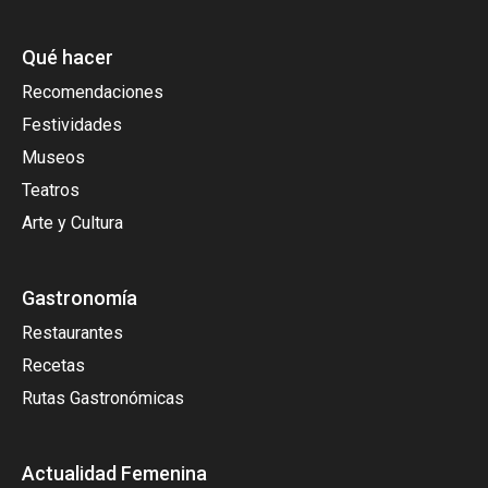
Qué hacer
Recomendaciones
Festividades
Museos
Teatros
Arte y Cultura
Gastronomía
Restaurantes
Recetas
Rutas Gastronómicas
Actualidad Femenina