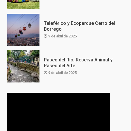
Teleférico y Ecoparque Cerro del
Borrego
9 de abril de 2025
Paseo del Río, Reserva Animal y
Paseo del Arte
9 de abril de 2025