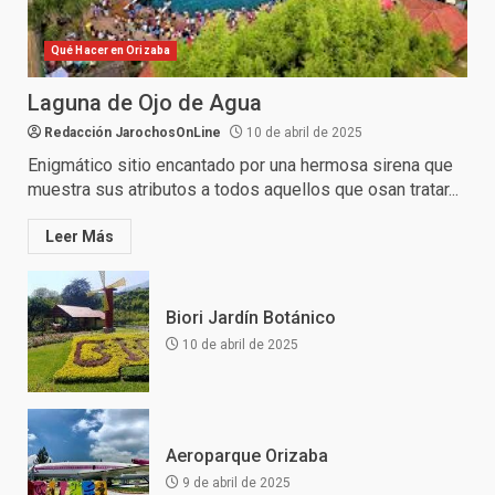
Qué Hacer en Orizaba
Laguna de Ojo de Agua
Redacción JarochosOnLine
10 de abril de 2025
Enigmático sitio encantado por una hermosa sirena que
muestra sus atributos a todos aquellos que osan tratar...
Leer Más
Biori Jardín Botánico
10 de abril de 2025
Aeroparque Orizaba
9 de abril de 2025