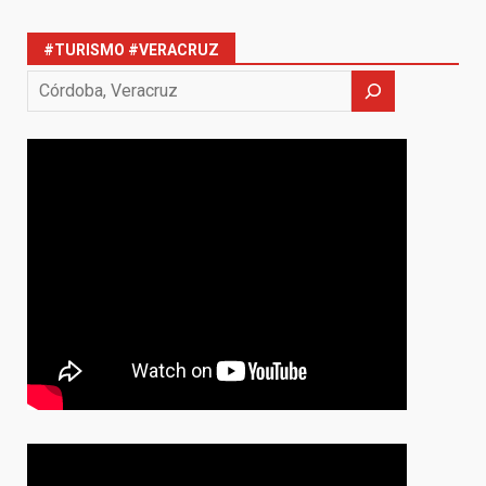
#TURISMO #VERACRUZ