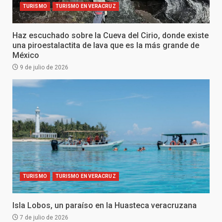
TURISMO
TURISMO EN VERACRUZ
Haz escuchado sobre la Cueva del Cirio, donde existe
una piroestalactita de lava que es la más grande de
México
9 de julio de 2026
TURISMO
TURISMO EN VERACRUZ
Isla Lobos, un paraíso en la Huasteca veracruzana
7 de julio de 2026