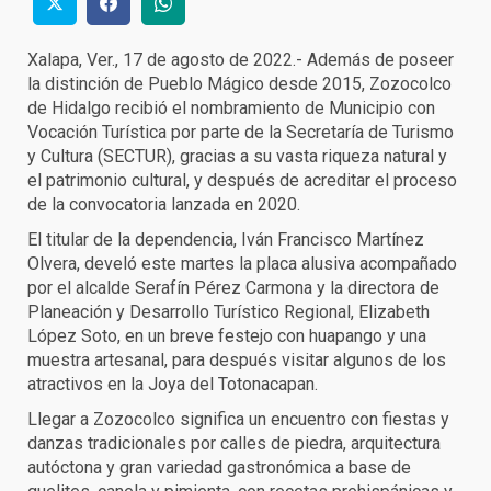
Xalapa, Ver., 17 de agosto de 2022.- Además de poseer
la distinción de Pueblo Mágico desde 2015, Zozocolco
de Hidalgo recibió el nombramiento de Municipio con
Vocación Turística por parte de la Secretaría de Turismo
y Cultura (SECTUR), gracias a su vasta riqueza natural y
el patrimonio cultural, y después de acreditar el proceso
de la convocatoria lanzada en 2020.
El titular de la dependencia, Iván Francisco Martínez
Olvera, develó este martes la placa alusiva acompañado
por el alcalde Serafín Pérez Carmona y la directora de
Planeación y Desarrollo Turístico Regional, Elizabeth
López Soto, en un breve festejo con huapango y una
muestra artesanal, para después visitar algunos de los
atractivos en la Joya del Totonacapan.
Llegar a Zozocolco significa un encuentro con fiestas y
danzas tradicionales por calles de piedra, arquitectura
autóctona y gran variedad gastronómica a base de