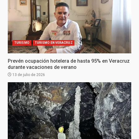
TURISMO
TURISMO EN VERACRUZ
Prevén ocupación hotelera de hasta 95% en Veracruz
durante vacaciones de verano
13 de julio de 2026