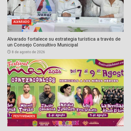
ALVARADO
Alvarado fortalece su estrategia turística a través de
un Consejo Consultivo Municipal
8 de agosto de 2026
FESTIVIDADES