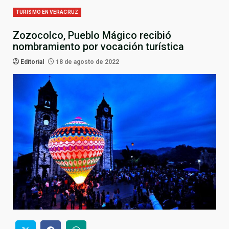
TURISMO EN VERACRUZ
Zozocolco, Pueblo Mágico recibió
nombramiento por vocación turística
Editorial
18 de agosto de 2022