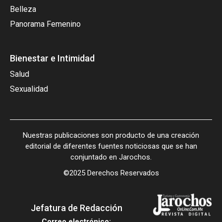
Belleza
Panorama Femenino
Bienestar e Intimidad
Salud
Sexualidad
Nuestras publicaciones son producto de una creación
editorial de diferentes fuentes noticiosas que se han
conjuntado en Jarochos.
©2025 Derechos Reservados
Jefatura de Redacción
Correo electrónico: