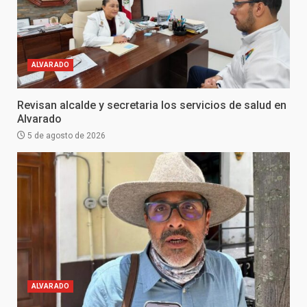
ALVARADO
Revisan alcalde y secretaria los servicios de salud en
Alvarado
5 de agosto de 2026
ALVARADO