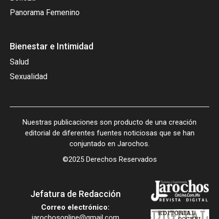
Panorama Femenino
Bienestar e Intimidad
Salud
Sexualidad
Nuestras publicaciones son producto de una creación
editorial de diferentes fuentes noticiosas que se han
conjuntado en Jarochos.
©2025 Derechos Reservados
Jefatura de Redacción
Correo electrónico:
jarochosonline@gmail.com