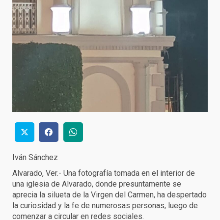
Iván Sánchez
Alvarado, Ver.- Una fotografía tomada en el interior de
una iglesia de Alvarado, donde presuntamente se
aprecia la silueta de la Virgen del Carmen, ha despertado
la curiosidad y la fe de numerosas personas, luego de
comenzar a circular en redes sociales.