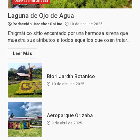
Qué Hacer en Orizaba
Laguna de Ojo de Agua
Redacción JarochosOnLine
10 de abril de 2025
Enigmático sitio encantado por una hermosa sirena que
muestra sus atributos a todos aquellos que osan tratar...
Leer Más
Biori Jardín Botánico
10 de abril de 2025
Aeroparque Orizaba
9 de abril de 2025