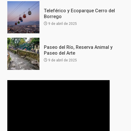
Teleférico y Ecoparque Cerro del
Borrego
9 de abril de 2025
Paseo del Río, Reserva Animal y
Paseo del Arte
9 de abril de 2025