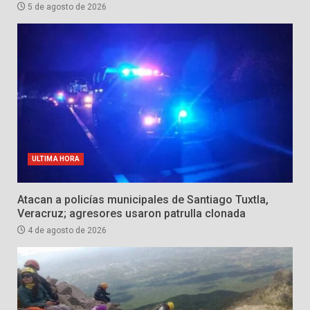
5 de agosto de 2026
ULTIMA HORA
Atacan a policías municipales de Santiago Tuxtla,
Veracruz; agresores usaron patrulla clonada
4 de agosto de 2026