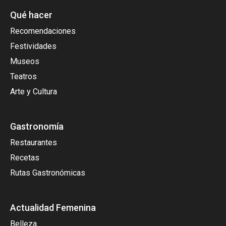
Qué hacer
Recomendaciones
Festividades
Museos
Teatros
Arte y Cultura
Gastronomía
Restaurantes
Recetas
Rutas Gastronómicas
Actualidad Femenina
Belleza