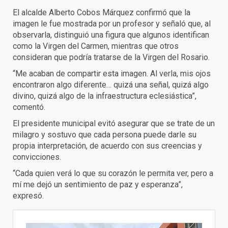
El alcalde Alberto Cobos Márquez confirmó que la
imagen le fue mostrada por un profesor y señaló que, al
observarla, distinguió una figura que algunos identifican
como la Virgen del Carmen, mientras que otros
consideran que podría tratarse de la Virgen del Rosario.
“Me acaban de compartir esta imagen. Al verla, mis ojos
encontraron algo diferente… quizá una señal, quizá algo
divino, quizá algo de la infraestructura eclesiástica”,
comentó.
El presidente municipal evitó asegurar que se trate de un
milagro y sostuvo que cada persona puede darle su
propia interpretación, de acuerdo con sus creencias y
convicciones.
“Cada quien verá lo que su corazón le permita ver, pero a
mí me dejó un sentimiento de paz y esperanza”,
expresó.