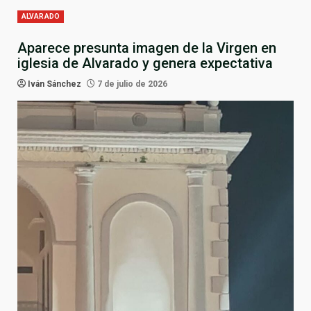
ALVARADO
Aparece presunta imagen de la Virgen en
iglesia de Alvarado y genera expectativa
Iván Sánchez
7 de julio de 2026