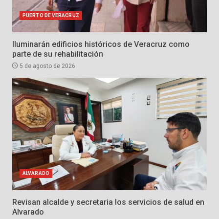
PUERTO DE VERACRUZ
Iluminarán edificios históricos de Veracruz como
parte de su rehabilitación
5 de agosto de 2026
ALVARADO
Revisan alcalde y secretaria los servicios de salud en
Alvarado