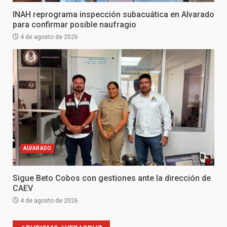
INAH reprograma inspección subacuática en Alvarado
para confirmar posible naufragio
4 de agosto de 2026
ALVARADO
Sigue Beto Cobos con gestiones ante la dirección de
CAEV
4 de agosto de 2026