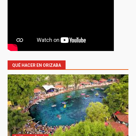
QUÉ HACER EN ORIZABA