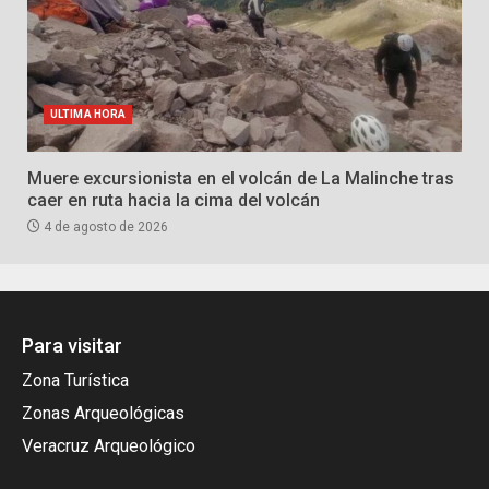
ULTIMA HORA
Muere excursionista en el volcán de La Malinche tras
caer en ruta hacia la cima del volcán
4 de agosto de 2026
Para visitar
Zona Turística
Zonas Arqueológicas
Veracruz Arqueológico