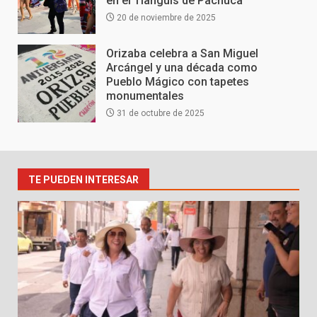
en el Tianguis de Pachuca
20 de noviembre de 2025
Orizaba celebra a San Miguel
Arcángel y una década como
Pueblo Mágico con tapetes
monumentales
31 de octubre de 2025
TE PUEDEN INTERESAR