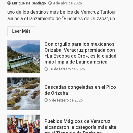
Enrique De Santiago
4 de abril de 2026
uno de los destinos más bellos de Veracruz Turitour
anuncia el lanzamiento de “Rincones de Orizaba”, un...
Leer Más
Con orgullo para los mexicanos
Orizaba, Veracruz premiada con
«La Escoba de Oro», es la ciudad
más limpia de Latinoamérica
16 de febrero de 2026
Cascadas congeladas en el Pico
de Orizaba
5 de febrero de 2026
Pueblos Mágicos de Veracruz
alcanzaron la categoría más alta