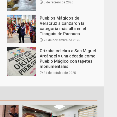
5 de febrero de 2026
Pueblos Mágicos de
Veracruz alcanzaron la
categoría más alta en el
Tianguis de Pachuca
20 de noviembre de 2025
Orizaba celebra a San Miguel
Arcángel y una década como
Pueblo Mágico con tapetes
monumentales
31 de octubre de 2025