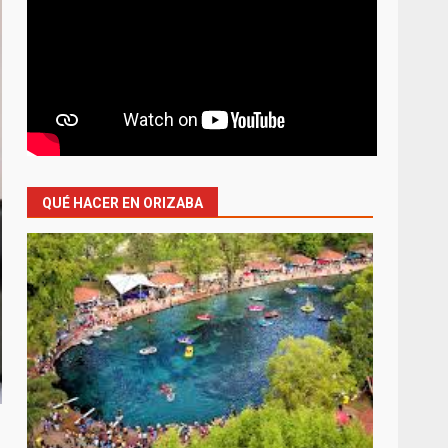
QUÉ HACER EN ORIZABA