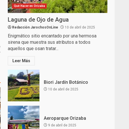
Qué Hacer en Orizaba
Laguna de Ojo de Agua
Redacción JarochosOnLine
10 de abril de 2025
Enigmático sitio encantado por una hermosa
sirena que muestra sus atributos a todos
e
aquellos que osan tratar...
r
Leer Más
Biori Jardín Botánico
10 de abril de 2025
Aeroparque Orizaba
9 de abril de 2025