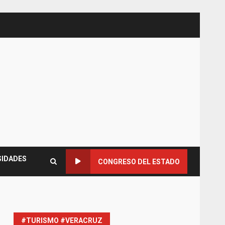
SIDADES
CONGRESO DEL ESTADO
#TURISMO #VERACRUZ