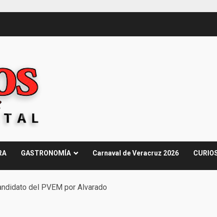
RA
GASTRONOMÍA
Carnaval de Veracruz 2026
CURIO
candidato del PVEM por Alvarado