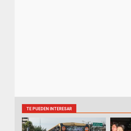
TE PUEDEN INTERESAR