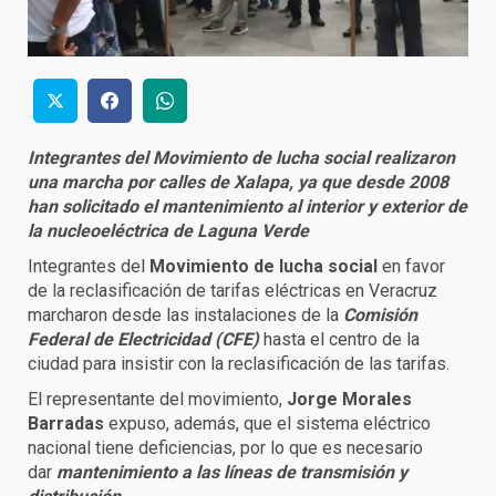
Integrantes del Movimiento de lucha social realizaron
una marcha por calles de Xalapa, ya que desde 2008
han solicitado el mantenimiento al interior y exterior de
la nucleoeléctrica de Laguna Verde
Integrantes del
Movimiento de lucha social
en favor
de la reclasificación de tarifas eléctricas en Veracruz
marcharon desde las instalaciones de la
Comisión
Federal de Electricidad (CFE)
hasta el centro de la
ciudad para insistir con la reclasificación de las tarifas.
El representante del movimiento,
Jorge Morales
Barradas
expuso, además, que el sistema eléctrico
nacional tiene deficiencias, por lo que es necesario
dar
mantenimiento a las líneas de transmisión y