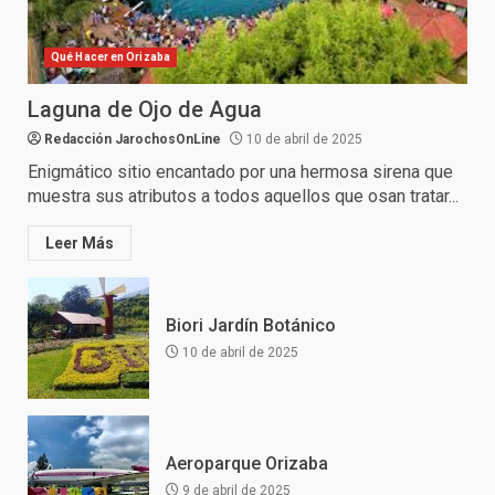
Qué Hacer en Orizaba
Laguna de Ojo de Agua
Redacción JarochosOnLine
10 de abril de 2025
Enigmático sitio encantado por una hermosa sirena que
muestra sus atributos a todos aquellos que osan tratar...
Leer Más
Biori Jardín Botánico
10 de abril de 2025
Aeroparque Orizaba
9 de abril de 2025