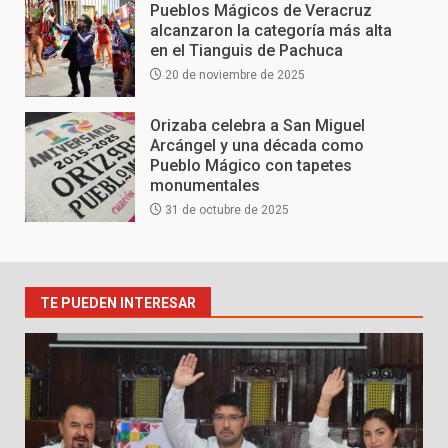
Pueblos Mágicos de Veracruz
alcanzaron la categoría más alta
en el Tianguis de Pachuca
20 de noviembre de 2025
Orizaba celebra a San Miguel
Arcángel y una década como
Pueblo Mágico con tapetes
monumentales
31 de octubre de 2025
TE PUEDEN INTERESAR