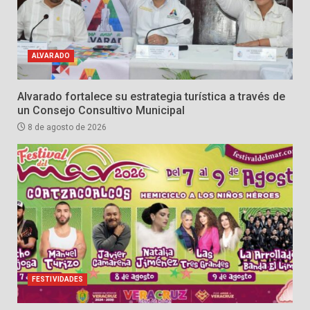
ALVARADO
Alvarado fortalece su estrategia turística a través de
un Consejo Consultivo Municipal
8 de agosto de 2026
FESTIVIDADES