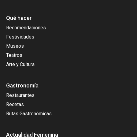
Qué hacer
Recomendaciones
Festividades
Museos
Teatros
Arte y Cultura
Gastronomía
Restaurantes
Recetas
Rutas Gastronómicas
Actualidad Femenina