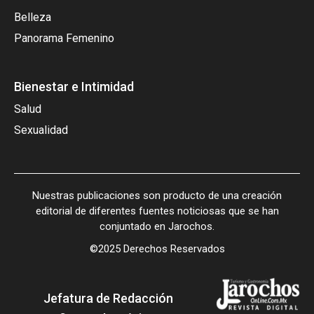
Belleza
Panorama Femenino
Bienestar e Intimidad
Salud
Sexualidad
Nuestras publicaciones son producto de una creación
editorial de diferentes fuentes noticiosas que se han
conjuntado en Jarochos.
©2025 Derechos Reservados
Jefatura de Redacción