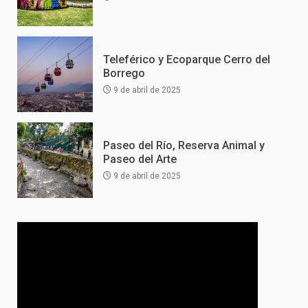
Teleférico y Ecoparque Cerro del
Borrego
9 de abril de 2025
Paseo del Río, Reserva Animal y
Paseo del Arte
9 de abril de 2025