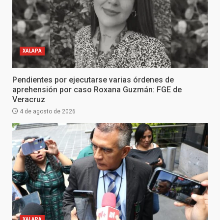
XALAPA
Pendientes por ejecutarse varias órdenes de
aprehensión por caso Roxana Guzmán: FGE de
Veracruz
4 de agosto de 2026
XALAPA