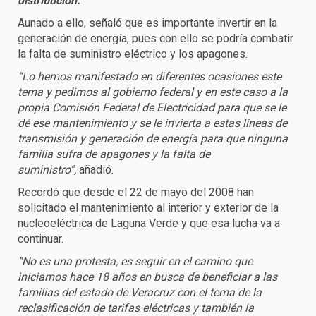
distribución.
Aunado a ello, señaló que es importante invertir en la
generación de energía, pues con ello se podría combatir
la falta de suministro eléctrico y los apagones.
“Lo hemos manifestado en diferentes ocasiones este
tema y pedimos al gobierno federal y en este caso a la
propia Comisión Federal de Electricidad para que se le
dé ese mantenimiento y se le invierta a estas líneas de
transmisión y generación de energía para que ninguna
familia sufra de apagones y la falta de
suministro”,
añadió.
Recordó que desde el 22 de mayo del 2008 han
solicitado el mantenimiento al interior y exterior de la
nucleoeléctrica de Laguna Verde y que esa lucha va a
continuar.
“No es una protesta, es seguir en el camino que
iniciamos hace 18 años en busca de beneficiar a las
familias del estado de Veracruz con el tema de la
reclasificación de tarifas eléctricas y también la