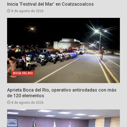
Inicia ‘Festival del Mar’ en Coatzacoalcos
8 de agosto de 2026
BOCA DEL RIO
Aprieta Boca del Río, operativo antirodadas con más
de 120 elementos
8 de agosto de 2026