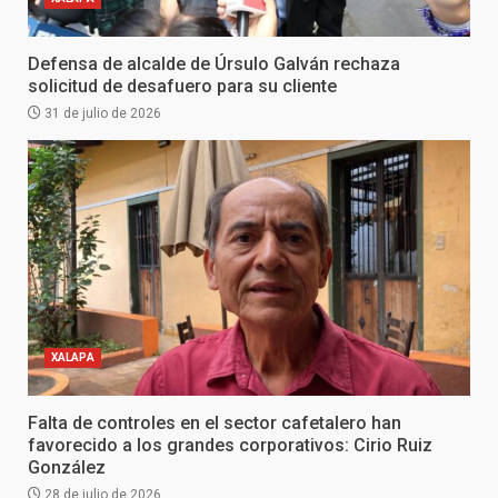
Defensa de alcalde de Úrsulo Galván rechaza
solicitud de desafuero para su cliente
31 de julio de 2026
XALAPA
Falta de controles en el sector cafetalero han
favorecido a los grandes corporativos: Cirio Ruiz
González
28 de julio de 2026