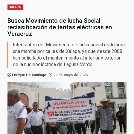
XALAPA
Busca Movimiento de lucha Social
reclasificación de tarifas eléctricas en
Veracruz
Integrantes del Movimiento de lucha social realizaron
una marcha por calles de Xalapa, ya que desde 2008
han solicitado el mantenimiento al interior y exterior
de la nucleoeléctrica de Laguna Verde
Enrique De Santiago
29 de mayo de 2026