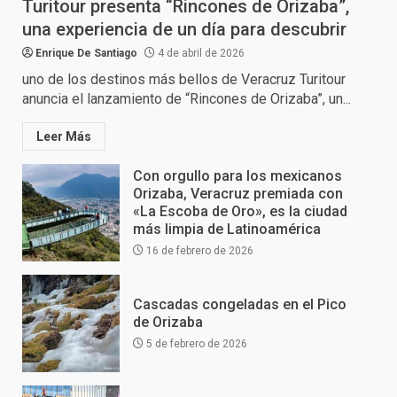
Turitour presenta “Rincones de Orizaba”,
una experiencia de un día para descubrir
Enrique De Santiago
4 de abril de 2026
uno de los destinos más bellos de Veracruz Turitour
anuncia el lanzamiento de “Rincones de Orizaba”, un...
Leer Más
Con orgullo para los mexicanos
Orizaba, Veracruz premiada con
«La Escoba de Oro», es la ciudad
más limpia de Latinoamérica
16 de febrero de 2026
Cascadas congeladas en el Pico
de Orizaba
5 de febrero de 2026