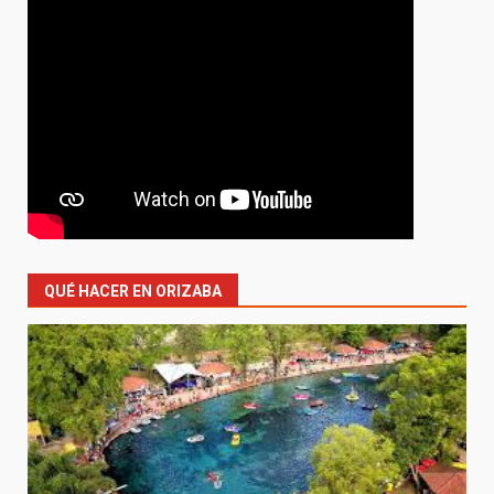
QUÉ HACER EN ORIZABA