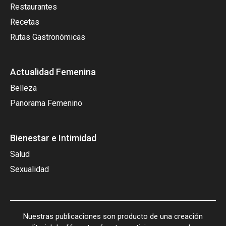
Restaurantes
Recetas
Rutas Gastronómicas
Actualidad Femenina
Belleza
Panorama Femenino
Bienestar e Intimidad
Salud
Sexualidad
Nuestras publicaciones son producto de una creación