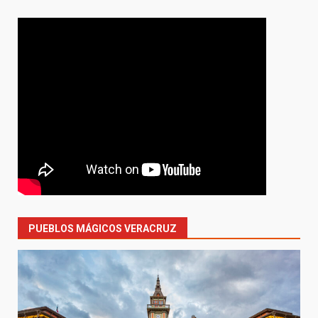
PUEBLOS MÁGICOS VERACRUZ