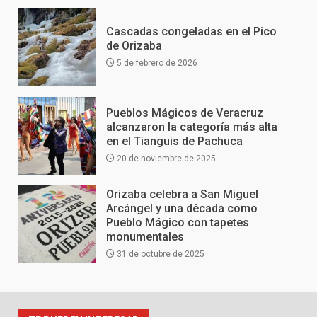
Cascadas congeladas en el Pico
de Orizaba
5 de febrero de 2026
Pueblos Mágicos de Veracruz
alcanzaron la categoría más alta
en el Tianguis de Pachuca
20 de noviembre de 2025
Orizaba celebra a San Miguel
Arcángel y una década como
Pueblo Mágico con tapetes
monumentales
31 de octubre de 2025