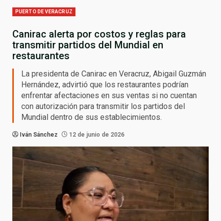
PUERTO DE VERACRUZ
Canirac alerta por costos y reglas para
transmitir partidos del Mundial en
restaurantes
La presidenta de Canirac en Veracruz, Abigail Guzmán
Hernández, advirtió que los restaurantes podrían
enfrentar afectaciones en sus ventas si no cuentan
con autorización para transmitir los partidos del
Mundial dentro de sus establecimientos.
Iván Sánchez
12 de junio de 2026