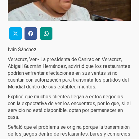
Iván Sánchez
Veracruz, Ver.- La presidenta de Canirac en Veracruz,
Abigail Guzmán Hernández, advirtió que los restaurantes
podrían enfrentar afectaciones en sus ventas si no
cuentan con autorización para transmitir los partidos del
Mundial dentro de sus establecimientos.
Explicó que muchos clientes llegan a estos negocios
con la expectativa de ver los encuentros, por lo que, si el
servicio no está disponible, optan por permanecer en
casa.
Señaló que el problema se origina porque la transmisión
de los juegos dentro de restaurantes, bares y comercios