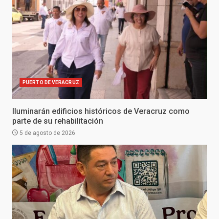
PUERTO DE VERACRUZ
Iluminarán edificios históricos de Veracruz como
parte de su rehabilitación
5 de agosto de 2026