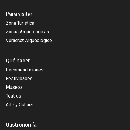
Para visitar
Zona Turística
Zonas Arqueológicas
Veracruz Arqueológico
Qué hacer
Recomendaciones
Festividades
Museos
Teatros
Arte y Cultura
Gastronomía