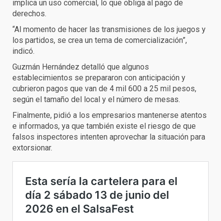
implica un uso comercial, lo que obliga al pago de
derechos.
“Al momento de hacer las transmisiones de los juegos y
los partidos, se crea un tema de comercialización”,
indicó.
Guzmán Hernández detalló que algunos
establecimientos se prepararon con anticipación y
cubrieron pagos que van de 4 mil 600 a 25 mil pesos,
según el tamaño del local y el número de mesas.
Finalmente, pidió a los empresarios mantenerse atentos
e informados, ya que también existe el riesgo de que
falsos inspectores intenten aprovechar la situación para
extorsionar.