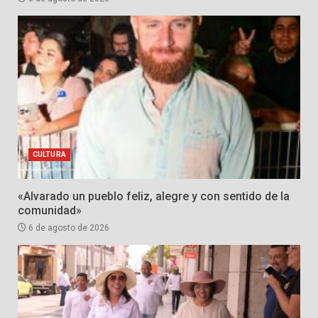
CULTURA
«Alvarado un pueblo feliz, alegre y con sentido de la
comunidad»
6 de agosto de 2026