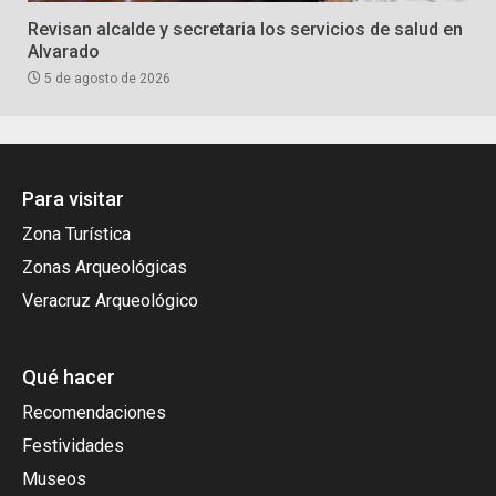
Revisan alcalde y secretaria los servicios de salud en
Alvarado
5 de agosto de 2026
Para visitar
Zona Turística
Zonas Arqueológicas
Veracruz Arqueológico
Qué hacer
Recomendaciones
Festividades
Museos