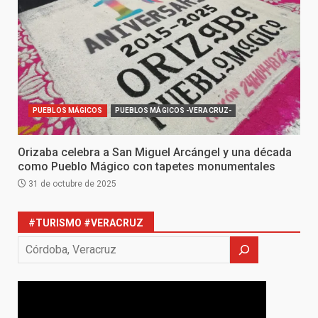
PUEBLOS MÁGICOS
PUEBLOS MÁGICOS -VERACRUZ-
Orizaba celebra a San Miguel Arcángel y una década
como Pueblo Mágico con tapetes monumentales
31 de octubre de 2025
#TURISMO #VERACRUZ