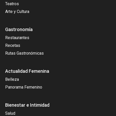
Teatros
Arte y Cultura
Gastronomía
Restaurantes
Recetas
Rutas Gastronómicas
Actualidad Femenina
Belleza
Panorama Femenino
Bienestar e Intimidad
Salud