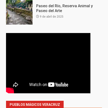
Paseo del Río, Reserva Animal y
Paseo del Arte
9 de abril de 2025
PUEBLOS MÁGICOS VERACRUZ