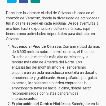
Descubre la vibrante ciudad de Orizaba, ubicada en el
corazón de Veracruz, donde la diversidad de actividades
turísticas te espera en cada esquina. Desde aventuras al
aire libre hasta experiencias culturales únicas, aquí
tienes cinco actividades imperdibles para disfrutar en
Orizaba:
Ascenso al Pico de Orizaba:
Con una altitud de más
de 5,600 metros sobre el nivel del mar, el Pico de
Orizaba es la montaña más alta de México y la
tercera más alta de América del Norte. Los
entusiastas del montañismo y el senderismo
encontrarán en esta majestuosa montaña un desafío
emocionante y gratificante. Acompañados por guías
expertos, los visitantes pueden emprender la
emocionante travesía hacia la cima, donde serán
recompensados con vistas panorámicas
impresionantes.
Exploración del Centro Histórico:
Sumérgete en la