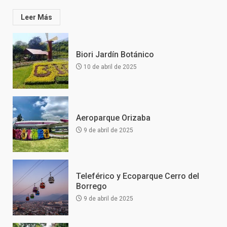
Leer Más
Biori Jardín Botánico
10 de abril de 2025
Aeroparque Orizaba
9 de abril de 2025
Teleférico y Ecoparque Cerro del
Borrego
9 de abril de 2025