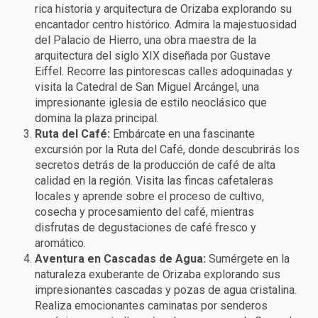
rica historia y arquitectura de Orizaba explorando su
encantador centro histórico. Admira la majestuosidad
del Palacio de Hierro, una obra maestra de la
arquitectura del siglo XIX diseñada por Gustave
Eiffel. Recorre las pintorescas calles adoquinadas y
visita la Catedral de San Miguel Arcángel, una
impresionante iglesia de estilo neoclásico que
domina la plaza principal.
Ruta del Café:
Embárcate en una fascinante
excursión por la Ruta del Café, donde descubrirás los
secretos detrás de la producción de café de alta
calidad en la región. Visita las fincas cafetaleras
locales y aprende sobre el proceso de cultivo,
cosecha y procesamiento del café, mientras
disfrutas de degustaciones de café fresco y
aromático.
Aventura en Cascadas de Agua:
Sumérgete en la
naturaleza exuberante de Orizaba explorando sus
impresionantes cascadas y pozas de agua cristalina.
Realiza emocionantes caminatas por senderos