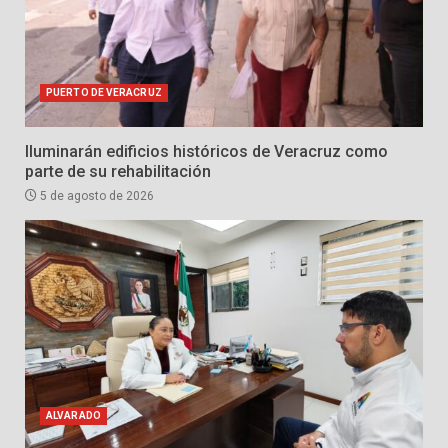
PUERTO DE VERACRUZ
Iluminarán edificios históricos de Veracruz como
parte de su rehabilitación
5 de agosto de 2026
ALVARADO