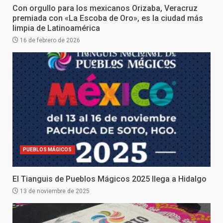
Con orgullo para los mexicanos Orizaba, Veracruz
premiada con «La Escoba de Oro», es la ciudad más
limpia de Latinoamérica
16 de febrero de 2026
PUEBLOS MÁGICOS
El Tianguis de Pueblos Mágicos 2025 llega a Hidalgo
13 de noviembre de 2025