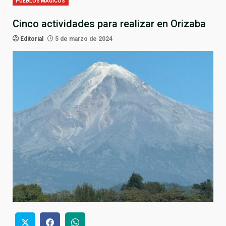
PUEBLOS MÁGICOS
Cinco actividades para realizar en Orizaba
Editorial
5 de marzo de 2024