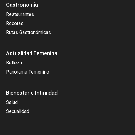
Gastronomía
Restaurantes
Recetas
Rutas Gastronómicas
Actualidad Femenina
Belleza
Panorama Femenino
Bienestar e Intimidad
Salud
Sexualidad