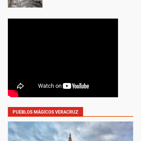
PUEBLOS MÁGICOS VERACRUZ