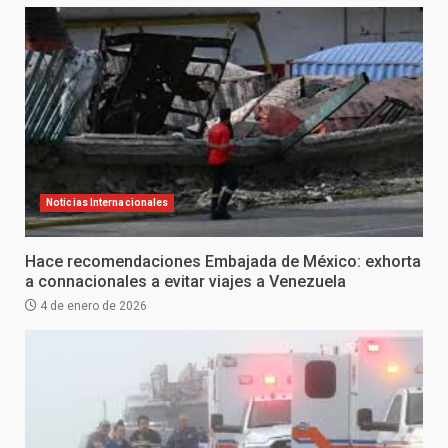
Noticias Internacionales
Hace recomendaciones Embajada de México: exhorta
a connacionales a evitar viajes a Venezuela
4 de enero de 2026