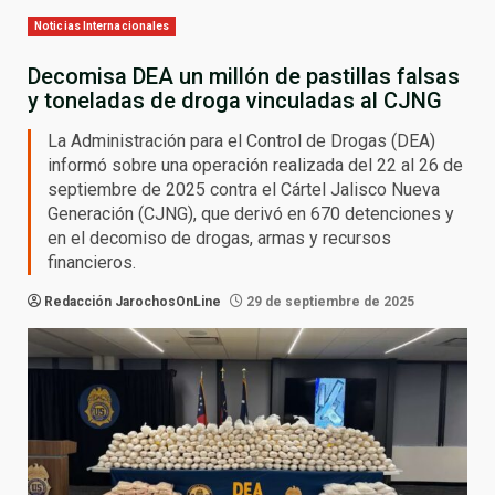
Noticias Internacionales
Decomisa DEA un millón de pastillas falsas
y toneladas de droga vinculadas al CJNG
La Administración para el Control de Drogas (DEA)
informó sobre una operación realizada del 22 al 26 de
septiembre de 2025 contra el Cártel Jalisco Nueva
Generación (CJNG), que derivó en 670 detenciones y
en el decomiso de drogas, armas y recursos
financieros.
Redacción JarochosOnLine
29 de septiembre de 2025