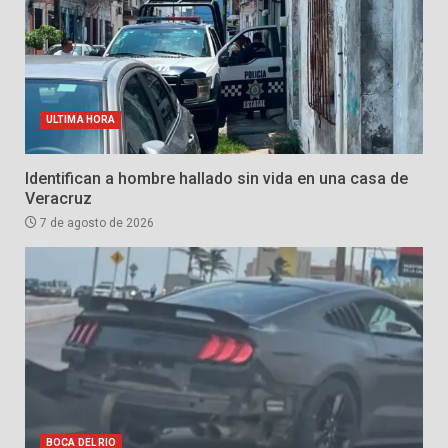
ULTIMA HORA
Identifican a hombre hallado sin vida en una casa de
Veracruz
7 de agosto de 2026
BOCA DEL RIO