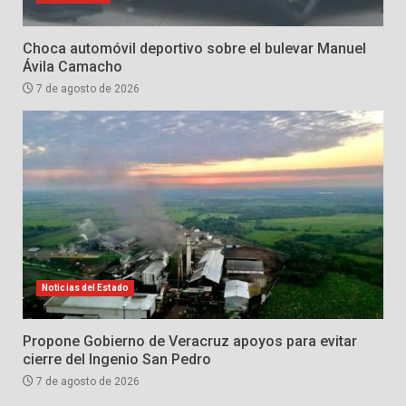
Choca automóvil deportivo sobre el bulevar Manuel
Ávila Camacho
7 de agosto de 2026
Noticias del Estado
Propone Gobierno de Veracruz apoyos para evitar
cierre del Ingenio San Pedro
7 de agosto de 2026