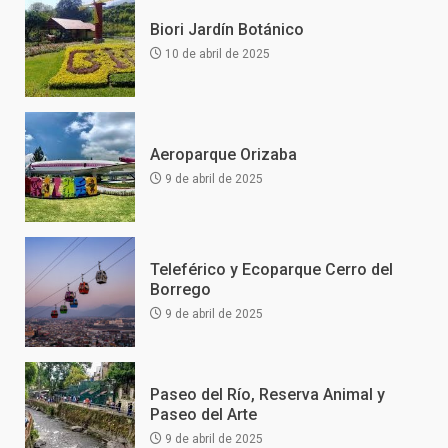
Biori Jardín Botánico
10 de abril de 2025
Aeroparque Orizaba
9 de abril de 2025
Teleférico y Ecoparque Cerro del
Borrego
9 de abril de 2025
Paseo del Río, Reserva Animal y
Paseo del Arte
9 de abril de 2025