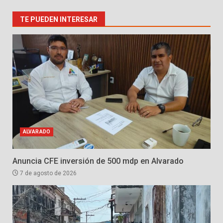
TE PUEDEN INTERESAR
ALVARADO
Anuncia CFE inversión de 500 mdp en Alvarado
7 de agosto de 2026