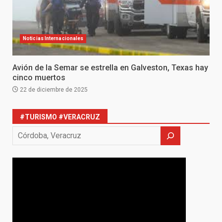
Noticias Internacionales
Avión de la Semar se estrella en Galveston, Texas hay
cinco muertos
22 de diciembre de 2025
#TURISMO #VERACRUZ