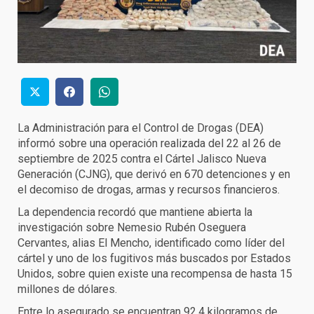
La Administración para el Control de Drogas (DEA)
informó sobre una operación realizada del 22 al 26 de
septiembre de 2025 contra el Cártel Jalisco Nueva
Generación (CJNG), que derivó en 670 detenciones y en
el decomiso de drogas, armas y recursos financieros.
La dependencia recordó que mantiene abierta la
investigación sobre Nemesio Rubén Oseguera
Cervantes, alias El Mencho, identificado como líder del
cártel y uno de los fugitivos más buscados por Estados
Unidos, sobre quien existe una recompensa de hasta 15
millones de dólares.
Entre lo asegurado se encuentran 92.4 kilogramos de