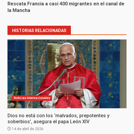
Rescata Francia a casi 400 migrantes en el canal de
la Mancha
HISTORIAS RELACIONADAS
Noticias Internacionales
Dios no está con los ‘malvados, prepotentes y
soberbios’, asegura el papa León XIV
14 de abril de 2026