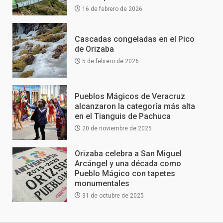
16 de febrero de 2026
Cascadas congeladas en el Pico
de Orizaba
5 de febrero de 2026
Pueblos Mágicos de Veracruz
alcanzaron la categoría más alta
en el Tianguis de Pachuca
20 de noviembre de 2025
Orizaba celebra a San Miguel
Arcángel y una década como
Pueblo Mágico con tapetes
monumentales
31 de octubre de 2025