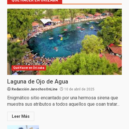
Qué Hacer en Orizaba
Laguna de Ojo de Agua
Redacción JarochosOnLine
10 de abril de 2025
Enigmático sitio encantado por una hermosa sirena que
muestra sus atributos a todos aquellos que osan tratar...
Leer Más