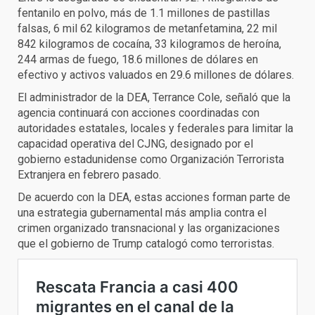
fentanilo en polvo, más de 1.1 millones de pastillas
falsas, 6 mil 62 kilogramos de metanfetamina, 22 mil
842 kilogramos de cocaína, 33 kilogramos de heroína,
244 armas de fuego, 18.6 millones de dólares en
efectivo y activos valuados en 29.6 millones de dólares.
El administrador de la DEA, Terrance Cole, señaló que la
agencia continuará con acciones coordinadas con
autoridades estatales, locales y federales para limitar la
capacidad operativa del CJNG, designado por el
gobierno estadunidense como Organización Terrorista
Extranjera en febrero pasado.
De acuerdo con la DEA, estas acciones forman parte de
una estrategia gubernamental más amplia contra el
crimen organizado transnacional y las organizaciones
que el gobierno de Trump catalogó como terroristas.