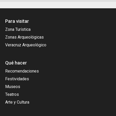
Para visitar
Zona Turística
Zonas Arqueológicas
Veracruz Arqueológico
Qué hacer
Recomendaciones
Festividades
Museos
Teatros
Arte y Cultura