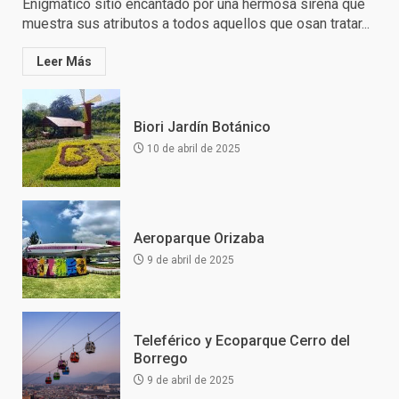
Enigmático sitio encantado por una hermosa sirena que
muestra sus atributos a todos aquellos que osan tratar...
Leer Más
Biori Jardín Botánico
10 de abril de 2025
Aeroparque Orizaba
9 de abril de 2025
Teleférico y Ecoparque Cerro del
Borrego
9 de abril de 2025