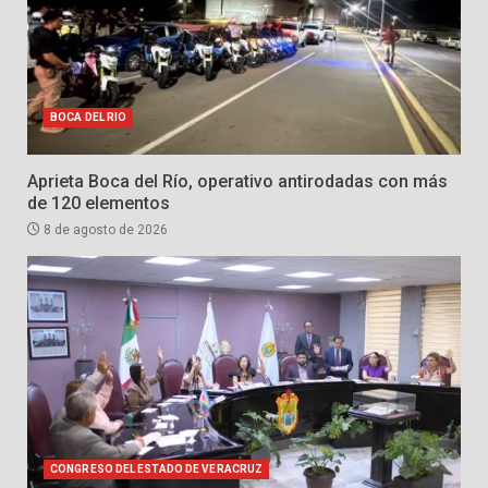
BOCA DEL RIO
Aprieta Boca del Río, operativo antirodadas con más
de 120 elementos
8 de agosto de 2026
CONGRESO DEL ESTADO DE VERACRUZ