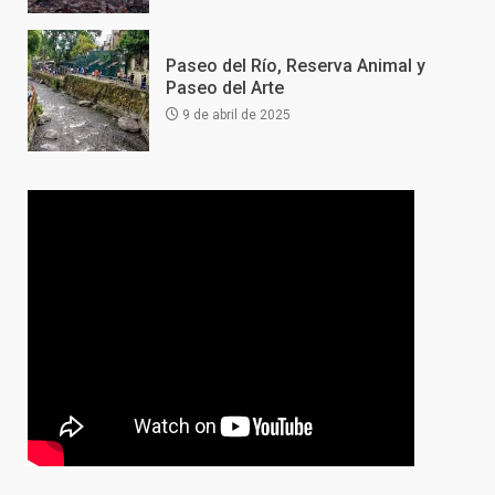
Paseo del Río, Reserva Animal y
Paseo del Arte
9 de abril de 2025