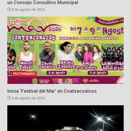
un Consejo Consultivo Municipal
8 de agosto de 2026
FESTIVIDADES
Inicia ‘Festival del Mar’ en Coatzacoalcos
8 de agosto de 2026