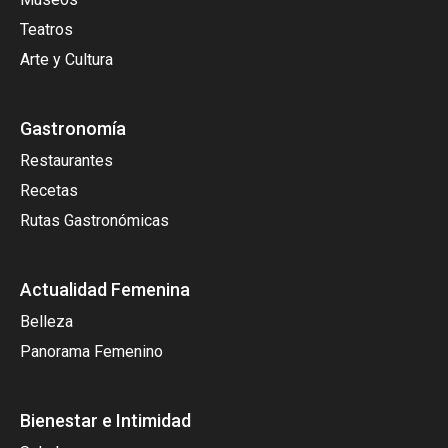
Teatros
Arte y Cultura
Gastronomía
Restaurantes
Recetas
Rutas Gastronómicas
Actualidad Femenina
Belleza
Panorama Femenino
Bienestar e Intimidad