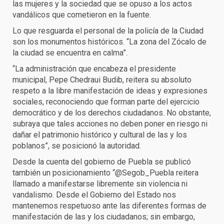
las mujeres y la sociedad que se opuso a los actos
vandálicos que cometieron en la fuente.
Lo que resguarda el personal de la policía de la Ciudad
son los monumentos históricos. “La zona del Zócalo de
la ciudad se encuentra en calma”.
“La administración que encabeza el presidente
municipal, Pepe Chedraui Budib, reitera su absoluto
respeto a la libre manifestación de ideas y expresiones
sociales, reconociendo que forman parte del ejercicio
democrático y de los derechos ciudadanos. No obstante,
subraya que tales acciones no deben poner en riesgo ni
dañar el patrimonio histórico y cultural de las y los
poblanos”, se posicionó la autoridad.
Desde la cuenta del gobierno de Puebla se publicó
también un posicionamiento “@Segob_Puebla reitera
llamado a manifestarse libremente sin violencia ni
vandalismo. Desde el Gobierno del Estado nos
mantenemos respetuoso ante las diferentes formas de
manifestación de las y los ciudadanos; sin embargo,