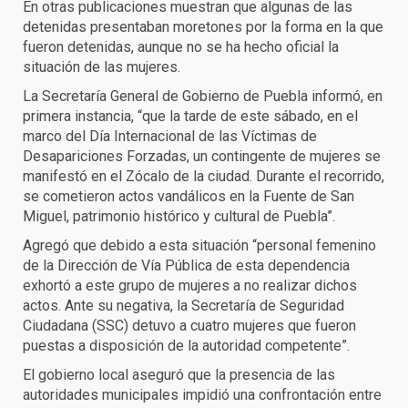
En otras publicaciones muestran que algunas de las
detenidas presentaban moretones por la forma en la que
fueron detenidas, aunque no se ha hecho oficial la
situación de las mujeres.
La Secretaría General de Gobierno de Puebla informó, en
primera instancia, “que la tarde de este sábado, en el
marco del Día Internacional de las Víctimas de
Desapariciones Forzadas, un contingente de mujeres se
manifestó en el Zócalo de la ciudad. Durante el recorrido,
se cometieron actos vandálicos en la Fuente de San
Miguel, patrimonio histórico y cultural de Puebla”.
Agregó que debido a esta situación “personal femenino
de la Dirección de Vía Pública de esta dependencia
exhortó a este grupo de mujeres a no realizar dichos
actos. Ante su negativa, la Secretaría de Seguridad
Ciudadana (SSC) detuvo a cuatro mujeres que fueron
puestas a disposición de la autoridad competente”.
El gobierno local aseguró que la presencia de las
autoridades municipales impidió una confrontación entre