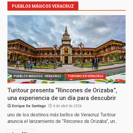
PUEBLOS MÁGICOS VERACRUZ
PUEBLOS MÁGICOS -VERACRUZ-
TURISMO EN VERACRUZ
Turitour presenta “Rincones de Orizaba”,
una experiencia de un día para descubrir
Enrique De Santiago
4 de abril de 2026
uno de los destinos más bellos de Veracruz Turitour
anuncia el lanzamiento de “Rincones de Orizaba”, un...