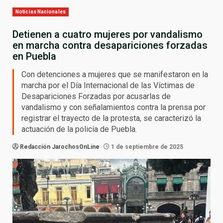
Noticias Nacionales
Detienen a cuatro mujeres por vandalismo
en marcha contra desapariciones forzadas
en Puebla
Con detenciones a mujeres que se manifestaron en la
marcha por el Día Internacional de las Víctimas de
Desapariciones Forzadas por acusarlas de
vandalismo y con señalamientos contra la prensa por
registrar el trayecto de la protesta, se caracterizó la
actuación de la policía de Puebla.
Redacción JarochosOnLine
1 de septiembre de 2025