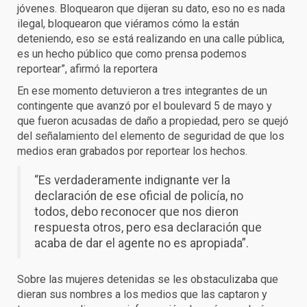
jóvenes. Bloquearon que dijeran su dato, eso no es nada
ilegal, bloquearon que viéramos cómo la están
deteniendo, eso se está realizando en una calle pública,
es un hecho público que como prensa podemos
reportear”, afirmó la reportera
En ese momento detuvieron a tres integrantes de un
contingente que avanzó por el boulevard 5 de mayo y
que fueron acusadas de daño a propiedad, pero se quejó
del señalamiento del elemento de seguridad de que los
medios eran grabados por reportear los hechos.
“Es verdaderamente indignante ver la
declaración de ese oficial de policía, no
todos, debo reconocer que nos dieron
respuesta otros, pero esa declaración que
acaba de dar el agente no es apropiada”.
Sobre las mujeres detenidas se les obstaculizaba que
dieran sus nombres a los medios que las captaron y