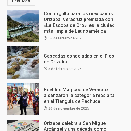
Leer Más
Con orgullo para los mexicanos
Orizaba, Veracruz premiada con
«La Escoba de Oro», es la ciudad
más limpia de Latinoamérica
16 de febrero de 2026
Cascadas congeladas en el Pico
de Orizaba
5 de febrero de 2026
Pueblos Mágicos de Veracruz
alcanzaron la categoría más alta
en el Tianguis de Pachuca
20 de noviembre de 2025
Orizaba celebra a San Miguel
Arcángel y una década como