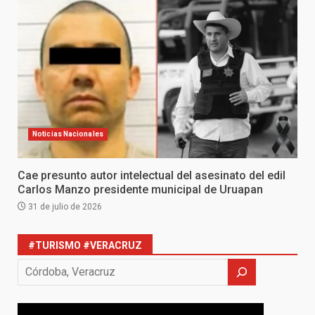
Noticias Nacionales
Cae presunto autor intelectual del asesinato del edil
Carlos Manzo presidente municipal de Uruapan
31 de julio de 2026
#TURISMO #VERACRUZ