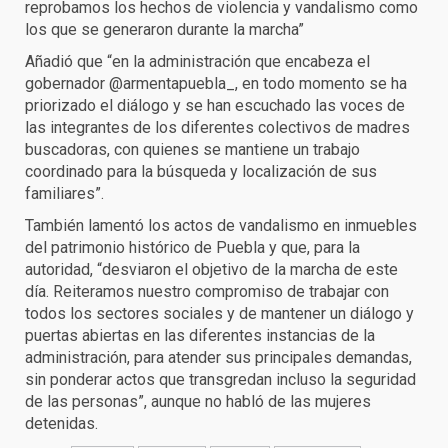
reprobamos los hechos de violencia y vandalismo como
los que se generaron durante la marcha”
Añadió que “en la administración que encabeza el
gobernador @armentapuebla_, en todo momento se ha
priorizado el diálogo y se han escuchado las voces de
las integrantes de los diferentes colectivos de madres
buscadoras, con quienes se mantiene un trabajo
coordinado para la búsqueda y localización de sus
familiares”.
También lamentó los actos de vandalismo en inmuebles
del patrimonio histórico de Puebla y que, para la
autoridad, “desviaron el objetivo de la marcha de este
día. Reiteramos nuestro compromiso de trabajar con
todos los sectores sociales y de mantener un diálogo y
puertas abiertas en las diferentes instancias de la
administración, para atender sus principales demandas,
sin ponderar actos que transgredan incluso la seguridad
de las personas”, aunque no habló de las mujeres
detenidas.