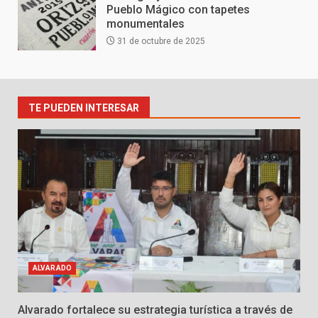
Pueblo Mágico con tapetes
monumentales
31 de octubre de 2025
TE PUEDEN INTERESAR
ALVARADO
Alvarado fortalece su estrategia turística a través de