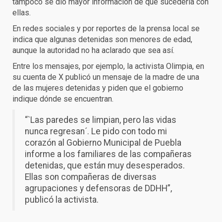
tampoco se dio mayor información de qué sucedería con
ellas.
En redes sociales y por reportes de la prensa local se
indica que algunas detenidas son menores de edad,
aunque la autoridad no ha aclarado que sea así.
Entre los mensajes, por ejemplo, la activista Olimpia, en
su cuenta de X publicó un mensaje de la madre de una
de las mujeres detenidas y piden que el gobierno
indique dónde se encuentran.
“`Las paredes se limpian, pero las vidas
nunca regresan´. Le pido con todo mi
corazón al Gobierno Municipal de Puebla
informe a los familiares de las compañeras
detenidas, que están muy desesperados.
Ellas son compañeras de diversas
agrupaciones y defensoras de DDHH”,
publicó la activista.