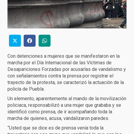
Con detenciones a mujeres que se manifestaron en la
marcha por el Día Internacional de las Víctimas de
Desapariciones Forzadas por acusarlas de vandalismo y
con señalamientos contra la prensa por registrar el
trayecto de la protesta, se caracterizó la actuación de la
policía de Puebla.
Un elemento, aparentemente al mando de la movilización
policiaca, responsabilizó a una mujer que grababa y se
identificó como prensa, de ir acompañando toda la
marcha de quienes, acusa, vandalizaron paredes.
“Usted que se dice es de prensa venía toda la