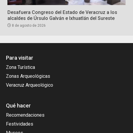
Desafuera Congreso del Estado de Veracruz a los
alcaldes de Úrsulo Galván e Ixhuatlán del Sureste
8 de agosto de 2026
Para visitar
Zona Turística
Zonas Arqueológicas
Veracruz Arqueológico
Qué hacer
Recomendaciones
Festividades
Museos