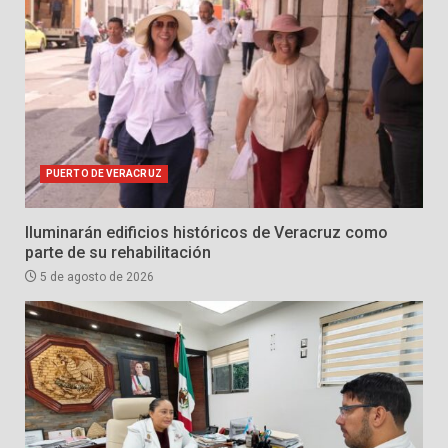
PUERTO DE VERACRUZ
Iluminarán edificios históricos de Veracruz como
parte de su rehabilitación
5 de agosto de 2026