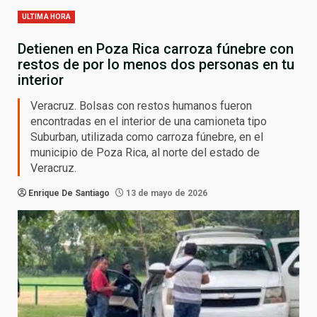
ULTIMA HORA
Detienen en Poza Rica carroza fúnebre con
restos de por lo menos dos personas en tu
interior
Veracruz. Bolsas con restos humanos fueron
encontradas en el interior de una camioneta tipo
Suburban, utilizada como carroza fúnebre, en el
municipio de Poza Rica, al norte del estado de
Veracruz.
Enrique De Santiago
13 de mayo de 2026