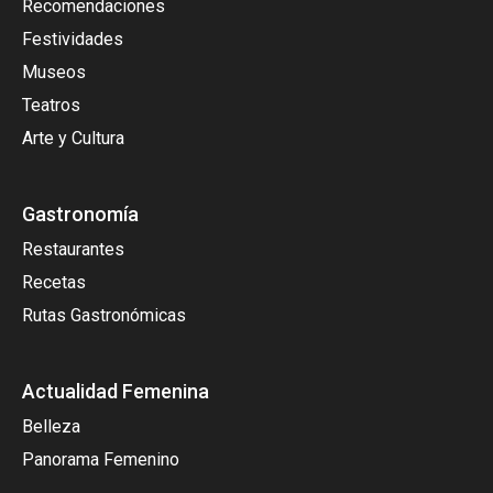
Recomendaciones
Festividades
Museos
Teatros
Arte y Cultura
Gastronomía
Restaurantes
Recetas
Rutas Gastronómicas
Actualidad Femenina
Belleza
Panorama Femenino