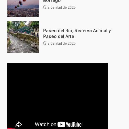
Borrego
9 de abril de 2025
Paseo del Río, Reserva Animal y
Paseo del Arte
9 de abril de 2025