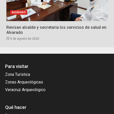
ALVARADO
Revisan alcalde y secretaria los servicios de salud en
Alvarado
5 de agosto de 2026
Para visitar
Zona Turística
Zonas Arqueológicas
Veracruz Arqueológico
Qué hacer