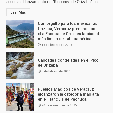
anuncia el lanzamiento de “Rincones de Orizaba”, un...
Leer Más
Con orgullo para los mexicanos
Orizaba, Veracruz premiada con
«La Escoba de Oro», es la ciudad
más limpia de Latinoamérica
16 de febrero de 2026
Cascadas congeladas en el Pico
de Orizaba
5 de febrero de 2026
Pueblos Mágicos de Veracruz
alcanzaron la categoría más alta
en el Tianguis de Pachuca
20 de noviembre de 2025