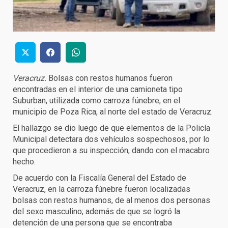
Veracruz.
Bolsas con restos humanos fueron
encontradas en el interior de una camioneta tipo
Suburban, utilizada como carroza fúnebre, en el
municipio de Poza Rica, al norte del estado de Veracruz.
El hallazgo se dio luego de que elementos de la Policía
Municipal detectara dos vehículos sospechosos, por lo
que procedieron a su inspección, dando con el macabro
hecho.
De acuerdo con la Fiscalía General del Estado de
Veracruz, en la carroza fúnebre fueron localizadas
bolsas con restos humanos, de al menos dos personas
del sexo masculino; además de que se logró la
detención de una persona que se encontraba