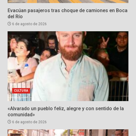
Evacúan pasajeros tras choque de camiones en Boca
del Río
6 de agosto de 2026
CULTURA
«Alvarado un pueblo feliz, alegre y con sentido de la
comunidad»
6 de agosto de 2026