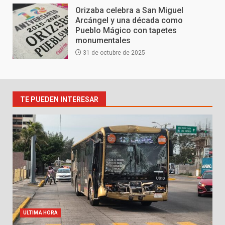
Orizaba celebra a San Miguel
Arcángel y una década como
Pueblo Mágico con tapetes
monumentales
31 de octubre de 2025
TE PUEDEN INTERESAR
ULTIMA HORA