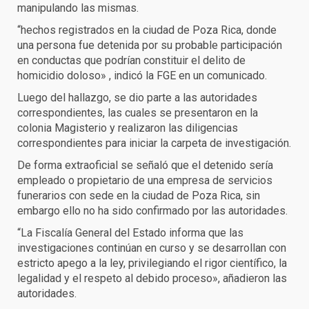
manipulando las mismas.
“hechos registrados en la ciudad de Poza Rica, donde
una persona fue detenida por su probable participación
en conductas que podrían constituir el delito de
homicidio doloso» , indicó la FGE en un comunicado.
Luego del hallazgo, se dio parte a las autoridades
correspondientes, las cuales se presentaron en la
colonia Magisterio y realizaron las diligencias
correspondientes para iniciar la carpeta de investigación.
De forma extraoficial se señaló que el detenido sería
empleado o propietario de una empresa de servicios
funerarios con sede en la ciudad de Poza Rica, sin
embargo ello no ha sido confirmado por las autoridades.
“La Fiscalía General del Estado informa que las
investigaciones continúan en curso y se desarrollan con
estricto apego a la ley, privilegiando el rigor científico, la
legalidad y el respeto al debido proceso», añadieron las
autoridades.