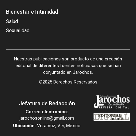
Bienestar e Intimidad
Salud
Sexualidad
Nuestras publicaciones son producto de una creación
editorial de diferentes fuentes noticiosas que se han
conjuntado en Jarochos.
©2025 Derechos Reservados
Jefatura de Redacción
Correo electrónico:
jarochosonline@gmail.com
Ubicación:
Veracruz, Ver, México