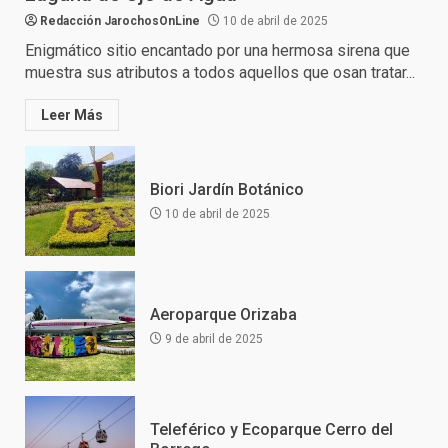
Redacción JarochosOnLine
10 de abril de 2025
Enigmático sitio encantado por una hermosa sirena que
muestra sus atributos a todos aquellos que osan tratar...
Leer Más
Biori Jardín Botánico
10 de abril de 2025
Aeroparque Orizaba
9 de abril de 2025
Teleférico y Ecoparque Cerro del