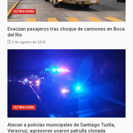
ULTIMA HORA
Evacúan pasajeros tras choque de camiones en Boca
del Río
6 de agosto de 2026
ULTIMA HORA
Atacan a policías municipales de Santiago Tuxtla,
Veracruz; agresores usaron patrulla clonada