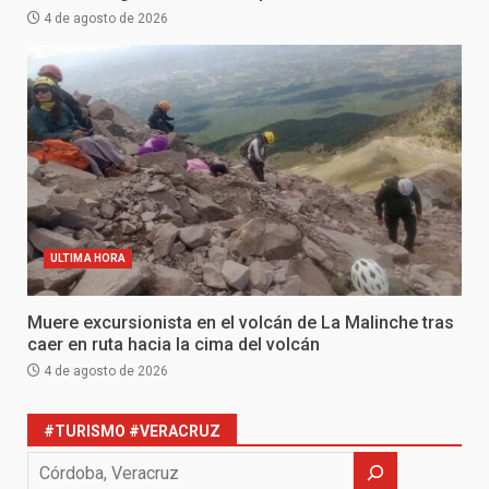
4 de agosto de 2026
ULTIMA HORA
Muere excursionista en el volcán de La Malinche tras
caer en ruta hacia la cima del volcán
4 de agosto de 2026
#TURISMO #VERACRUZ