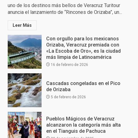
uno de los destinos más bellos de Veracruz Turitour
anuncia el lanzamiento de “Rincones de Orizaba”, un...
Leer Más
Con orgullo para los mexicanos
Orizaba, Veracruz premiada con
«La Escoba de Oro», es la ciudad
más limpia de Latinoamérica
16 de febrero de 2026
Cascadas congeladas en el Pico
de Orizaba
5 de febrero de 2026
Pueblos Mágicos de Veracruz
alcanzaron la categoría más alta
en el Tianguis de Pachuca