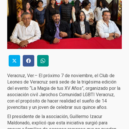
Veracruz, Ver.– El próximo 7 de noviembre, el Club de
Leones de Veracruz será sede de la trigésima edición
del evento “La Magia de tus XV Años”, organizado por la
asociación civil Jarochos Comunidad LGBTI Veracruz,
con el propósito de hacer realidad el sueño de 14
jovencitas y un joven de celebrar sus quince años.
El presidente de la asociación, Guillermo Izacur
Maldonado, explicó que esta iniciativa surgió para