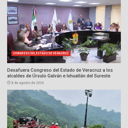
CONGRESO DEL ESTADO DE VERACRUZ
Desafuera Congreso del Estado de Veracruz a los
alcaldes de Úrsulo Galván e Ixhuatlán del Sureste
8 de agosto de 2026