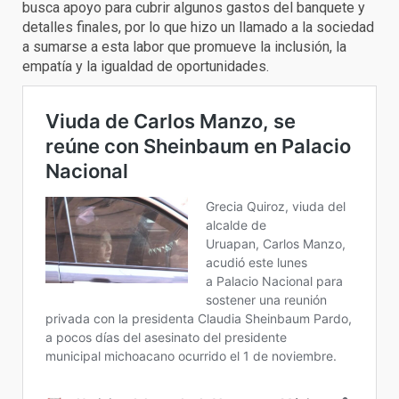
busca apoyo para cubrir algunos gastos del banquete y
detalles finales, por lo que hizo un llamado a la sociedad
a sumarse a esta labor que promueve la inclusión, la
empatía y la igualdad de oportunidades.