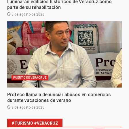
Iluminarán edificios históricos de Veracruz como
parte de su rehabilitación
5 de agosto de 2026
PUERTO DE VERACRUZ
Profeco llama a denunciar abusos en comercios
durante vacaciones de verano
3 de agosto de 2026
#TURISMO #VERACRUZ