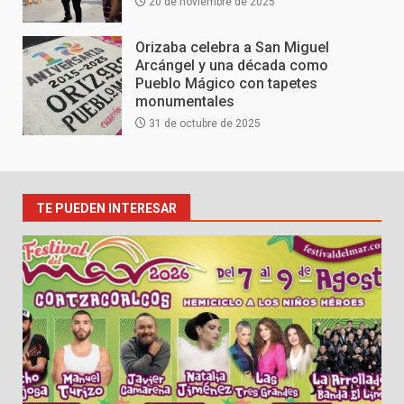
20 de noviembre de 2025
Orizaba celebra a San Miguel
Arcángel y una década como
Pueblo Mágico con tapetes
monumentales
31 de octubre de 2025
TE PUEDEN INTERESAR