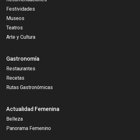
Festividades
Museos
Teatros
Arte y Cultura
Gastronomía
Restaurantes
Recetas
Rutas Gastronómicas
Actualidad Femenina
Belleza
Panorama Femenino