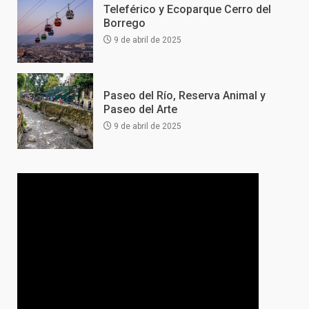
Teleférico y Ecoparque Cerro del
Borrego
9 de abril de 2025
Paseo del Río, Reserva Animal y
Paseo del Arte
9 de abril de 2025