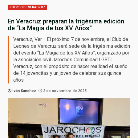
PUERTO DE VERACRUZ
En Veracruz preparan la trigésima edición
de “La Magia de tus XV Años”
Veracruz, Ver.– El próximo 7 de noviembre, el Club de
Leones de Veracruz será sede de la trigésima edición
del evento “La Magia de tus XV Años”, organizado por
la asociación civil Jarochos Comunidad LGBTI
Veracruz, con el propósito de hacer realidad el sueño
de 14 jovencitas y un joven de celebrar sus quince
años.
Iván Sánchez
3 de noviembre de 2025