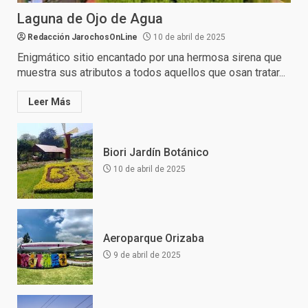
Laguna de Ojo de Agua
Redacción JarochosOnLine
10 de abril de 2025
Enigmático sitio encantado por una hermosa sirena que
muestra sus atributos a todos aquellos que osan tratar...
Leer Más
Biori Jardín Botánico
10 de abril de 2025
Aeroparque Orizaba
9 de abril de 2025