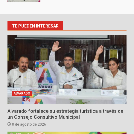
TE PUEDEN INTERESAR
ALVARADO
Alvarado fortalece su estrategia turística a través de
un Consejo Consultivo Municipal
8 de agosto de 2026