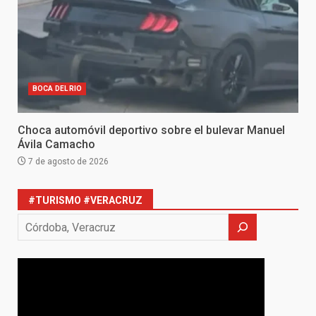
BOCA DEL RIO
Choca automóvil deportivo sobre el bulevar Manuel
Ávila Camacho
7 de agosto de 2026
#TURISMO #VERACRUZ