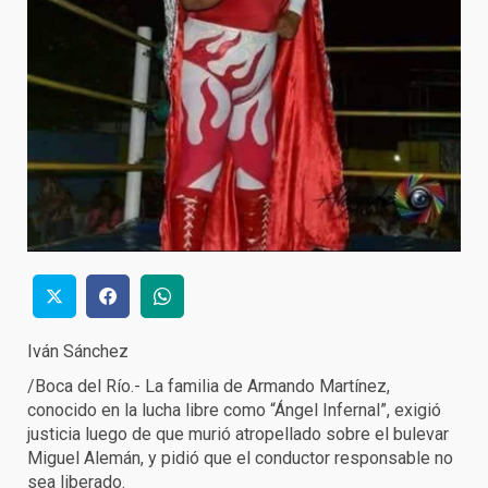
Iván Sánchez
/Boca del Río.- La familia de Armando Martínez,
conocido en la lucha libre como “Ángel Infernal”, exigió
justicia luego de que murió atropellado sobre el bulevar
Miguel Alemán, y pidió que el conductor responsable no
sea liberado.