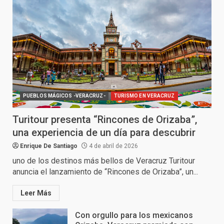
PUEBLOS MÁGICOS -VERACRUZ-
TURISMO EN VERACRUZ
Turitour presenta “Rincones de Orizaba”,
una experiencia de un día para descubrir
Enrique De Santiago
4 de abril de 2026
uno de los destinos más bellos de Veracruz Turitour
anuncia el lanzamiento de “Rincones de Orizaba”, un...
Leer Más
Con orgullo para los mexicanos