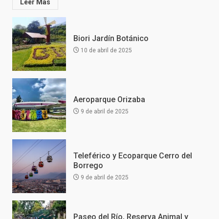
Leer Más
Biori Jardín Botánico
10 de abril de 2025
Aeroparque Orizaba
9 de abril de 2025
Teleférico y Ecoparque Cerro del
Borrego
9 de abril de 2025
Paseo del Río, Reserva Animal y