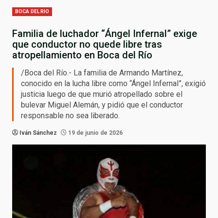
BOCA DEL RIO
Familia de luchador “Ángel Infernal” exige
que conductor no quede libre tras
atropellamiento en Boca del Río
/Boca del Río.- La familia de Armando Martínez,
conocido en la lucha libre como “Ángel Infernal”, exigió
justicia luego de que murió atropellado sobre el
bulevar Miguel Alemán, y pidió que el conductor
responsable no sea liberado.
Iván Sánchez
19 de junio de 2026