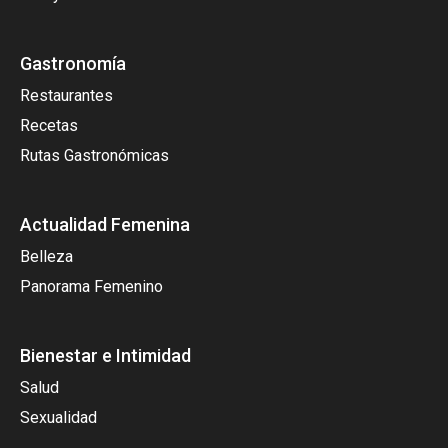
Gastronomía
Restaurantes
Recetas
Rutas Gastronómicas
Actualidad Femenina
Belleza
Panorama Femenino
Bienestar e Intimidad
Salud
Sexualidad