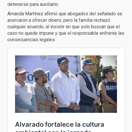
detenerse para auxiliarlo.
Amanda Martínez afirmó que abogados del señalado se
acercaron a ofrecer dinero, pero la familia rechazó
cualquier acuerdo, al insistir en que solo buscan que el
caso no quede impune y que el responsable enfrente las
consecuencias legales.