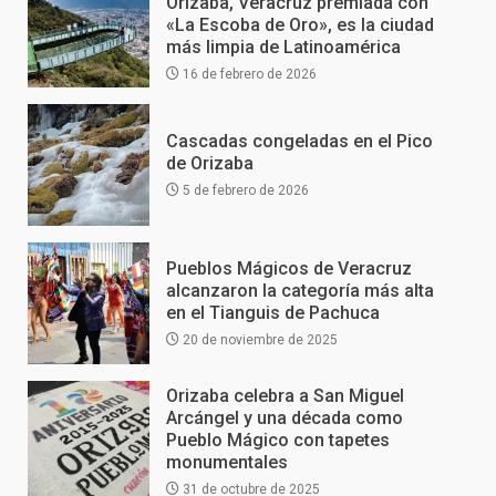
Orizaba, Veracruz premiada con
«La Escoba de Oro», es la ciudad
más limpia de Latinoamérica
16 de febrero de 2026
Cascadas congeladas en el Pico
de Orizaba
5 de febrero de 2026
Pueblos Mágicos de Veracruz
alcanzaron la categoría más alta
en el Tianguis de Pachuca
20 de noviembre de 2025
Orizaba celebra a San Miguel
Arcángel y una década como
Pueblo Mágico con tapetes
monumentales
31 de octubre de 2025