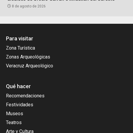
8 de agosto de 2026
Para visitar
Zona Turística
Zonas Arqueológicas
Veracruz Arqueológico
Qué hacer
Recomendaciones
Festividades
Museos
Teatros
Arte y Cultura