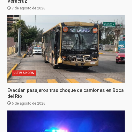
Veracruz
7 de agosto de 2026
ULTIMA HORA
Evacúan pasajeros tras choque de camiones en Boca
del Río
6 de agosto de 2026