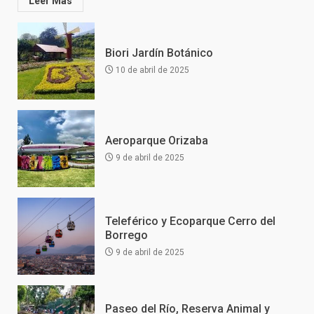
Leer Más
Biori Jardín Botánico
10 de abril de 2025
Aeroparque Orizaba
9 de abril de 2025
Teleférico y Ecoparque Cerro del
Borrego
9 de abril de 2025
Paseo del Río, Reserva Animal y