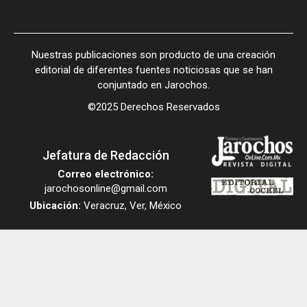
Nuestras publicaciones son producto de una creación
editorial de diferentes fuentes noticiosas que se han
conjuntado en Jarochos.
©2025 Derechos Reservados
Jefatura de Redacción
Correo electrónico:
jarochosonline@gmail.com
Ubicación:
Veracruz, Ver, México