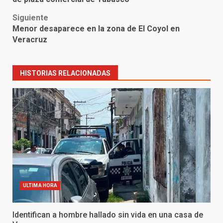
Siguiente
Menor desaparece en la zona de El Coyol en
Veracruz
HISTORIAS RELACIONADAS
ULTIMA HORA
Identifican a hombre hallado sin vida en una casa de