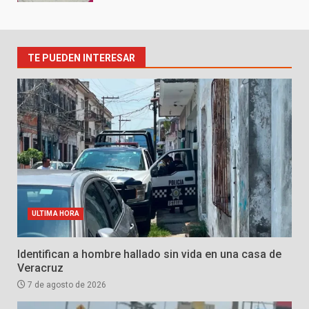
TE PUEDEN INTERESAR
ULTIMA HORA
Identifican a hombre hallado sin vida en una casa de
Veracruz
7 de agosto de 2026