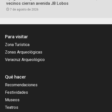
vecinos cierran avenida JB Lobos
7 de agosto de 2026
Para visitar
Zona Turística
Zonas Arqueológicas
Veracruz Arqueológico
Qué hacer
Recomendaciones
Festividades
Museos
Teatros