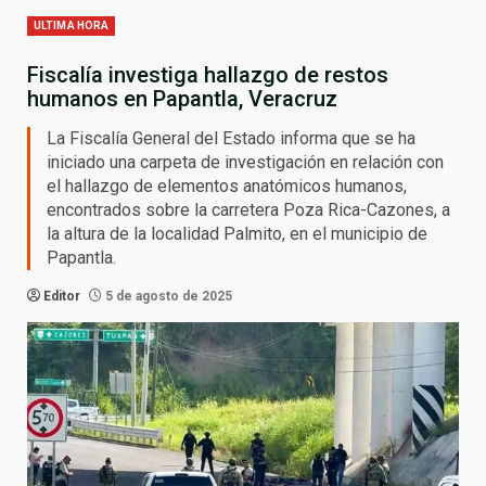
ULTIMA HORA
Fiscalía investiga hallazgo de restos
humanos en Papantla, Veracruz
La Fiscalía General del Estado informa que se ha
iniciado una carpeta de investigación en relación con
el hallazgo de elementos anatómicos humanos,
encontrados sobre la carretera Poza Rica-Cazones, a
la altura de la localidad Palmito, en el municipio de
Papantla.
Editor
5 de agosto de 2025