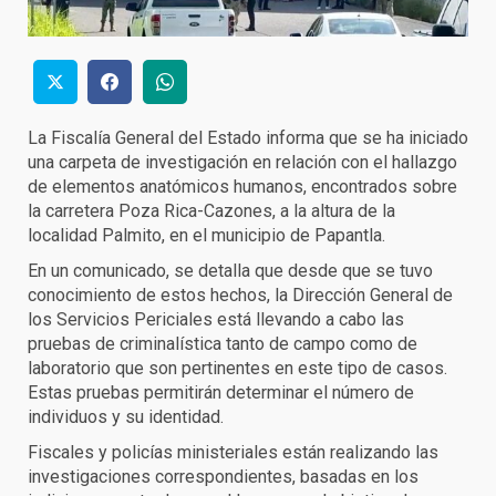
La Fiscalía General del Estado informa que se ha iniciado
una carpeta de investigación en relación con el hallazgo
de elementos anatómicos humanos, encontrados sobre
la carretera Poza Rica-Cazones, a la altura de la
localidad Palmito, en el municipio de Papantla.
En un comunicado, se detalla que desde que se tuvo
conocimiento de estos hechos, la Dirección General de
los Servicios Periciales está llevando a cabo las
pruebas de criminalística tanto de campo como de
laboratorio que son pertinentes en este tipo de casos.
Estas pruebas permitirán determinar el número de
individuos y su identidad.
Fiscales y policías ministeriales están realizando las
investigaciones correspondientes, basadas en los