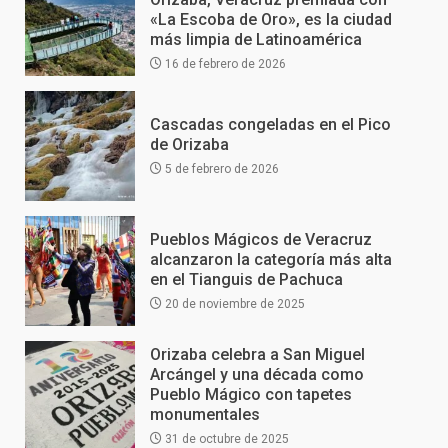
«La Escoba de Oro», es la ciudad
más limpia de Latinoamérica
16 de febrero de 2026
Cascadas congeladas en el Pico
de Orizaba
5 de febrero de 2026
Pueblos Mágicos de Veracruz
alcanzaron la categoría más alta
en el Tianguis de Pachuca
20 de noviembre de 2025
Orizaba celebra a San Miguel
Arcángel y una década como
Pueblo Mágico con tapetes
monumentales
31 de octubre de 2025