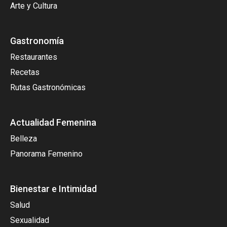
Arte y Cultura
Gastronomía
Restaurantes
Recetas
Rutas Gastronómicas
Actualidad Femenina
Belleza
Panorama Femenino
Bienestar e Intimidad
Salud
Sexualidad