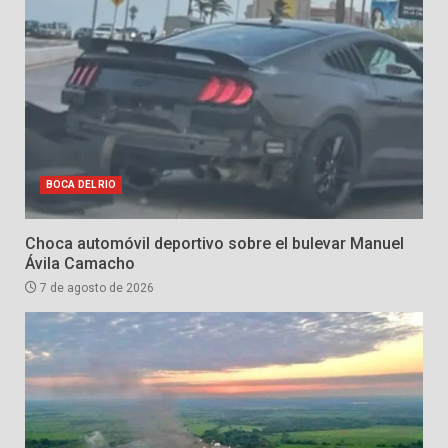
BOCA DEL RIO
Choca automóvil deportivo sobre el bulevar Manuel
Ávila Camacho
7 de agosto de 2026