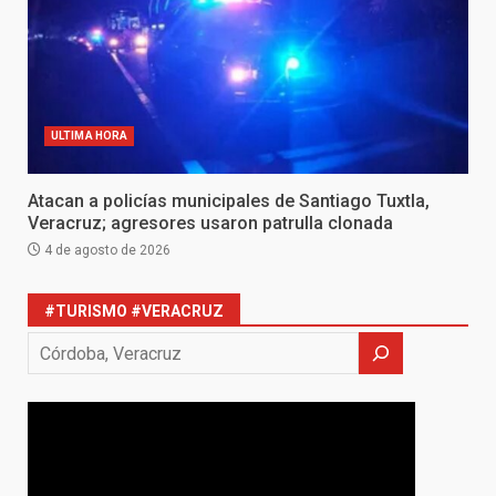
ULTIMA HORA
Atacan a policías municipales de Santiago Tuxtla,
Veracruz; agresores usaron patrulla clonada
4 de agosto de 2026
#TURISMO #VERACRUZ