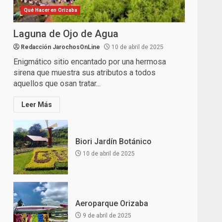
Qué Hacer en Orizaba
Laguna de Ojo de Agua
Redacción JarochosOnLine
10 de abril de 2025
Enigmático sitio encantado por una hermosa
sirena que muestra sus atributos a todos
aquellos que osan tratar...
Leer Más
Biori Jardín Botánico
10 de abril de 2025
Aeroparque Orizaba
9 de abril de 2025