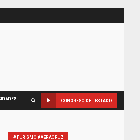
SIDADES
CONGRESO DEL ESTADO
#TURISMO #VERACRUZ