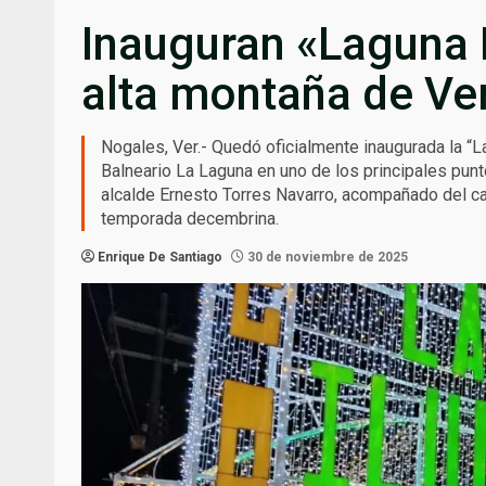
Inauguran «Laguna 
alta montaña de Ve
Nogales, Ver.- Quedó oficialmente inaugurada la “L
Balneario La Laguna en uno de los principales punto
alcalde Ernesto Torres Navarro, acompañado del ca
temporada decembrina.
Enrique De Santiago
30 de noviembre de 2025