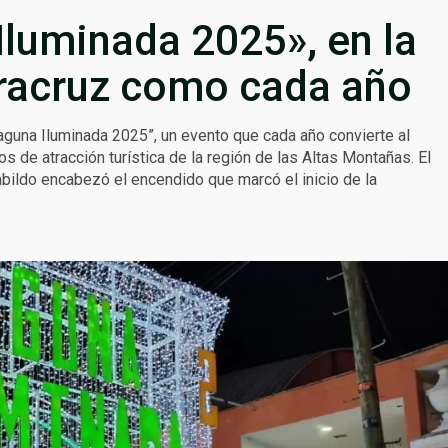
Iluminada 2025», en la
racruz como cada año
aguna Iluminada 2025”, un evento que cada año convierte al
s de atracción turística de la región de las Altas Montañas. El
bildo encabezó el encendido que marcó el inicio de la