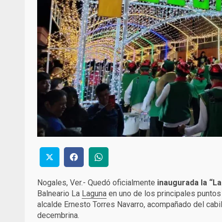
Nogales, Ver.- Quedó oficialmente
inaugurada la “L
Balneario La
Laguna
en uno de los principales puntos 
alcalde Ernesto Torres Navarro, acompañado del cabi
decembrina.