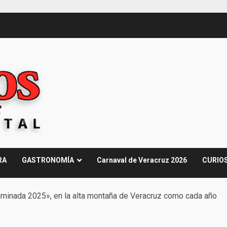
RA
GASTRONOMÍA
Carnaval de Veracruz 2026
CURIO
uminada 2025», en la alta montaña de Veracruz como cada año