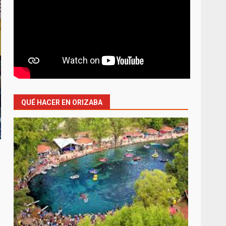
QUÉ HACER EN ORIZABA