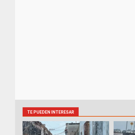
TE PUEDEN INTERESAR