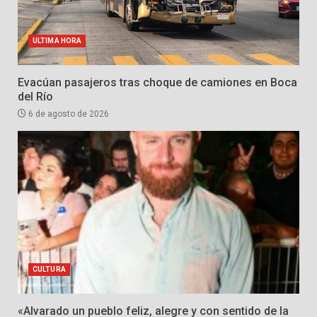
ULTIMA HORA
Evacúan pasajeros tras choque de camiones en Boca
del Río
6 de agosto de 2026
CULTURA
«Alvarado un pueblo feliz, alegre y con sentido de la