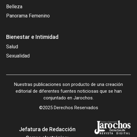
Belleza
Panorama Femenino
Bienestar e Intimidad
Salud
Sexualidad
Nuestras publicaciones son producto de una creación
editorial de diferentes fuentes noticiosas que se han
conjuntado en Jarochos.
©2025 Derechos Reservados
Jefatura de Redacción