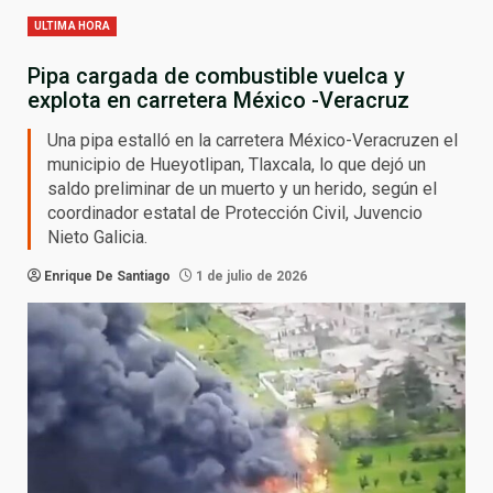
ULTIMA HORA
Pipa cargada de combustible vuelca y
explota en carretera México -Veracruz
Una pipa estalló en la carretera México-Veracruzen el
municipio de Hueyotlipan, Tlaxcala, lo que dejó un
saldo preliminar de un muerto y un herido, según el
coordinador estatal de Protección Civil, Juvencio
Nieto Galicia.
Enrique De Santiago
1 de julio de 2026