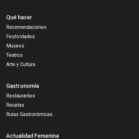
Qué hacer
Recomendaciones
Festividades
Museos
Teatros
Arte y Cultura
Gastronomía
Restaurantes
Recetas
Rutas Gastronómicas
Actualidad Femenina