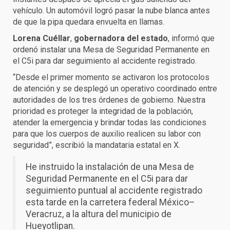
vehículo. Un automóvil logró pasar la nube blanca antes
de que la pipa quedara envuelta en llamas.
Lorena Cuéllar
,
gobernadora del estado
, informó que
ordenó instalar una Mesa de Seguridad Permanente en
el C5i para dar seguimiento al accidente registrado.
“Desde el primer momento se activaron los protocolos
de atención y se desplegó un operativo coordinado entre
autoridades de los tres órdenes de gobierno. Nuestra
prioridad es proteger la integridad de la población,
atender la emergencia y brindar todas las condiciones
para que los cuerpos de auxilio realicen su labor con
seguridad”, escribió la mandataria estatal en X.
He instruido la instalación de una Mesa de
Seguridad Permanente en el C5i para dar
seguimiento puntual al accidente registrado
esta tarde en la carretera federal México–
Veracruz, a la altura del municipio de
Hueyotlipan.