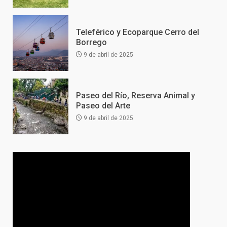
Teleférico y Ecoparque Cerro del
Borrego
9 de abril de 2025
Paseo del Río, Reserva Animal y
Paseo del Arte
9 de abril de 2025