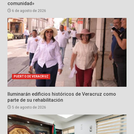
comunidad»
6 de agosto de 2026
PUERTO DE VERACRUZ
Iluminarán edificios históricos de Veracruz como
parte de su rehabilitación
5 de agosto de 2026