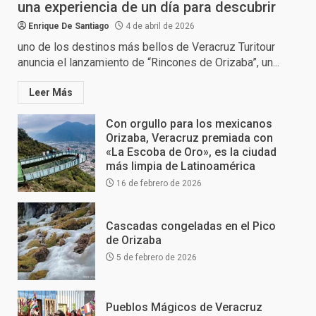
una experiencia de un día para descubrir
Enrique De Santiago
4 de abril de 2026
uno de los destinos más bellos de Veracruz Turitour
anuncia el lanzamiento de “Rincones de Orizaba”, un...
Leer Más
Con orgullo para los mexicanos
Orizaba, Veracruz premiada con
«La Escoba de Oro», es la ciudad
más limpia de Latinoamérica
16 de febrero de 2026
Cascadas congeladas en el Pico
de Orizaba
5 de febrero de 2026
Pueblos Mágicos de Veracruz