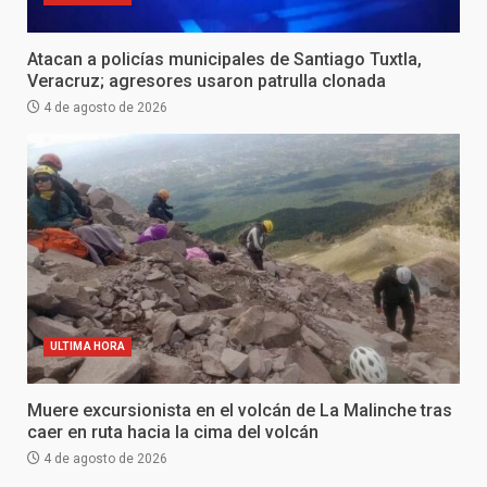
Atacan a policías municipales de Santiago Tuxtla,
Veracruz; agresores usaron patrulla clonada
4 de agosto de 2026
ULTIMA HORA
Muere excursionista en el volcán de La Malinche tras
caer en ruta hacia la cima del volcán
4 de agosto de 2026