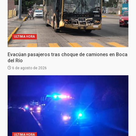
ULTIMA HORA
Evacúan pasajeros tras choque de camiones en Boca
del Río
6 de agosto de 2026
ULTIMA HORA