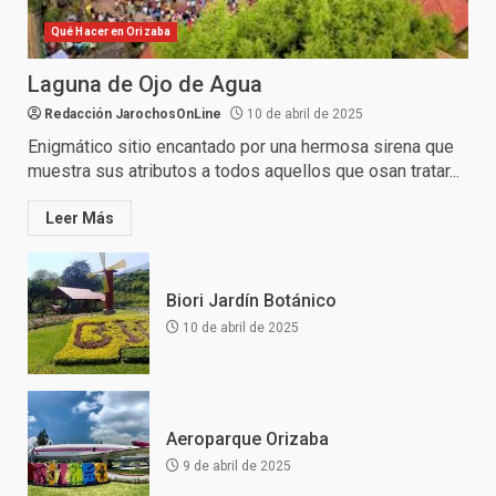
Qué Hacer en Orizaba
Laguna de Ojo de Agua
Redacción JarochosOnLine
10 de abril de 2025
Enigmático sitio encantado por una hermosa sirena que
muestra sus atributos a todos aquellos que osan tratar...
Leer Más
Biori Jardín Botánico
10 de abril de 2025
Aeroparque Orizaba
9 de abril de 2025