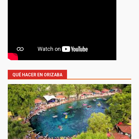
QUÉ HACER EN ORIZABA