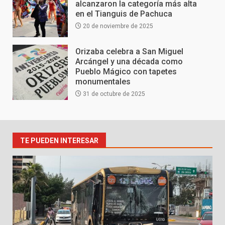
alcanzaron la categoría más alta
en el Tianguis de Pachuca
20 de noviembre de 2025
Orizaba celebra a San Miguel
Arcángel y una década como
Pueblo Mágico con tapetes
monumentales
31 de octubre de 2025
TE PUEDEN INTERESAR