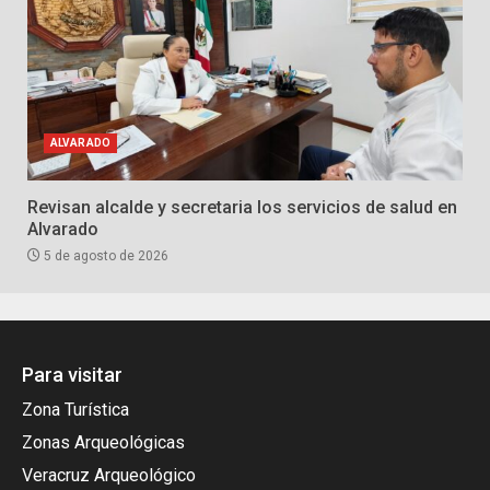
ALVARADO
Revisan alcalde y secretaria los servicios de salud en
Alvarado
5 de agosto de 2026
Para visitar
Zona Turística
Zonas Arqueológicas
Veracruz Arqueológico