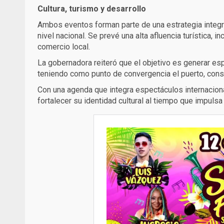
Cultura, turismo y desarrollo
Ambos eventos forman parte de una estrategia integra
nivel nacional. Se prevé una alta afluencia turística, 
comercio local.
La gobernadora reiteró que el objetivo es generar esp
teniendo como punto de convergencia el puerto, cons
Con una agenda que integra espectáculos internacion
fortalecer su identidad cultural al tiempo que impulsa