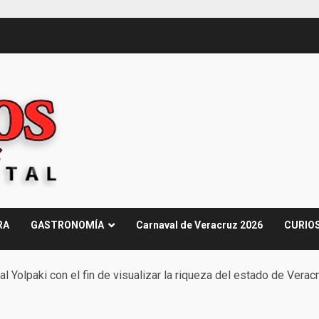
RA
GASTRONOMÍA
Carnaval de Veracruz 2026
CURIO
l Yolpaki con el fin de visualizar la riqueza del estado de Verac