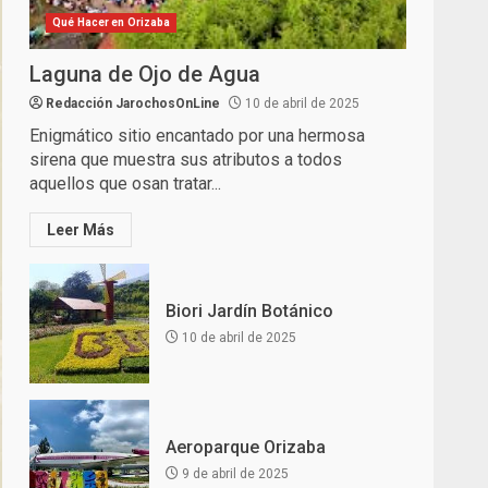
Qué Hacer en Orizaba
Laguna de Ojo de Agua
Redacción JarochosOnLine
10 de abril de 2025
Enigmático sitio encantado por una hermosa
sirena que muestra sus atributos a todos
aquellos que osan tratar...
Leer Más
Biori Jardín Botánico
10 de abril de 2025
Aeroparque Orizaba
9 de abril de 2025