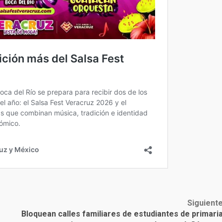
Siguient
Bloquean calles familiares de estudiantes de primari