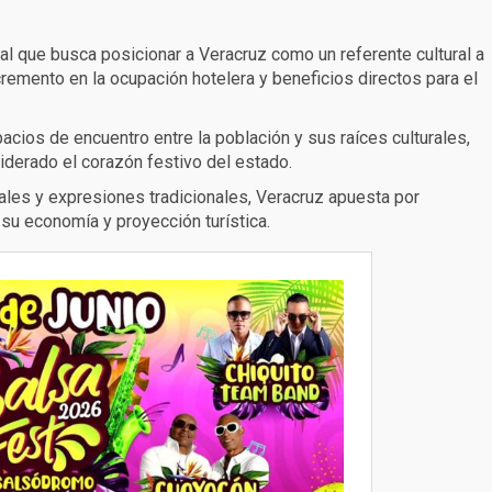
l que busca posicionar a Veracruz como un referente cultural a
incremento en la ocupación hotelera y beneficios directos para el
acios de encuentro entre la población y sus raíces culturales,
iderado el corazón festivo del estado.
ales y expresiones tradicionales, Veracruz apuesta por
 su economía y proyección turística.