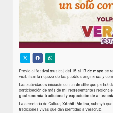
Previo al festival musical, del
15 al 17 de mayo
se re
visibilizar la riqueza de los pueblos originarios y 
Las actividades iniciarán con un
desfile
que partirá de
participación de más de mil representantes regionale
gastronomía tradicional y exposición de artesaní
La secretaria de Cultura,
Xóchitl Molina
, subrayó que
tradiciones vivas que dan identidad a Veracruz.