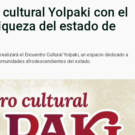
cultural Yolpaki con el
 riqueza del estado de
 realizará el Encuentro Cultural Yolpaki, un espacio dedicado a
y comunidades afrodescendientes del estado.