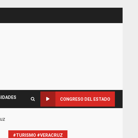
SIDADES
CONGRESO DEL ESTADO
ruz
#TURISMO #VERACRUZ