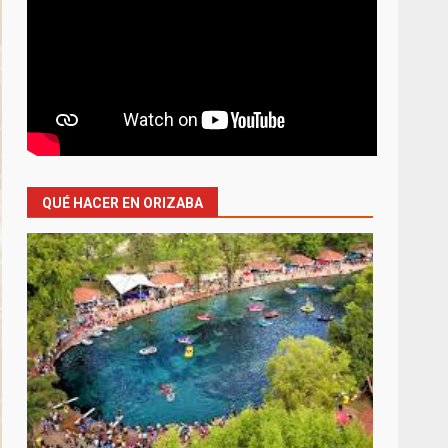
QUÉ HACER EN ORIZABA