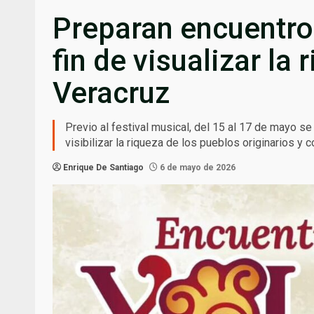
Preparan encuentro 
fin de visualizar la
Veracruz
Previo al festival musical, del 15 al 17 de mayo se
visibilizar la riqueza de los pueblos originarios 
Enrique De Santiago
6 de mayo de 2026