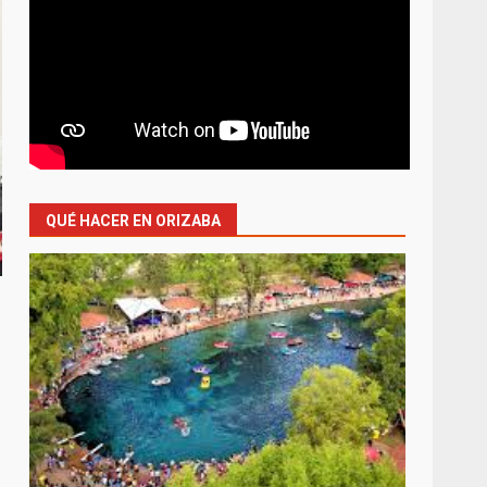
QUÉ HACER EN ORIZABA