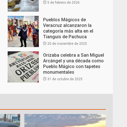
5 de febrero de 2026
Pueblos Mágicos de
Veracruz alcanzaron la
categoría más alta en el
Tianguis de Pachuca
20 de noviembre de 2025
Orizaba celebra a San Miguel
Arcángel y una década como
Pueblo Mágico con tapetes
monumentales
31 de octubre de 2025