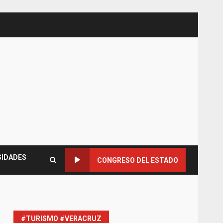
SIDADES
CONGRESO DEL ESTADO
#TURISMO #VERACRUZ