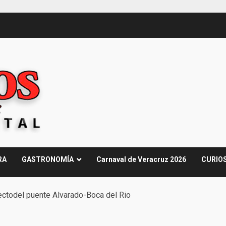
RA
GASTRONOMÍA
Carnaval de Veracruz 2026
CURIO
ctodel puente Alvarado-Boca del Rio