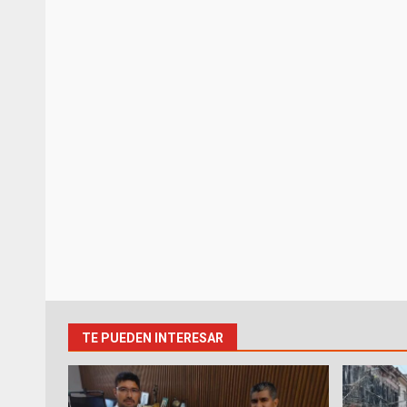
TE PUEDEN INTERESAR