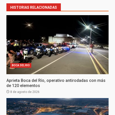
HISTORIAS RELACIONADAS
BOCA DEL RIO
Aprieta Boca del Río, operativo antirodadas con más
de 120 elementos
8 de agosto de 2026