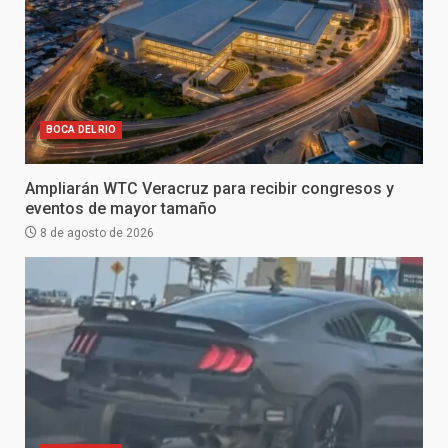
BOCA DEL RIO
Ampliarán WTC Veracruz para recibir congresos y
eventos de mayor tamaño
8 de agosto de 2026