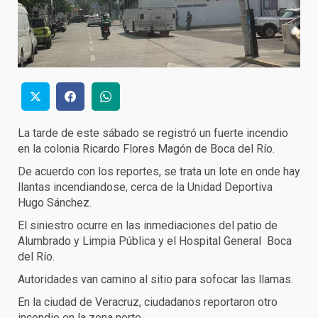
La tarde de este sábado se registró un fuerte incendio
en la colonia Ricardo Flores Magón de Boca del Río.
De acuerdo con los reportes, se trata un lote en onde hay
llantas incendiandose, cerca de la Unidad Deportiva
Hugo Sánchez.
El siniestro ocurre en las inmediaciones del patio de
Alumbrado y Limpia Pública y el Hospital General Boca
del Río.
Autoridades van camino al sitio para sofocar las llamas.
En la ciudad de Veracruz, ciudadanos reportaron otro
incendio en la zona norte.