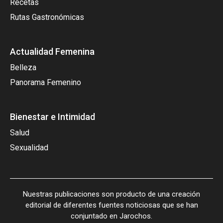
Recetas
Rutas Gastronómicas
Actualidad Femenina
Belleza
Panorama Femenino
Bienestar e Intimidad
Salud
Sexualidad
Nuestras publicaciones son producto de una creación
editorial de diferentes fuentes noticiosas que se han
conjuntado en Jarochos.