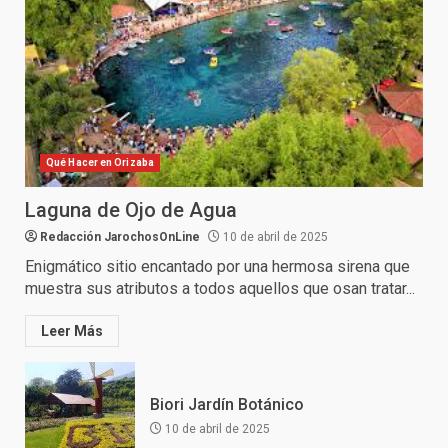
Qué Hacer en Orizaba
Laguna de Ojo de Agua
Redacción JarochosOnLine
10 de abril de 2025
Enigmático sitio encantado por una hermosa sirena que
muestra sus atributos a todos aquellos que osan tratar...
Leer Más
Biori Jardín Botánico
10 de abril de 2025