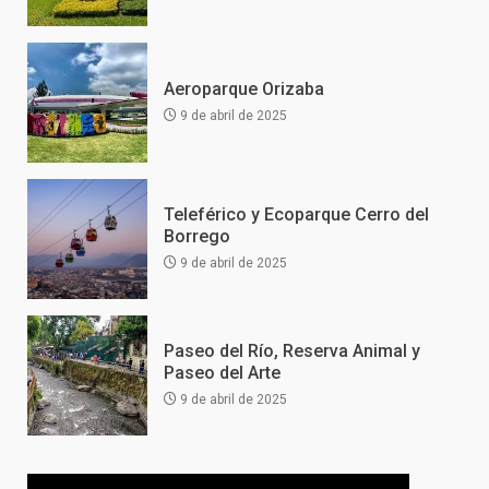
Aeroparque Orizaba
9 de abril de 2025
Teleférico y Ecoparque Cerro del
Borrego
9 de abril de 2025
Paseo del Río, Reserva Animal y
Paseo del Arte
9 de abril de 2025