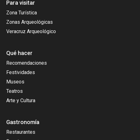
Para visitar
Zona Turística
Zonas Arqueológicas
Veracruz Arqueológico
Qué hacer
Recomendaciones
Festividades
Museos
Teatros
Arte y Cultura
Gastronomía
Restaurantes