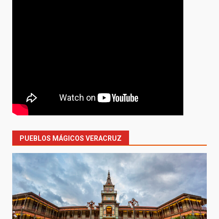
PUEBLOS MÁGICOS VERACRUZ