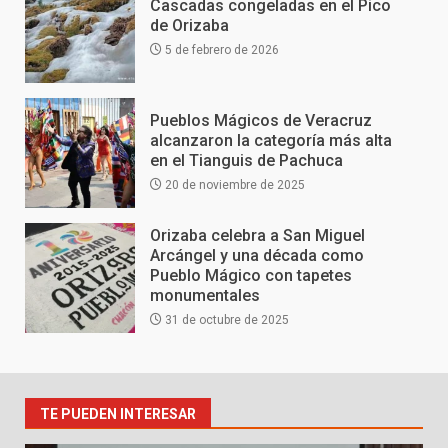
Cascadas congeladas en el Pico
de Orizaba
5 de febrero de 2026
Pueblos Mágicos de Veracruz
alcanzaron la categoría más alta
en el Tianguis de Pachuca
20 de noviembre de 2025
Orizaba celebra a San Miguel
Arcángel y una década como
Pueblo Mágico con tapetes
monumentales
31 de octubre de 2025
TE PUEDEN INTERESAR