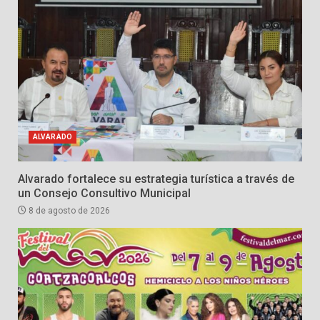
ALVARADO
Alvarado fortalece su estrategia turística a través de
un Consejo Consultivo Municipal
8 de agosto de 2026