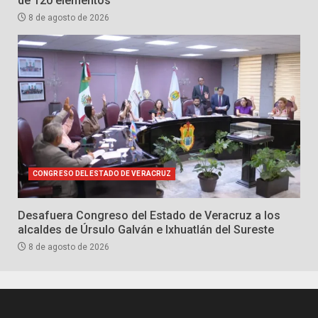
de 120 elementos
8 de agosto de 2026
CONGRESO DEL ESTADO DE VERACRUZ
Desafuera Congreso del Estado de Veracruz a los
alcaldes de Úrsulo Galván e Ixhuatlán del Sureste
8 de agosto de 2026