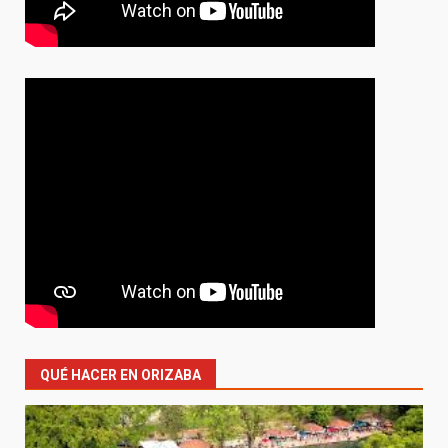
QUÉ HACER EN ORIZABA