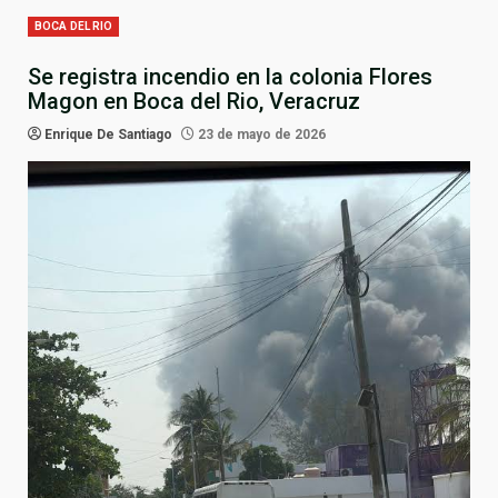
BOCA DEL RIO
Se registra incendio en la colonia Flores
Magon en Boca del Rio, Veracruz
Enrique De Santiago
23 de mayo de 2026