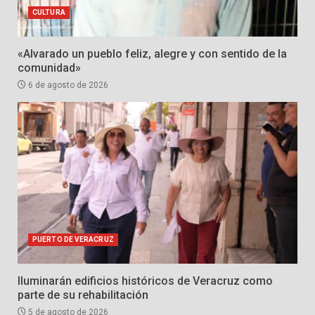
CULTURA
«Alvarado un pueblo feliz, alegre y con sentido de la
comunidad»
6 de agosto de 2026
PUERTO DE VERACRUZ
Iluminarán edificios históricos de Veracruz como
parte de su rehabilitación
5 de agosto de 2026