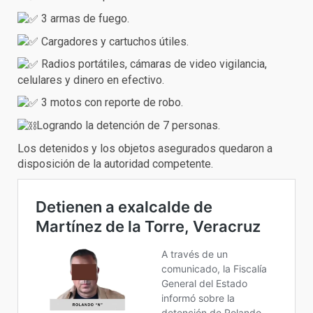
3 armas de fuego.
Cargadores y cartuchos útiles.
Radios portátiles, cámaras de video vigilancia,
celulares y dinero en efectivo.
3 motos con reporte de robo.
Logrando la detención de 7 personas.
Los detenidos y los objetos asegurados quedaron a
disposición de la autoridad competente.