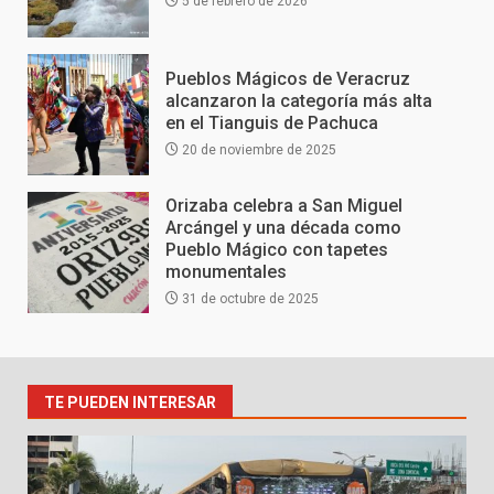
5 de febrero de 2026
Pueblos Mágicos de Veracruz
alcanzaron la categoría más alta
en el Tianguis de Pachuca
20 de noviembre de 2025
Orizaba celebra a San Miguel
Arcángel y una década como
Pueblo Mágico con tapetes
monumentales
31 de octubre de 2025
TE PUEDEN INTERESAR