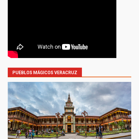
PUEBLOS MÁGICOS VERACRUZ