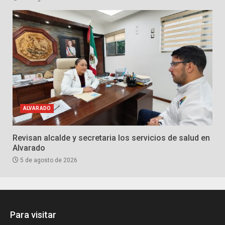
ALVARADO
Revisan alcalde y secretaria los servicios de salud en
Alvarado
5 de agosto de 2026
Para visitar