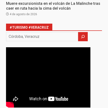
Muere excursionista en el volcán de La Malinche tras
caer en ruta hacia la cima del volcán
4 de agosto de 2026
#TURISMO #VERACRUZ