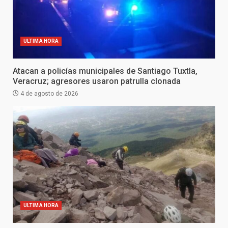
ULTIMA HORA
Atacan a policías municipales de Santiago Tuxtla,
Veracruz; agresores usaron patrulla clonada
4 de agosto de 2026
ULTIMA HORA