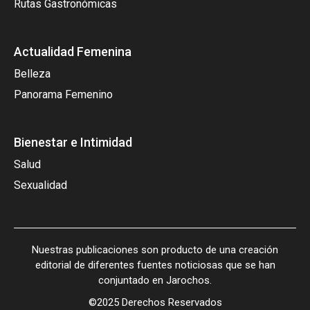
Rutas Gastronómicas
Actualidad Femenina
Belleza
Panorama Femenino
Bienestar e Intimidad
Salud
Sexualidad
Nuestras publicaciones son producto de una creación
editorial de diferentes fuentes noticiosas que se han
conjuntado en Jarochos.
©2025 Derechos Reservados