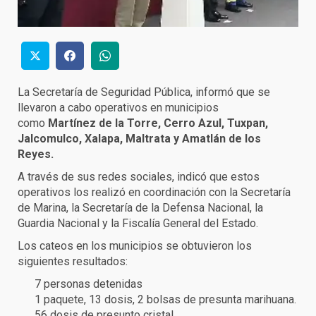
La Secretaría de Seguridad Pública, informó que se
llevaron a cabo operativos en municipios
como
Martínez de la Torre, Cerro Azul, Tuxpan,
Jalcomulco, Xalapa, Maltrata y Amatlán de los
Reyes.
A través de sus redes sociales, indicó que estos
operativos los realizó en coordinación con la Secretaría
de Marina, la Secretaría de la Defensa Nacional, la
Guardia Nacional y la Fiscalía General del Estado.
Los cateos en los municipios se obtuvieron los
siguientes resultados:
7 personas detenidas
1 paquete, 13 dosis, 2 bolsas de presunta marihuana.
56 dosis de presunto cristal.