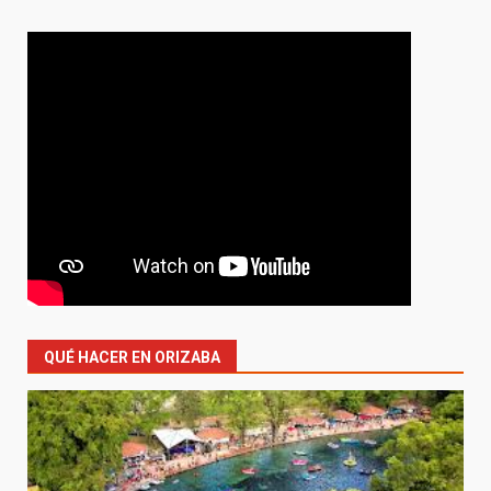
QUÉ HACER EN ORIZABA