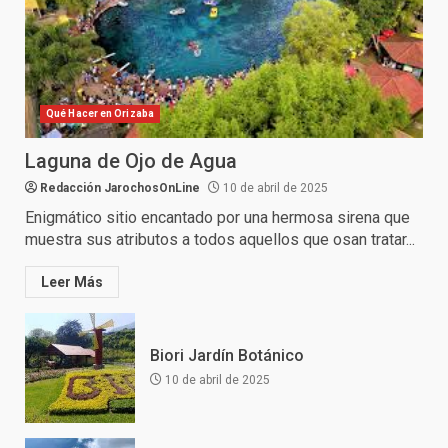
Qué Hacer en Orizaba
Laguna de Ojo de Agua
Redacción JarochosOnLine
10 de abril de 2025
Enigmático sitio encantado por una hermosa sirena que
muestra sus atributos a todos aquellos que osan tratar...
Leer Más
Biori Jardín Botánico
10 de abril de 2025