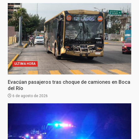
ULTIMA HORA
Evacúan pasajeros tras choque de camiones en Boca
del Río
6 de agosto de 2026