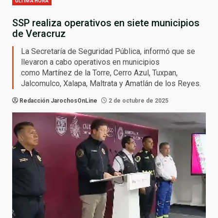
ULTIMA HORA
SSP realiza operativos en siete municipios
de Veracruz
La Secretaría de Seguridad Pública, informó que se
llevaron a cabo operativos en municipios
como Martínez de la Torre, Cerro Azul, Tuxpan,
Jalcomulco, Xalapa, Maltrata y Amatlán de los Reyes.
Redacción JarochosOnLine
2 de octubre de 2025