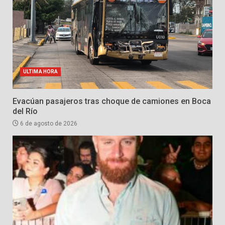
ULTIMA HORA
Evacúan pasajeros tras choque de camiones en Boca
del Río
6 de agosto de 2026