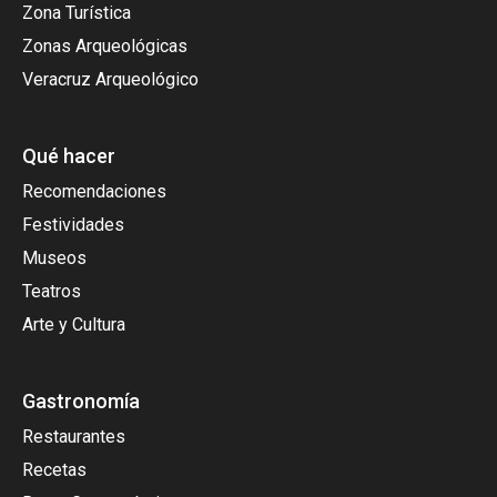
Zona Turística
Zonas Arqueológicas
Veracruz Arqueológico
Qué hacer
Recomendaciones
Festividades
Museos
Teatros
Arte y Cultura
Gastronomía
Restaurantes
Recetas