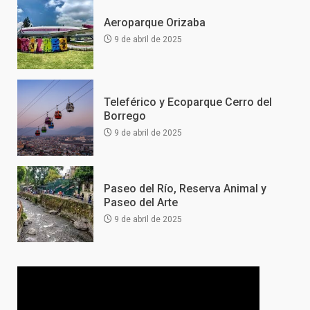
Aeroparque Orizaba
9 de abril de 2025
Teleférico y Ecoparque Cerro del
Borrego
9 de abril de 2025
Paseo del Río, Reserva Animal y
Paseo del Arte
9 de abril de 2025