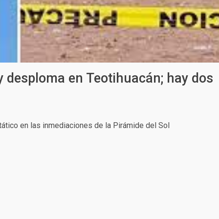
 y desploma en Teotihuacán; hay dos
ático en las inmediaciones de la Pirámide del Sol