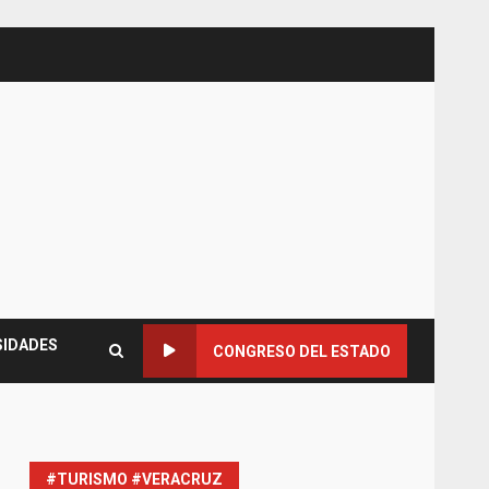
SIDADES
CONGRESO DEL ESTADO
#TURISMO #VERACRUZ