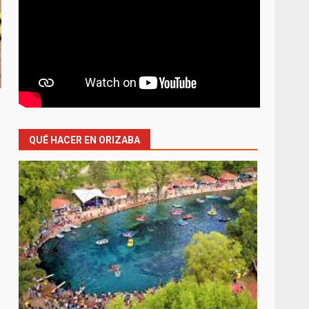
QUÉ HACER EN ORIZABA