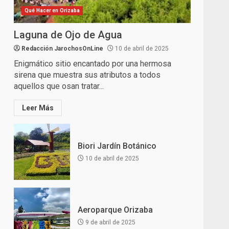
Qué Hacer en Orizaba
Laguna de Ojo de Agua
Redacción JarochosOnLine
10 de abril de 2025
Enigmático sitio encantado por una hermosa
sirena que muestra sus atributos a todos
aquellos que osan tratar...
Leer Más
Biori Jardín Botánico
10 de abril de 2025
Aeroparque Orizaba
9 de abril de 2025