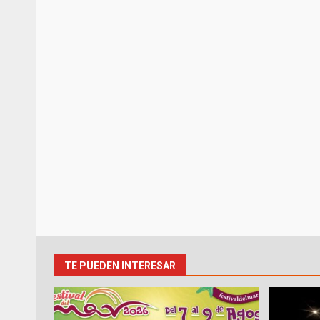
TE PUEDEN INTERESAR