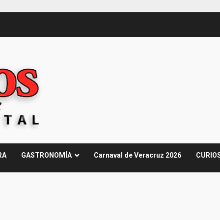
RA
GASTRONOMÍA
Carnaval de Veracruz 2026
CURIO