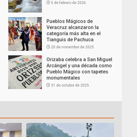
5 de febrero de 2026
Pueblos Mágicos de
Veracruz alcanzaron la
categoría más alta en el
Tianguis de Pachuca
20 de noviembre de 2025
Orizaba celebra a San Miguel
Arcángel y una década como
Pueblo Mágico con tapetes
monumentales
31 de octubre de 2025