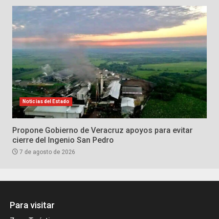
Noticias del Estado
Propone Gobierno de Veracruz apoyos para evitar
cierre del Ingenio San Pedro
7 de agosto de 2026
Para visitar