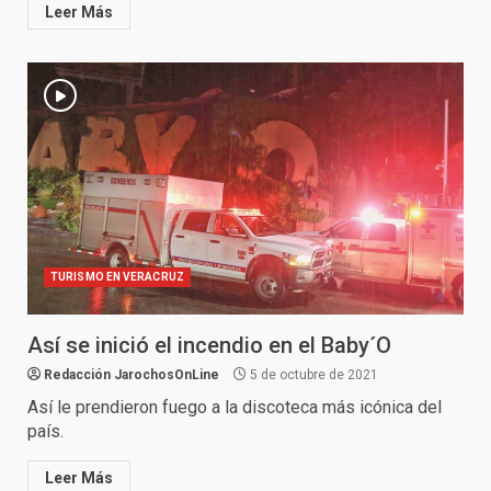
Leer Más
TURISMO EN VERACRUZ
Así se inició el incendio en el Baby´O
Redacción JarochosOnLine
5 de octubre de 2021
Así le prendieron fuego a la discoteca más icónica del
país.
Leer Más