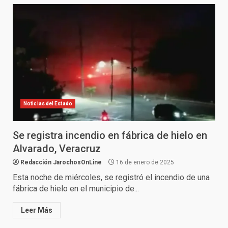
Noticias del Estado
Se registra incendio en fábrica de hielo en
Alvarado, Veracruz
Redacción JarochosOnLine
16 de enero de 2025
Esta noche de miércoles, se registró el incendio de una
fábrica de hielo en el municipio de...
Leer Más