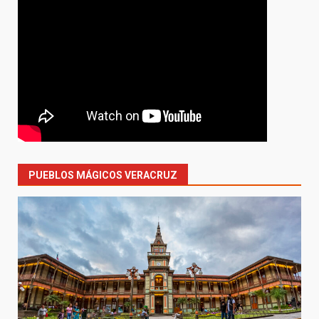
PUEBLOS MÁGICOS VERACRUZ