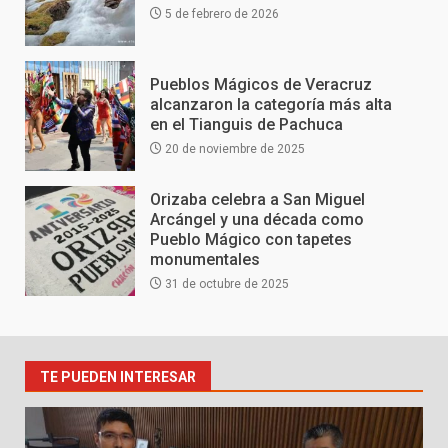
5 de febrero de 2026
Pueblos Mágicos de Veracruz
alcanzaron la categoría más alta
en el Tianguis de Pachuca
20 de noviembre de 2025
Orizaba celebra a San Miguel
Arcángel y una década como
Pueblo Mágico con tapetes
monumentales
31 de octubre de 2025
TE PUEDEN INTERESAR