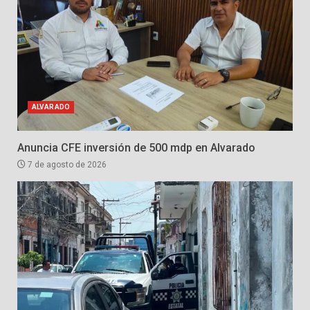
ALVARADO
Anuncia CFE inversión de 500 mdp en Alvarado
7 de agosto de 2026