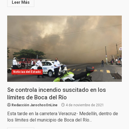
Leer Más
Noticias del Estado
Se controla incendio suscitado en los
límites de Boca del Río
Redacción JarochosOnLine
4 de noviembre de 2021
Esta tarde en la carretera Veracruz- Medellín, dentro de
los límites del municipio de Boca del Río...