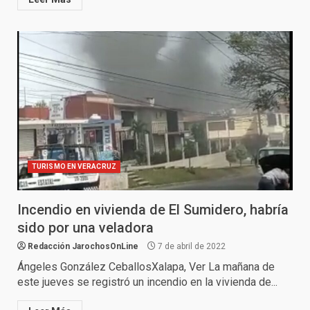
TURISMO EN VERACRUZ
Incendio en vivienda de El Sumidero, habría
sido por una veladora
Redacción JarochosOnLine
7 de abril de 2022
Ángeles González CeballosXalapa, Ver La mañana de
este jueves se registró un incendio en la vivienda de...