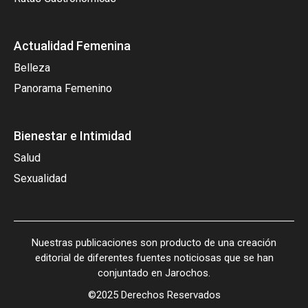
Actualidad Femenina
Belleza
Panorama Femenino
Bienestar e Intimidad
Salud
Sexualidad
Nuestras publicaciones son producto de una creación
editorial de diferentes fuentes noticiosas que se han
conjuntado en Jarochos.
©2025 Derechos Reservados