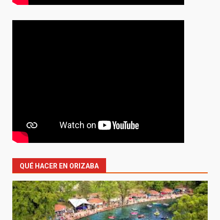
QUÉ HACER EN ORIZABA