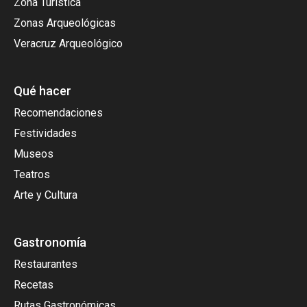
Zona Turística
Zonas Arqueológicas
Veracruz Arqueológico
Qué hacer
Recomendaciones
Festividades
Museos
Teatros
Arte y Cultura
Gastronomía
Restaurantes
Recetas
Rutas Gastronómicas