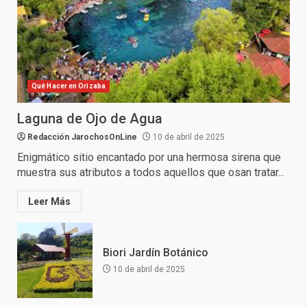
Qué Hacer en Orizaba
Laguna de Ojo de Agua
Redacción JarochosOnLine
10 de abril de 2025
Enigmático sitio encantado por una hermosa sirena que
muestra sus atributos a todos aquellos que osan tratar...
Leer Más
Biori Jardín Botánico
10 de abril de 2025