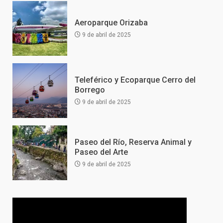
Aeroparque Orizaba
9 de abril de 2025
Teleférico y Ecoparque Cerro del
Borrego
9 de abril de 2025
Paseo del Río, Reserva Animal y
Paseo del Arte
9 de abril de 2025