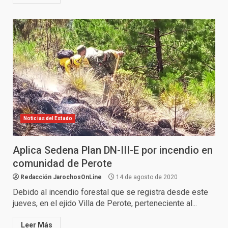
Noticias del Estado
Aplica Sedena Plan DN-III-E por incendio en
comunidad de Perote
Redacción JarochosOnLine
14 de agosto de 2020
Debido al incendio forestal que se registra desde este
jueves, en el ejido Villa de Perote, perteneciente al...
Leer Más