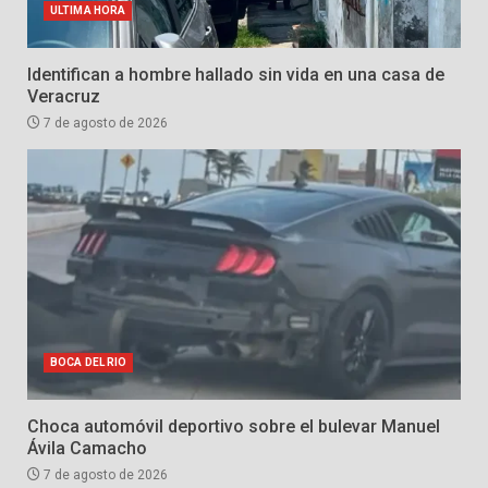
ULTIMA HORA
Identifican a hombre hallado sin vida en una casa de
Veracruz
7 de agosto de 2026
BOCA DEL RIO
Choca automóvil deportivo sobre el bulevar Manuel
Ávila Camacho
7 de agosto de 2026