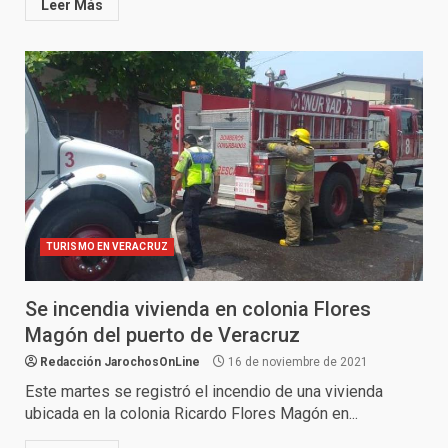
Leer Más
TURISMO EN VERACRUZ
Se incendia vivienda en colonia Flores
Magón del puerto de Veracruz
Redacción JarochosOnLine
16 de noviembre de 2021
Este martes se registró el incendio de una vivienda
ubicada en la colonia Ricardo Flores Magón en...