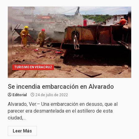
TURISMO EN VERACRUZ
Se incendia embarcación en Alvarado
Editorial
24 de julio de 2022
Alvarado, Ver.– Una embarcación en desuso, que al
parecer era desmantelada en el astillero de esta
ciudad,...
Leer Más