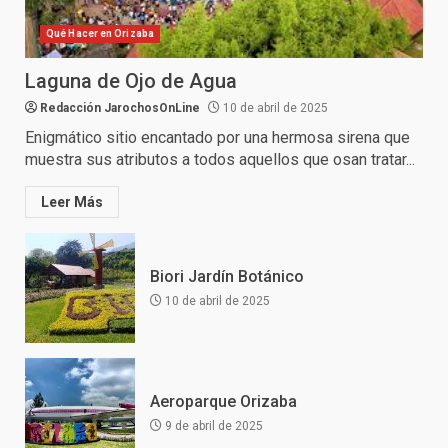
Qué Hacer en Orizaba
Laguna de Ojo de Agua
Redacción JarochosOnLine
10 de abril de 2025
Enigmático sitio encantado por una hermosa sirena que
muestra sus atributos a todos aquellos que osan tratar...
Leer Más
Biori Jardín Botánico
10 de abril de 2025
Aeroparque Orizaba
9 de abril de 2025