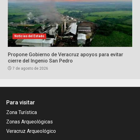
Noticias del Estado
Propone Gobierno de Veracruz apoyos para evitar
cierre del Ingenio San Pedro
7 de agosto de 2026
Para visitar
Zona Turística
Zonas Arqueológicas
Veracruz Arqueológico