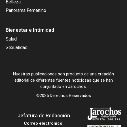
Belleza
Panorama Femenino
Bienestar e Intimidad
Salud
Sexualidad
Nuestras publicaciones son producto de una creación
editorial de diferentes fuentes noticiosas que se han
conjuntado en Jarochos.
©2025 Derechos Reservados
Jefatura de Redacción
Correo electrónico: