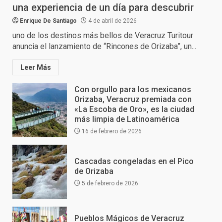
una experiencia de un día para descubrir
Enrique De Santiago
4 de abril de 2026
uno de los destinos más bellos de Veracruz Turitour
anuncia el lanzamiento de “Rincones de Orizaba”, un...
Leer Más
Con orgullo para los mexicanos
Orizaba, Veracruz premiada con
«La Escoba de Oro», es la ciudad
más limpia de Latinoamérica
16 de febrero de 2026
Cascadas congeladas en el Pico
de Orizaba
5 de febrero de 2026
Pueblos Mágicos de Veracruz