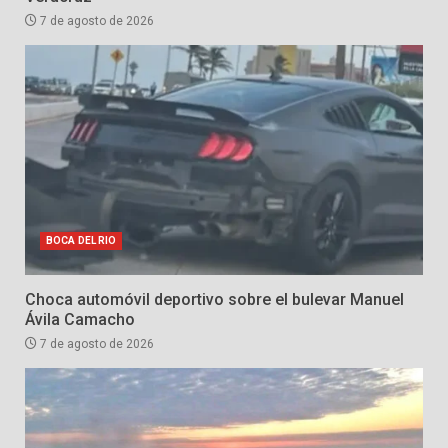
7 de agosto de 2026
BOCA DEL RIO
Choca automóvil deportivo sobre el bulevar Manuel
Ávila Camacho
7 de agosto de 2026