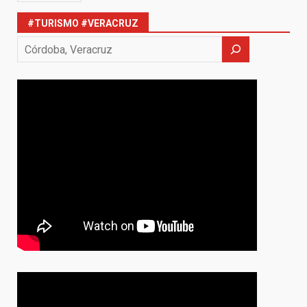
#TURISMO #VERACRUZ