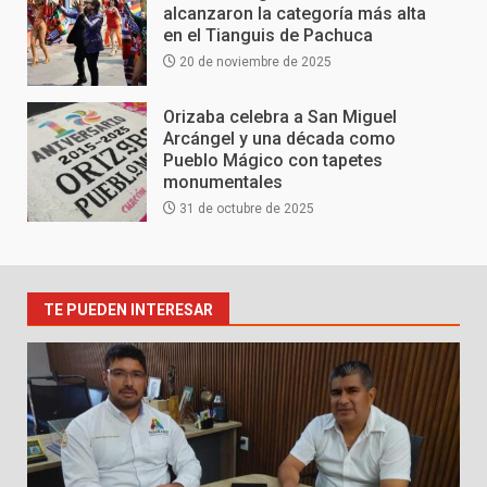
alcanzaron la categoría más alta
en el Tianguis de Pachuca
20 de noviembre de 2025
Orizaba celebra a San Miguel
Arcángel y una década como
Pueblo Mágico con tapetes
monumentales
31 de octubre de 2025
TE PUEDEN INTERESAR