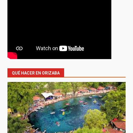
QUÉ HACER EN ORIZABA