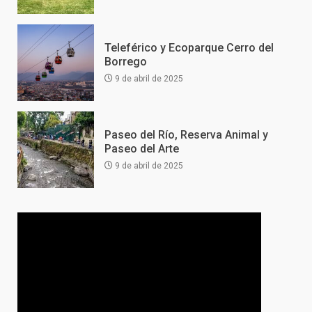
Teleférico y Ecoparque Cerro del
Borrego
9 de abril de 2025
Paseo del Río, Reserva Animal y
Paseo del Arte
9 de abril de 2025