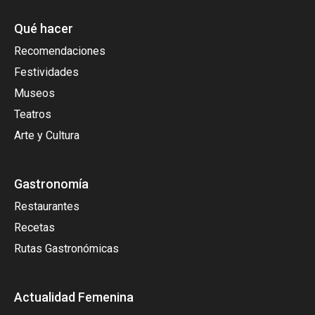
Qué hacer
Recomendaciones
Festividades
Museos
Teatros
Arte y Cultura
Gastronomía
Restaurantes
Recetas
Rutas Gastronómicas
Actualidad Femenina