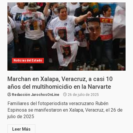
Noticias del Estado
Marchan en Xalapa, Veracruz, a casi 10
años del multihomicidio en la Narvarte
Redacción JarochosOnLine
26 de julio de 2025
Familiares del fotoperiodista veracruzano Rubén
Espinosa se manifestaron en Xalapa, Veracruz, el 26 de
julio de 2025
Leer Más