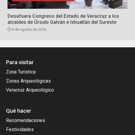
Desafuera Congreso del Estado de Veracruz a los
alcaldes de Úrsulo Galván e Ixhuatlán del Sureste
8 de agosto de 2026
Para visitar
Zona Turística
Zonas Arqueológicas
Veracruz Arqueológico
Qué hacer
Recomendaciones
Festividades