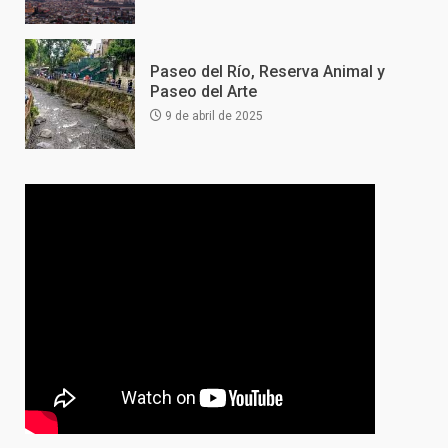
Paseo del Río, Reserva Animal y
Paseo del Arte
9 de abril de 2025