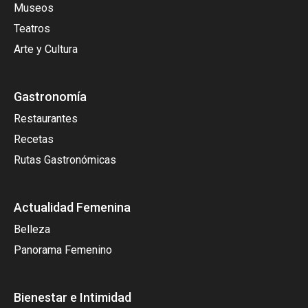
Museos
Teatros
Arte y Cultura
Gastronomía
Restaurantes
Recetas
Rutas Gastronómicas
Actualidad Femenina
Belleza
Panorama Femenino
Bienestar e Intimidad