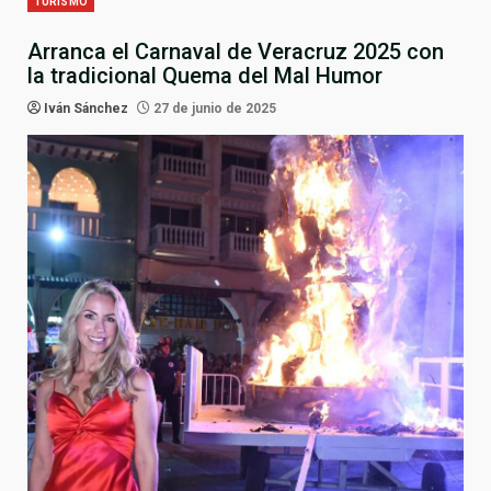
TURISMO
Arranca el Carnaval de Veracruz 2025 con
la tradicional Quema del Mal Humor
Iván Sánchez
27 de junio de 2025