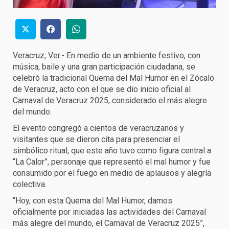
Veracruz, Ver.- En medio de un ambiente festivo, con
música, baile y una gran participación ciudadana, se
celebró la tradicional Quema del Mal Humor en el Zócalo
de Veracruz, acto con el que se dio inicio oficial al
Carnaval de Veracruz 2025, considerado el más alegre
del mundo.
El evento congregó a cientos de veracruzanos y
visitantes que se dieron cita para presenciar el
simbólico ritual, que este año tuvo como figura central a
“La Calor”, personaje que representó el mal humor y fue
consumido por el fuego en medio de aplausos y alegría
colectiva.
“Hoy, con esta Quema del Mal Humor, damos
oficialmente por iniciadas las actividades del Carnaval
más alegre del mundo, el Carnaval de Veracruz 2025”,