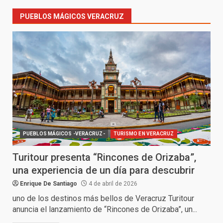
PUEBLOS MÁGICOS VERACRUZ
PUEBLOS MÁGICOS -VERACRUZ-
TURISMO EN VERACRUZ
Turitour presenta “Rincones de Orizaba”,
una experiencia de un día para descubrir
Enrique De Santiago
4 de abril de 2026
uno de los destinos más bellos de Veracruz Turitour
anuncia el lanzamiento de “Rincones de Orizaba”, un...