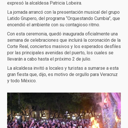
expresó la alcaldesa Patricia Lobeira.
La jornada arrancó con la presentación musical del grupo
Latido Grupero, del programa “Orquestando Cumbia”, que
encendió el ambiente con su contagioso ritmo.
Con esta ceremonia, quedó inaugurada oficialmente una
semana de celebraciones que incluirá la coronación de la
Corte Real, conciertos masivos y los esperados desfiles
por las principales avenidas del puerto, los cuales se
llevarán a cabo hasta el próximo 2 de julio.
La alcaldesa invitó a locales y turistas a sumarse a esta
gran fiesta que, dijo, es motivo de orgullo para Veracruz
y todo México.