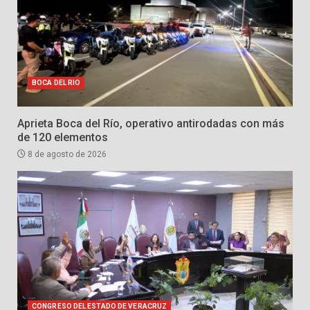
BOCA DEL RIO
Aprieta Boca del Río, operativo antirodadas con más
de 120 elementos
8 de agosto de 2026
CONGRESO DEL ESTADO DE VERACRUZ