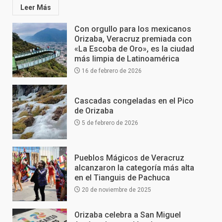
Leer Más
Con orgullo para los mexicanos
Orizaba, Veracruz premiada con
«La Escoba de Oro», es la ciudad
más limpia de Latinoamérica
16 de febrero de 2026
Cascadas congeladas en el Pico
de Orizaba
5 de febrero de 2026
Pueblos Mágicos de Veracruz
alcanzaron la categoría más alta
en el Tianguis de Pachuca
20 de noviembre de 2025
Orizaba celebra a San Miguel