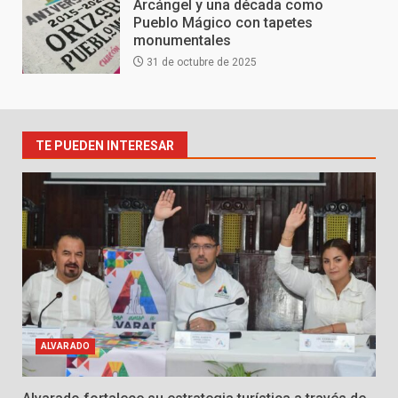
Arcángel y una década como
Pueblo Mágico con tapetes
monumentales
31 de octubre de 2025
TE PUEDEN INTERESAR
ALVARADO