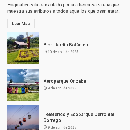
Enigmático sitio encantado por una hermosa sirena que
muestra sus atributos a todos aquellos que osan tratar...
Leer Más
Biori Jardín Botánico
10 de abril de 2025
Aeroparque Orizaba
9 de abril de 2025
Teleférico y Ecoparque Cerro del
Borrego
9 de abril de 2025