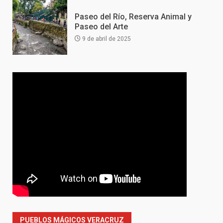
Paseo del Río, Reserva Animal y
Paseo del Arte
9 de abril de 2025
PUEBLOS MÁGICOS VERACRUZ