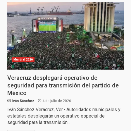
Mundial 2026
Veracruz desplegará operativo de
seguridad para transmisión del partido de
México
Iván Sánchez
4 de julio de 2026
Iván Sánchez Veracruz, Ver.- Autoridades municipales y
estatales desplegarán un operativo especial de
seguridad para la transmisión...