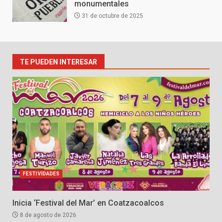
monumentales
31 de octubre de 2025
TE PUEDEN INTERESAR
FESTIVIDADES
Inicia ‘Festival del Mar’ en Coatzacoalcos
8 de agosto de 2026