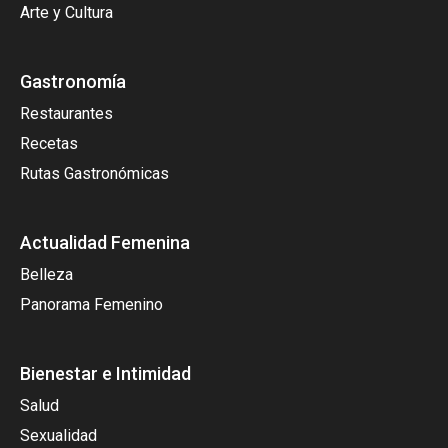
Arte y Cultura
Gastronomía
Restaurantes
Recetas
Rutas Gastronómicas
Actualidad Femenina
Belleza
Panorama Femenino
Bienestar e Intimidad
Salud
Sexualidad