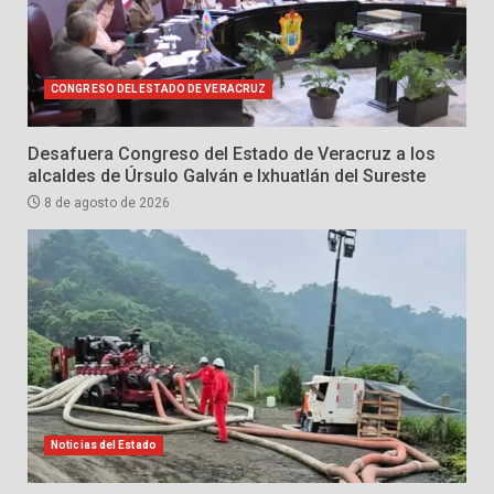
CONGRESO DEL ESTADO DE VERACRUZ
Desafuera Congreso del Estado de Veracruz a los
alcaldes de Úrsulo Galván e Ixhuatlán del Sureste
8 de agosto de 2026
Noticias del Estado