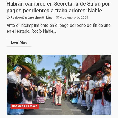
Habrán cambios en Secretaría de Salud por
pagos pendientes a trabajadores: Nahle
Redacción JarochosOnLine
6 de enero de 2026
Ante el incumplimiento en el pago del bono de fin de año
en el estado, Rocío Nahle...
Leer Más
Noticias del Estado