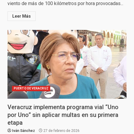
viento de más de 100 kilómetros por hora provocadas...
Leer Más
PUERTO DE VERACRUZ
Veracruz implementa programa vial “Uno
por Uno” sin aplicar multas en su primera
etapa
Iván Sánchez
27 de febrero de 2026