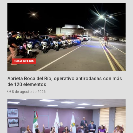
BOCA DEL RIO
Aprieta Boca del Río, operativo antirodadas con más
de 120 elementos
8 de agosto de 2026