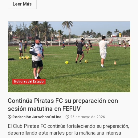
Leer Más
Noticias del Estado
Continúa Piratas FC su preparación con
sesión matutina en FEFUV
Redacción JarochosOnLine
26 de mayo de 2026
El Club Piratas FC continúa fortaleciendo su preparación,
desarrollando este martes por la mañana una intensa