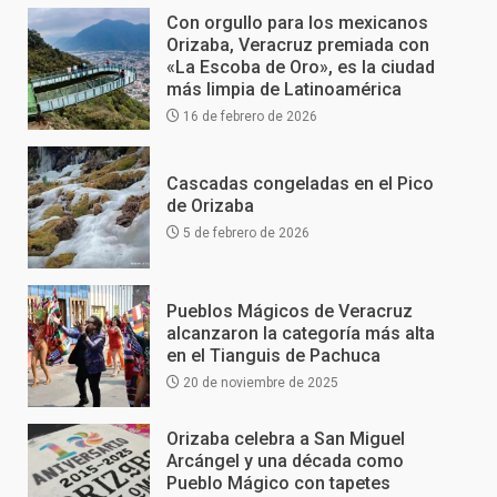
Con orgullo para los mexicanos
Orizaba, Veracruz premiada con
«La Escoba de Oro», es la ciudad
más limpia de Latinoamérica
16 de febrero de 2026
Cascadas congeladas en el Pico
de Orizaba
5 de febrero de 2026
Pueblos Mágicos de Veracruz
alcanzaron la categoría más alta
en el Tianguis de Pachuca
20 de noviembre de 2025
Orizaba celebra a San Miguel
Arcángel y una década como
Pueblo Mágico con tapetes