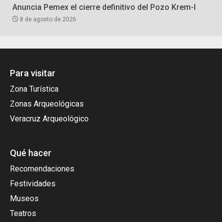
Anuncia Pemex el cierre definitivo del Pozo Krem-I
8 de agosto de 2026
Para visitar
Zona Turística
Zonas Arqueológicas
Veracruz Arqueológico
Qué hacer
Recomendaciones
Festividades
Museos
Teatros