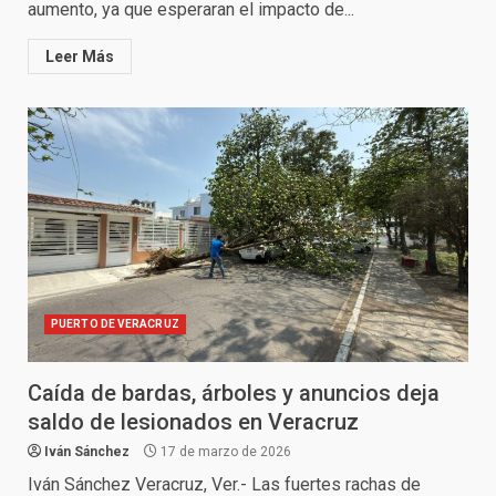
aumento, ya que esperaran el impacto de...
Leer Más
PUERTO DE VERACRUZ
Caída de bardas, árboles y anuncios deja
saldo de lesionados en Veracruz
Iván Sánchez
17 de marzo de 2026
Iván Sánchez Veracruz, Ver.- Las fuertes rachas de