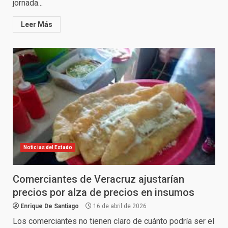
jornada...
Leer Más
Noticias del Estado
Comerciantes de Veracruz ajustarían
precios por alza de precios en insumos
Enrique De Santiago
16 de abril de 2026
Los comerciantes no tienen claro de cuánto podría ser el