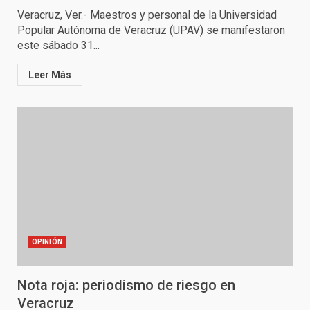
Veracruz, Ver.- Maestros y personal de la Universidad
Popular Autónoma de Veracruz (UPAV) se manifestaron
este sábado 31...
Leer Más
OPINIÓN
Nota roja: periodismo de riesgo en
Veracruz