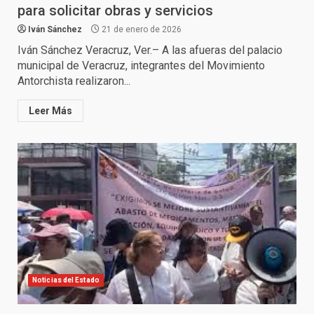
para solicitar obras y servicios
Iván Sánchez
21 de enero de 2026
Iván Sánchez Veracruz, Ver.– A las afueras del palacio
municipal de Veracruz, integrantes del Movimiento
Antorchista realizaron...
Leer Más
Noticias del Estado