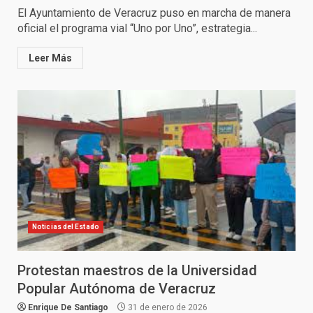
El Ayuntamiento de Veracruz puso en marcha de manera
oficial el programa vial “Uno por Uno”, estrategia...
Leer Más
Noticias del Estado
Protestan maestros de la Universidad
Popular Autónoma de Veracruz
Enrique De Santiago
31 de enero de 2026