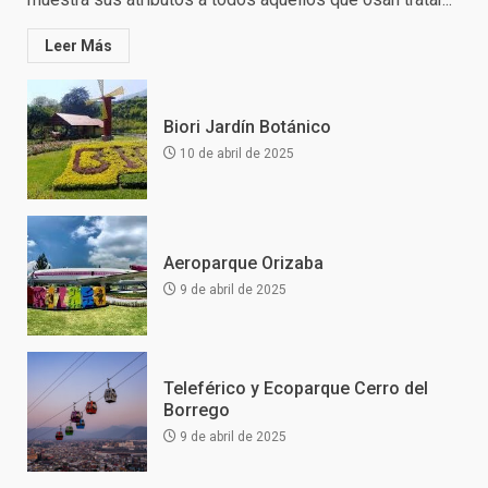
Leer Más
Biori Jardín Botánico
10 de abril de 2025
Aeroparque Orizaba
9 de abril de 2025
Teleférico y Ecoparque Cerro del
Borrego
9 de abril de 2025