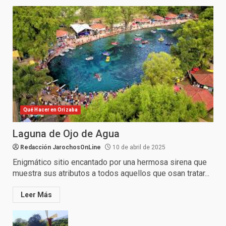
Qué Hacer en Orizaba
Laguna de Ojo de Agua
Redacción JarochosOnLine
10 de abril de 2025
Enigmático sitio encantado por una hermosa sirena que
muestra sus atributos a todos aquellos que osan tratar...
Leer Más