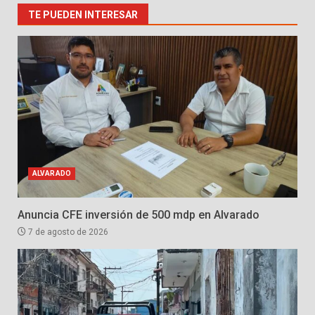
TE PUEDEN INTERESAR
ALVARADO
Anuncia CFE inversión de 500 mdp en Alvarado
7 de agosto de 2026