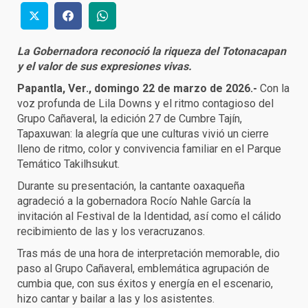
La Gobernadora reconoció la riqueza del Totonacapan
y el valor de sus expresiones vivas.
Papantla, Ver., domingo 22 de marzo de 2026.-
Con la
voz profunda de Lila Downs y el ritmo contagioso del
Grupo Cañaveral, la edición 27 de Cumbre Tajín,
Tapaxuwan: la alegría que une culturas vivió un cierre
lleno de ritmo, color y convivencia familiar en el Parque
Temático Takilhsukut.
Durante su presentación, la cantante oaxaqueña
agradeció a la gobernadora Rocío Nahle García la
invitación al Festival de la Identidad, así como el cálido
recibimiento de las y los veracruzanos.
Tras más de una hora de interpretación memorable, dio
paso al Grupo Cañaveral, emblemática agrupación de
cumbia que, con sus éxitos y energía en el escenario,
hizo cantar y bailar a las y los asistentes.