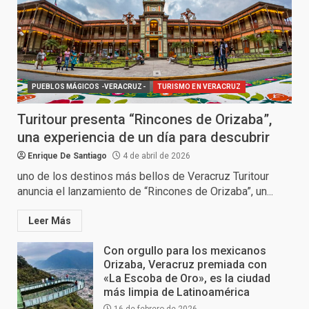
PUEBLOS MÁGICOS -VERACRUZ-
TURISMO EN VERACRUZ
Turitour presenta “Rincones de Orizaba”,
una experiencia de un día para descubrir
Enrique De Santiago
4 de abril de 2026
uno de los destinos más bellos de Veracruz Turitour
anuncia el lanzamiento de “Rincones de Orizaba”, un...
Leer Más
Con orgullo para los mexicanos
Orizaba, Veracruz premiada con
«La Escoba de Oro», es la ciudad
más limpia de Latinoamérica