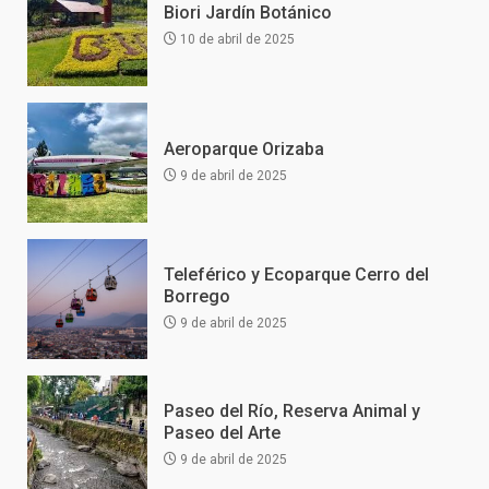
Biori Jardín Botánico
10 de abril de 2025
Aeroparque Orizaba
9 de abril de 2025
Teleférico y Ecoparque Cerro del
Borrego
9 de abril de 2025
Paseo del Río, Reserva Animal y
Paseo del Arte
9 de abril de 2025