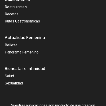
Restaurantes
Recetas
Rutas Gastronómicas
Actualidad Femenina
Belleza
Panorama Femenino
Bienestar e Intimidad
Salud
Sexualidad
Nuestras publicaciones son producto de una creación