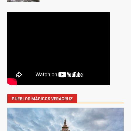
PUEBLOS MÁGICOS VERACRUZ