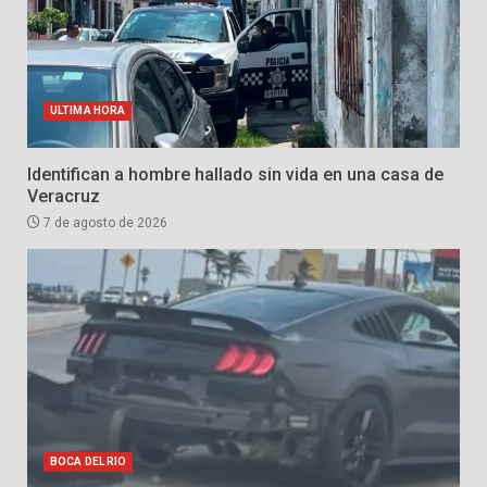
ULTIMA HORA
Identifican a hombre hallado sin vida en una casa de
Veracruz
7 de agosto de 2026
BOCA DEL RIO