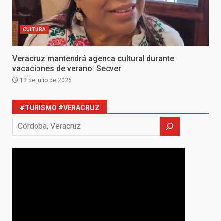
CULTURA
Veracruz mantendrá agenda cultural durante
vacaciones de verano: Secver
13 de julio de 2026
#TURISMO #VERACRUZ