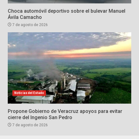
Choca automóvil deportivo sobre el bulevar Manuel
Ávila Camacho
7 de agosto de 2026
Noticias del Estado
Propone Gobierno de Veracruz apoyos para evitar
cierre del Ingenio San Pedro
7 de agosto de 2026