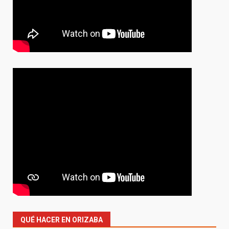
QUÉ HACER EN ORIZABA