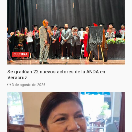
CULTURA
Se gradúan 22 nuevos actores de la ANDA en
Veracruz
3 de agosto de 2026