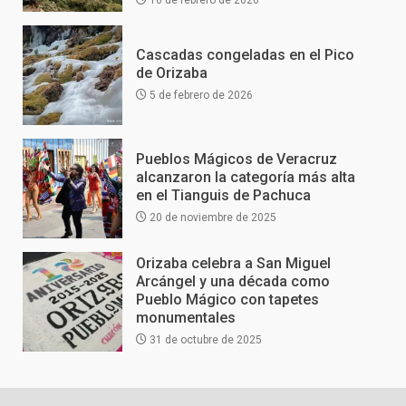
16 de febrero de 2026
Cascadas congeladas en el Pico
de Orizaba
5 de febrero de 2026
Pueblos Mágicos de Veracruz
alcanzaron la categoría más alta
en el Tianguis de Pachuca
20 de noviembre de 2025
Orizaba celebra a San Miguel
Arcángel y una década como
Pueblo Mágico con tapetes
monumentales
31 de octubre de 2025