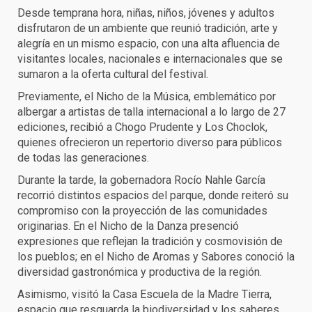
Desde temprana hora, niñas, niños, jóvenes y adultos
disfrutaron de un ambiente que reunió tradición, arte y
alegría en un mismo espacio, con una alta afluencia de
visitantes locales, nacionales e internacionales que se
sumaron a la oferta cultural del festival.
Previamente, el Nicho de la Música, emblemático por
albergar a artistas de talla internacional a lo largo de 27
ediciones, recibió a Chogo Prudente y Los Choclok,
quienes ofrecieron un repertorio diverso para públicos
de todas las generaciones.
Durante la tarde, la gobernadora Rocío Nahle García
recorrió distintos espacios del parque, donde reiteró su
compromiso con la proyección de las comunidades
originarias. En el Nicho de la Danza presenció
expresiones que reflejan la tradición y cosmovisión de
los pueblos; en el Nicho de Aromas y Sabores conoció la
diversidad gastronómica y productiva de la región.
Asimismo, visitó la Casa Escuela de la Madre Tierra,
espacio que resguarda la biodiversidad y los saberes