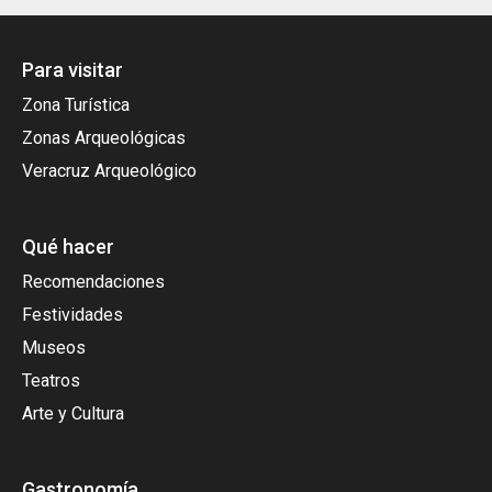
Para visitar
Zona Turística
Zonas Arqueológicas
Veracruz Arqueológico
Qué hacer
Recomendaciones
Festividades
Museos
Teatros
Arte y Cultura
Gastronomía