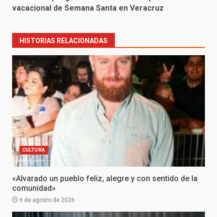
vacacional de Semana Santa en Veracruz
HISTORIAS RELACIONADAS
CULTURA
«Alvarado un pueblo feliz, alegre y con sentido de la
comunidad»
6 de agosto de 2026