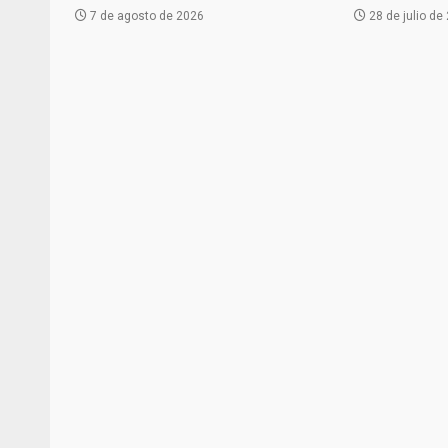
7 de agosto de 2026
28 de julio de