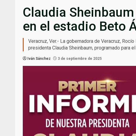
Claudia Sheinbaum 
en el estadio Beto Á
Veracruz, Ver.- La gobernadora de Veracruz, Rocío 
presidenta Claudia Sheinbaum, programado para e
Iván Sánchez
3 de septiembre de 2025