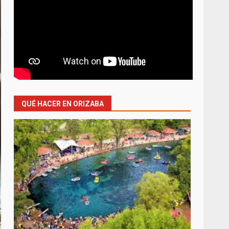
QUÉ HACER EN ORIZABA