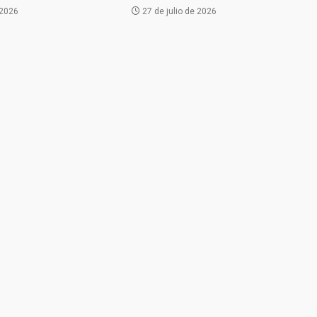
 2026
27 de julio de 2026