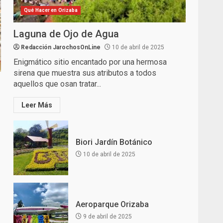
Qué Hacer en Orizaba
Laguna de Ojo de Agua
Redacción JarochosOnLine
10 de abril de 2025
Enigmático sitio encantado por una hermosa
sirena que muestra sus atributos a todos
aquellos que osan tratar...
Leer Más
Biori Jardín Botánico
10 de abril de 2025
Aeroparque Orizaba
9 de abril de 2025