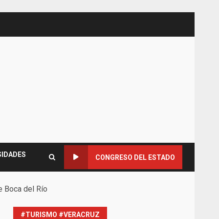
SIDADES
CONGRESO DEL ESTADO
e Boca del Río
#TURISMO #VERACRUZ