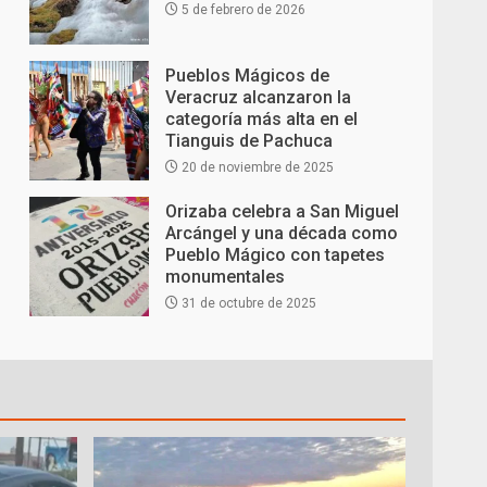
5 de febrero de 2026
Pueblos Mágicos de
Veracruz alcanzaron la
categoría más alta en el
Tianguis de Pachuca
20 de noviembre de 2025
Orizaba celebra a San Miguel
Arcángel y una década como
Pueblo Mágico con tapetes
monumentales
31 de octubre de 2025