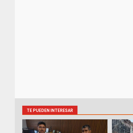
TE PUEDEN INTERESAR