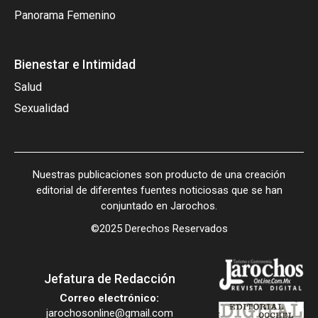
Panorama Femenino
Bienestar e Intimidad
Salud
Sexualidad
Nuestras publicaciones son producto de una creación
editorial de diferentes fuentes noticiosas que se han
conjuntado en Jarochos.
©2025 Derechos Reservados
Jefatura de Redacción
Correo electrónico:
jarochosonline@gmail.com