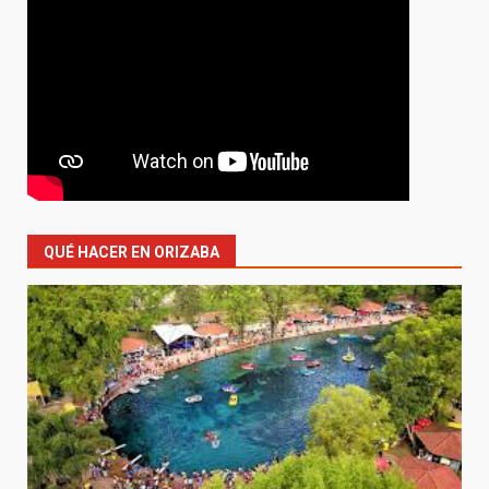
QUÉ HACER EN ORIZABA