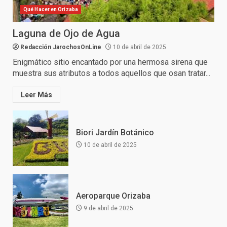
Qué Hacer en Orizaba
Laguna de Ojo de Agua
Redacción JarochosOnLine
10 de abril de 2025
Enigmático sitio encantado por una hermosa sirena que
muestra sus atributos a todos aquellos que osan tratar...
Leer Más
Biori Jardín Botánico
10 de abril de 2025
Aeroparque Orizaba
9 de abril de 2025