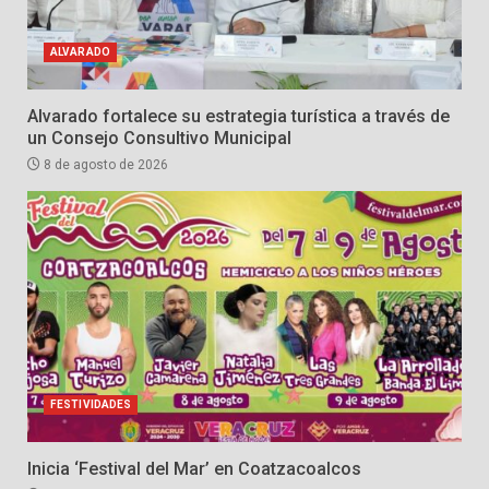
ALVARADO
Alvarado fortalece su estrategia turística a través de
un Consejo Consultivo Municipal
8 de agosto de 2026
FESTIVIDADES
Inicia ‘Festival del Mar’ en Coatzacoalcos