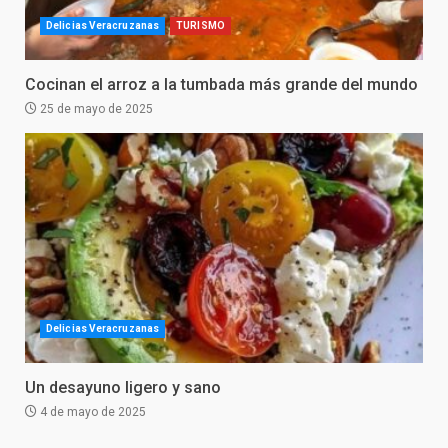
Delicias Veracruzanas
TURISMO
Cocinan el arroz a la tumbada más grande del mundo
25 de mayo de 2025
Delicias Veracruzanas
Un desayuno ligero y sano
4 de mayo de 2025