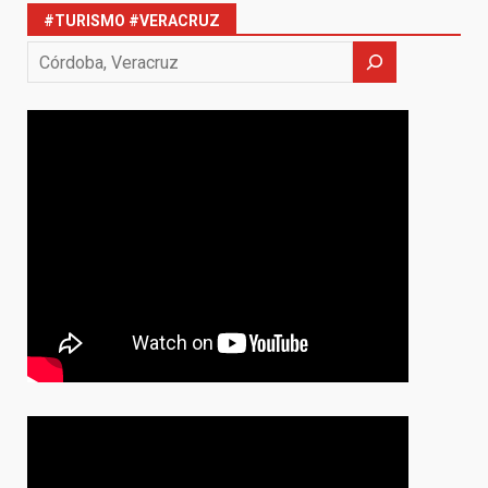
#TURISMO #VERACRUZ