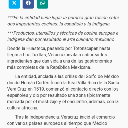
***En la entidad tiene lugar la primera gran fusión entre
dos importantes cocinas: la española y la indígena
***Productos, utensilios y técnicas de cocina europea e
indígena dan por resultado el arte culinario mexicano
Desde la Huasteca, pasando por Totonacapan hasta
llegar a Los Tuxtlas, Veracruz invita a saborear los
ingredientes que dan vida a una de las gastronomías
más completas de la República Mexicana.
La entidad, anclada a las orillas del Golfo de México
donde Hernán Cortés fundó la Real Villa Rica de la Santa
Vera Cruz en 1519, comenzó el contacto directo con los
españoles y dio por resultado una zona típicamente
mercada por el mestizaje y el encuentro, además, con la
cultura africana.
Tras la Independencia, Veracruz inició el comercio
con varios países europeos al tiempo que México