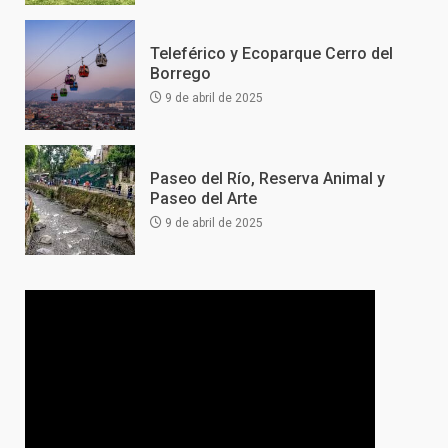
Teleférico y Ecoparque Cerro del
Borrego
9 de abril de 2025
Paseo del Río, Reserva Animal y
Paseo del Arte
9 de abril de 2025