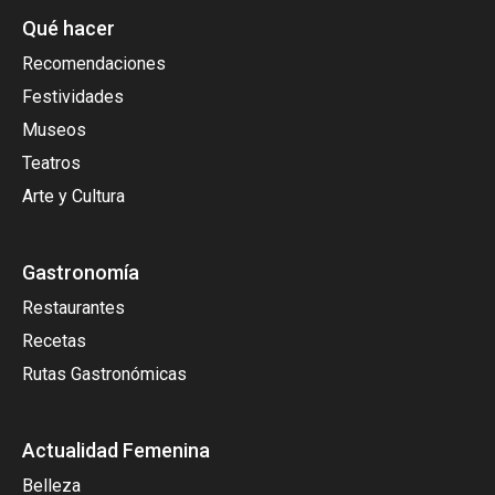
Qué hacer
Recomendaciones
Festividades
Museos
Teatros
Arte y Cultura
Gastronomía
Restaurantes
Recetas
Rutas Gastronómicas
Actualidad Femenina
Belleza