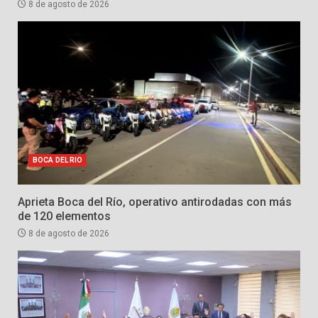
8 de agosto de 2026
BOCA DEL RIO
Aprieta Boca del Río, operativo antirodadas con más
de 120 elementos
8 de agosto de 2026