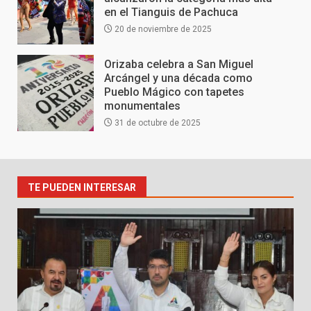
en el Tianguis de Pachuca
20 de noviembre de 2025
Orizaba celebra a San Miguel
Arcángel y una década como
Pueblo Mágico con tapetes
monumentales
31 de octubre de 2025
TE PUEDEN INTERESAR