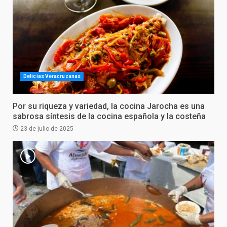
Delicias Veracruzanas
Por su riqueza y variedad, la cocina Jarocha es una
sabrosa síntesis de la cocina española y la costeña
23 de julio de 2025