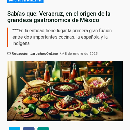
Delicias Veracruzanas
Sabías que: Veracruz, en el origen de la
grandeza gastronómica de México
***En la entidad tiene lugar la primera gran fusión
entre dos importantes cocinas: la española y la
indígena
Redacción JarochosOnLine
8 de enero de 2025