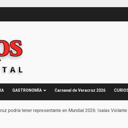
RA
GASTRONOMÍA
Carnaval de Veracruz 2026
CURIO
ruz podría tener representante en Mundial 2026: Isaías Violante