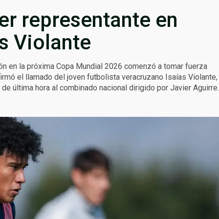
er representante en
s Violante
ión en la próxima Copa Mundial 2026 comenzó a tomar fuerza
rmó el llamado del joven futbolista veracruzano Isaías Violante,
 de última hora al combinado nacional dirigido por Javier Aguirre.