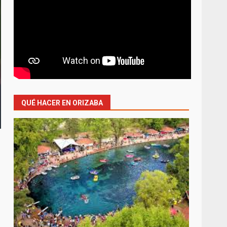
QUÉ HACER EN ORIZABA