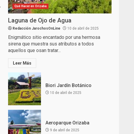
,
Qué Hacer en Orizaba
Laguna de Ojo de Agua
Redacción JarochosOnLine
10 de abril de 2025
Enigmático sitio encantado por una hermosa
sirena que muestra sus atributos a todos
aquellos que osan tratar...
Leer Más
Biori Jardín Botánico
10 de abril de 2025
Aeroparque Orizaba
9 de abril de 2025