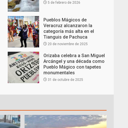
5 de febrero de 2026
Pueblos Mágicos de
Veracruz alcanzaron la
categoría más alta en el
Tianguis de Pachuca
20 de noviembre de 2025
Orizaba celebra a San Miguel
Arcángel y una década como
Pueblo Mágico con tapetes
monumentales
31 de octubre de 2025