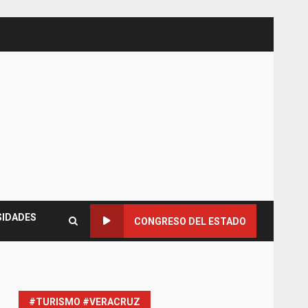
SIDADES
CONGRESO DEL ESTADO
#TURISMO #VERACRUZ