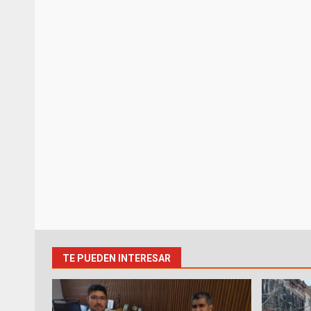
TE PUEDEN INTERESAR