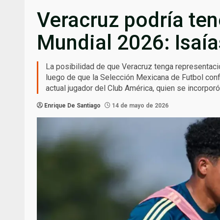
Veracruz podría ten
Mundial 2026: Isaía
La posibilidad de que Veracruz tenga representac
luego de que la Selección Mexicana de Futbol confi
actual jugador del Club América, quien se incorporó
Enrique De Santiago
14 de mayo de 2026