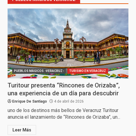
PUEBLOS MÁGICOS -VERACRUZ-
TURISMO EN VERACRUZ
Turitour presenta “Rincones de Orizaba”,
una experiencia de un día para descubrir
Enrique De Santiago
4 de abril de 2026
uno de los destinos más bellos de Veracruz Turitour
anuncia el lanzamiento de “Rincones de Orizaba”, un...
Leer Más