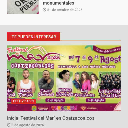
monumentales
31 de octubre de 2025
TE PUEDEN INTERESAR
FESTIVIDADES
Inicia ‘Festival del Mar’ en Coatzacoalcos
8 de agosto de 2026