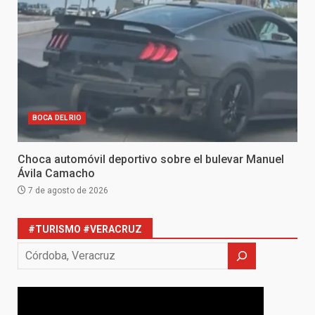
BOCA DEL RIO
Choca automóvil deportivo sobre el bulevar Manuel
Ávila Camacho
7 de agosto de 2026
#TURISMO #VERACRUZ