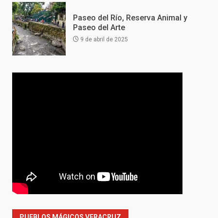
Paseo del Río, Reserva Animal y
Paseo del Arte
9 de abril de 2025
PUEBLOS MÁGICOS VERACRUZ