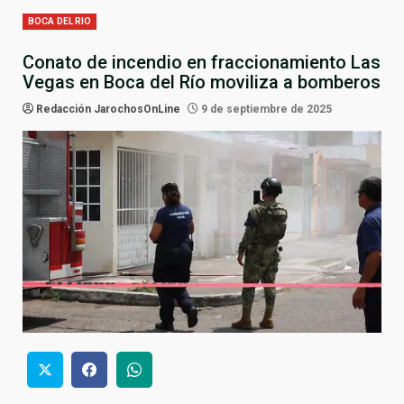
BOCA DEL RIO
Conato de incendio en fraccionamiento Las
Vegas en Boca del Río moviliza a bomberos
Redacción JarochosOnLine
9 de septiembre de 2025