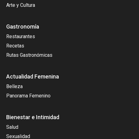
Arte y Cultura
Gastronomía
Restaurantes
Recetas
Rutas Gastronómicas
Actualidad Femenina
Belleza
Panorama Femenino
Bienestar e Intimidad
Salud
Sexualidad