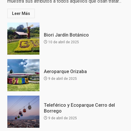
muestra sus atributos a todos aquellos que osan tratar...
Leer Más
Biori Jardín Botánico
10 de abril de 2025
Aeroparque Orizaba
9 de abril de 2025
Teleférico y Ecoparque Cerro del
Borrego
9 de abril de 2025