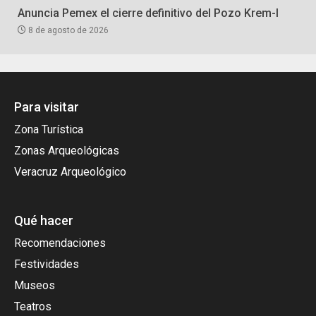
Anuncia Pemex el cierre definitivo del Pozo Krem-I
8 de agosto de 2026
Para visitar
Zona Turística
Zonas Arqueológicas
Veracruz Arqueológico
Qué hacer
Recomendaciones
Festividades
Museos
Teatros