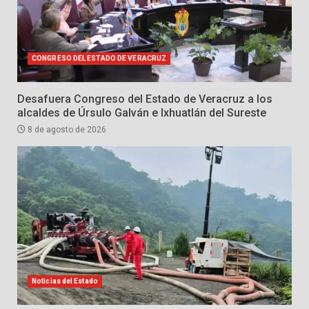
CONGRESO DEL ESTADO DE VERACRUZ
Desafuera Congreso del Estado de Veracruz a los
alcaldes de Úrsulo Galván e Ixhuatlán del Sureste
8 de agosto de 2026
Noticias del Estado