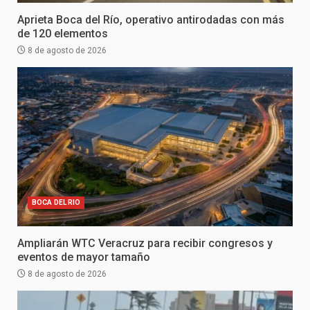
Aprieta Boca del Río, operativo antirodadas con más
de 120 elementos
8 de agosto de 2026
BOCA DEL RIO
Ampliarán WTC Veracruz para recibir congresos y
eventos de mayor tamaño
8 de agosto de 2026