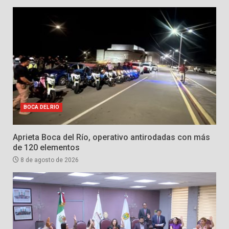
BOCA DEL RIO
Aprieta Boca del Río, operativo antirodadas con más
de 120 elementos
8 de agosto de 2026