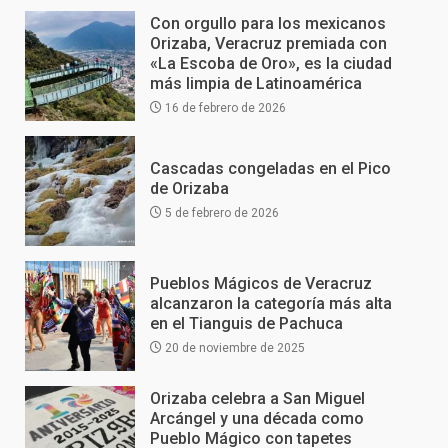
Con orgullo para los mexicanos
Orizaba, Veracruz premiada con
«La Escoba de Oro», es la ciudad
más limpia de Latinoamérica
16 de febrero de 2026
Cascadas congeladas en el Pico
de Orizaba
5 de febrero de 2026
Pueblos Mágicos de Veracruz
alcanzaron la categoría más alta
en el Tianguis de Pachuca
20 de noviembre de 2025
Orizaba celebra a San Miguel
Arcángel y una década como
Pueblo Mágico con tapetes