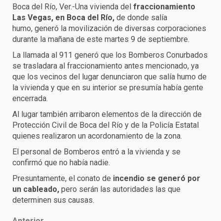
Boca del Río, Ver.-Una vivienda del
fraccionamiento
Las Vegas, en Boca del Río,
de donde salía
humo, generó la movilización de diversas corporaciones
durante la mañana de este martes 9 de septiembre.
La llamada al 911 generó que los Bomberos Conurbados
se trasladara al fraccionamiento antes mencionado, ya
que los vecinos del lugar denunciaron que salía humo de
la vivienda y que en su interior se presumía había gente
encerrada.
Al lugar también arribaron elementos de la dirección de
Protección Civil de Boca del Río y de la Policía Estatal
quienes realizaron un acordonamiento de la zona.
El personal de Bomberos entró a la vivienda y se
confirmó que no había nadie.
Presuntamente, el conato de
incendio se generó por
un cableado,
pero serán las autoridades las que
determinen sus causas.
Anterior