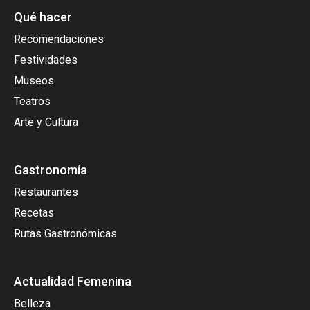
Qué hacer
Recomendaciones
Festividades
Museos
Teatros
Arte y Cultura
Gastronomía
Restaurantes
Recetas
Rutas Gastronómicas
Actualidad Femenina
Belleza