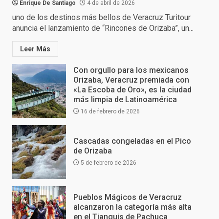
Enrique De Santiago
4 de abril de 2026
uno de los destinos más bellos de Veracruz Turitour
anuncia el lanzamiento de “Rincones de Orizaba”, un...
Leer Más
Con orgullo para los mexicanos
Orizaba, Veracruz premiada con
«La Escoba de Oro», es la ciudad
más limpia de Latinoamérica
16 de febrero de 2026
Cascadas congeladas en el Pico
de Orizaba
5 de febrero de 2026
Pueblos Mágicos de Veracruz
alcanzaron la categoría más alta
en el Tianguis de Pachuca