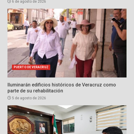
6 de agosto de 2026
PUERTO DE VERACRUZ
Iluminarán edificios históricos de Veracruz como
parte de su rehabilitación
5 de agosto de 2026