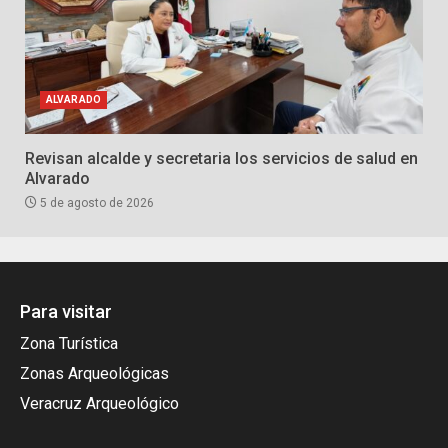
ALVARADO
Revisan alcalde y secretaria los servicios de salud en
Alvarado
5 de agosto de 2026
Para visitar
Zona Turística
Zonas Arqueológicas
Veracruz Arqueológico