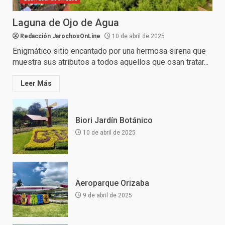
Laguna de Ojo de Agua
Redacción JarochosOnLine
10 de abril de 2025
Enigmático sitio encantado por una hermosa sirena que
muestra sus atributos a todos aquellos que osan tratar...
Leer Más
Biori Jardín Botánico
10 de abril de 2025
Aeroparque Orizaba
9 de abril de 2025