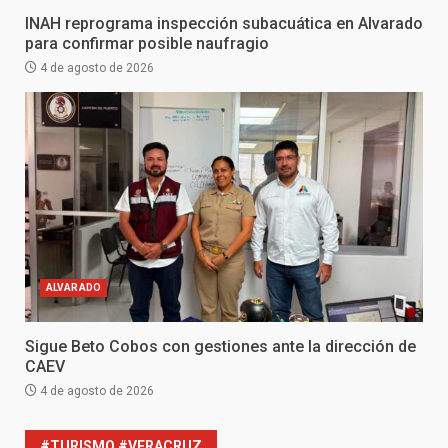
INAH reprograma inspección subacuática en Alvarado
para confirmar posible naufragio
4 de agosto de 2026
ALVARADO
Sigue Beto Cobos con gestiones ante la dirección de
CAEV
4 de agosto de 2026
#TURISMO #VERACRUZ