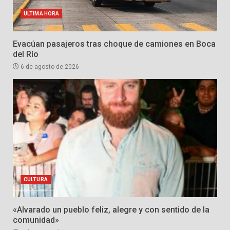
ULTIMA HORA
Evacúan pasajeros tras choque de camiones en Boca
del Río
6 de agosto de 2026
CULTURA
«Alvarado un pueblo feliz, alegre y con sentido de la
comunidad»