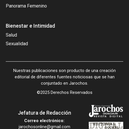
Panorama Femenino
Bienestar e Intimidad
Salud
Sexualidad
Nuestras publicaciones son producto de una creación
editorial de diferentes fuentes noticiosas que se han
conjuntado en Jarochos.
©2025 Derechos Reservados
Jefatura de Redacción
Correo electrónico:
jarochosonline@gmail.com