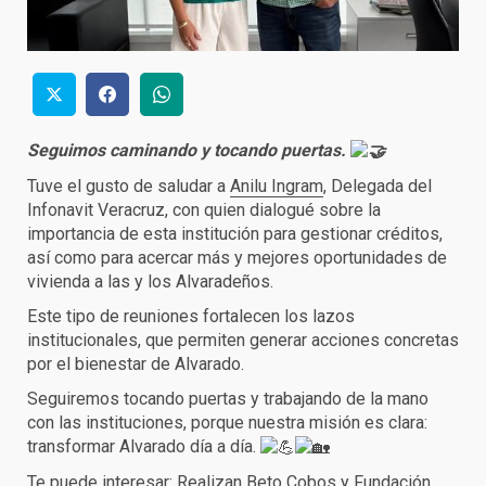
Seguimos caminando y tocando puertas.
Tuve el gusto de saludar a
Anilu Ingram
, Delegada del
Infonavit Veracruz, con quien dialogué sobre la
importancia de esta institución para gestionar créditos,
así como para acercar más y mejores oportunidades de
vivienda a las y los Alvaradeños.
Este tipo de reuniones fortalecen los lazos
institucionales, que permiten generar acciones concretas
por el bienestar de Alvarado.
Seguiremos tocando puertas y trabajando de la mano
con las instituciones, porque nuestra misión es clara:
transformar Alvarado día a día.
Te puede interesar:
Realizan Beto Cobos y Fundación