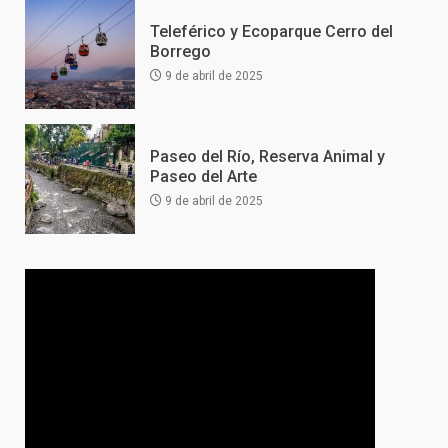
Teleférico y Ecoparque Cerro del
Borrego
9 de abril de 2025
Paseo del Río, Reserva Animal y
Paseo del Arte
9 de abril de 2025