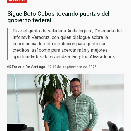
ALVARADO
Sigue Beto Cobos tocando puertas del
gobierno federal
Tuve el gusto de saludar a Anilu Ingram, Delegada del
Infonavit Veracruz, con quien dialogué sobre la
importancia de esta institución para gestionar
créditos, así como para acercar más y mejores
oportunidades de vivienda a las y los Alvaradeños.
Enrique De Santiago
12 de septiembre de 2025