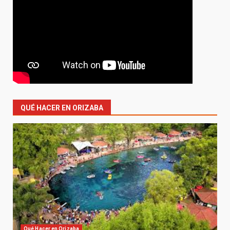
QUÉ HACER EN ORIZABA
Qué Hacer en Orizaba