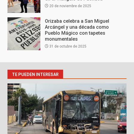
20 de noviembre de 2025
Orizaba celebra a San Miguel
Arcángel y una década como
Pueblo Mágico con tapetes
monumentales
31 de octubre de 2025
TE PUEDEN INTERESAR