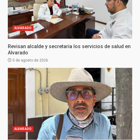
ALVARADO
Revisan alcalde y secretaria los servicios de salud en
Alvarado
5 de agosto de 2026
ALVARADO